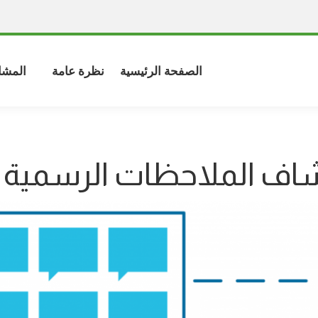
الصفحة الرئيسية
نظرة عامة
المشا
ف الملاحظات الرسمية ل