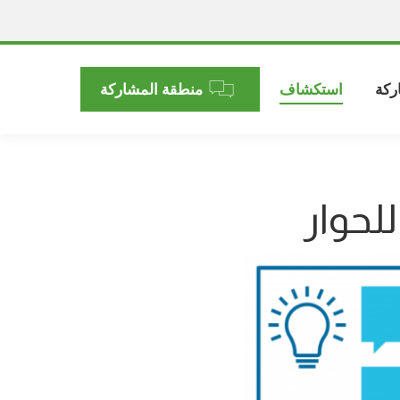
ركة
استكشاف
منطقة المشاركة
لحوار