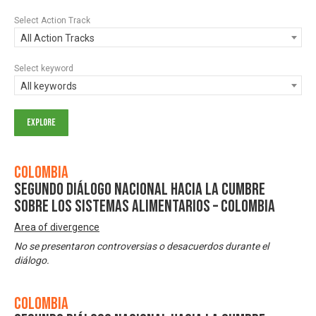
Select Action Track
All Action Tracks
Select keyword
All keywords
Colombia
Segundo Diálogo Nacional hacia la Cumbre
sobre los Sistemas Alimentarios – Colombia
Area of divergence
No se presentaron controversias o desacuerdos durante el
diálogo.
Colombia