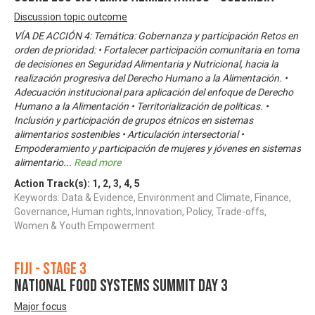
Discussion topic outcome
VÍA DE ACCIÓN 4: Temática: Gobernanza y participación Retos en
orden de prioridad: • Fortalecer participación comunitaria en toma
de decisiones en Seguridad Alimentaria y Nutricional, hacia la
realización progresiva del Derecho Humano a la Alimentación. •
Adecuación institucional para aplicación del enfoque de Derecho
Humano a la Alimentación • Territorialización de políticas. •
Inclusión y participación de grupos étnicos en sistemas
alimentarios sostenibles • Articulación intersectorial •
Empoderamiento y participación de mujeres y jóvenes en sistemas
alimentario
...
Read more
Action Track(s):
1
,
2
,
3
,
4
,
5
Keywords: Data & Evidence, Environment and Climate, Finance,
Governance, Human rights, Innovation, Policy, Trade-offs,
Women & Youth Empowerment
Fiji - Stage 3
NATIONAL FOOD SYSTEMS SUMMIT DAY 3
Major focus