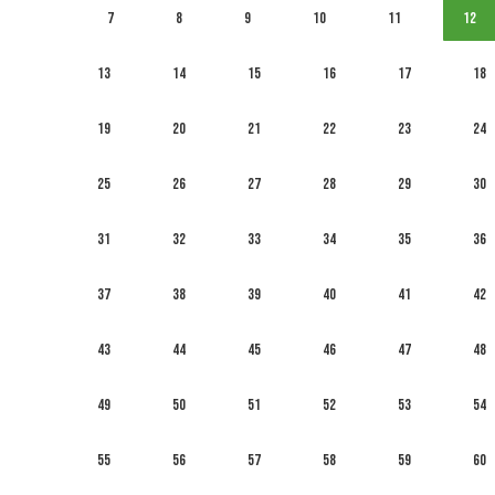
7
8
9
10
11
12
13
14
15
16
17
18
19
20
21
22
23
24
25
26
27
28
29
30
31
32
33
34
35
36
37
38
39
40
41
42
43
44
45
46
47
48
49
50
51
52
53
54
55
56
57
58
59
60