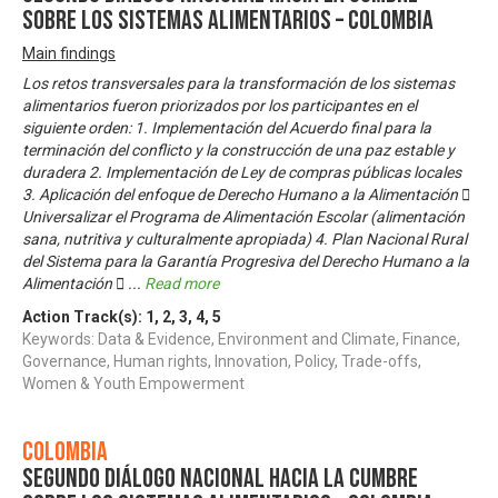
sobre los Sistemas Alimentarios – Colombia
Main findings
Los retos transversales para la transformación de los sistemas
alimentarios fueron priorizados por los participantes en el
siguiente orden: 1. Implementación del Acuerdo final para la
terminación del conflicto y la construcción de una paz estable y
duradera 2. Implementación de Ley de compras públicas locales
3. Aplicación del enfoque de Derecho Humano a la Alimentación 
Universalizar el Programa de Alimentación Escolar (alimentación
sana, nutritiva y culturalmente apropiada) 4. Plan Nacional Rural
del Sistema para la Garantía Progresiva del Derecho Humano a la
Alimentación 
...
Read more
Action Track(s):
1
,
2
,
3
,
4
,
5
Keywords: Data & Evidence, Environment and Climate, Finance,
Governance, Human rights, Innovation, Policy, Trade-offs,
Women & Youth Empowerment
Colombia
Segundo Diálogo Nacional hacia la Cumbre