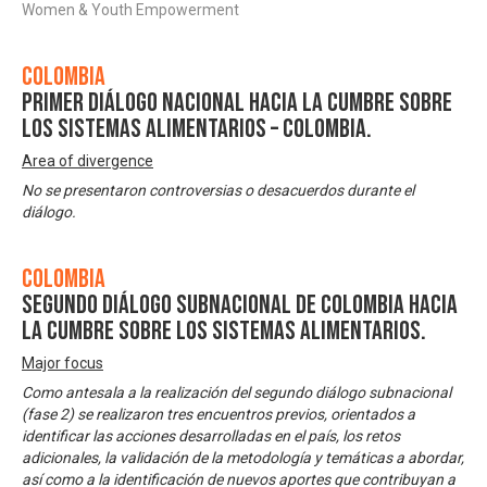
Women & Youth Empowerment
Colombia
Primer Diálogo Nacional hacia la Cumbre sobre
los Sistemas Alimentarios – Colombia.
Area of divergence
No se presentaron controversias o desacuerdos durante el
diálogo.
Colombia
Segundo Diálogo Subnacional de Colombia hacia
la Cumbre sobre los Sistemas Alimentarios.
Major focus
Como antesala a la realización del segundo diálogo subnacional
(fase 2) se realizaron tres encuentros previos, orientados a
identificar las acciones desarrolladas en el país, los retos
adicionales, la validación de la metodología y temáticas a abordar,
así como a la identificación de nuevos aportes que contribuyan a