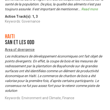
santé de la population. De plus, la qualité des aliments n’est pas
toujours assurée. Il est important de mentionner
...
Read more
Action Track(s):
1
,
3
Keywords: Governance
Haiti
SAN et les ODD
Area of divergence
Les indicateurs de développement économiques ont fait objet de
points divergents. En effet, la coupe de bois et les mesures de
redressement par la plantation de Bayahonde sur de grandes
surfaces ont été identifiées comme un élément de productivité
économique en Haïti. Le commerce de charbon de bois a été
valorise pour la première fois, d’après certains participants. Le
consensus ne fut pas assez fort pour le retenir comme piste de
solution
Keywords: Environment and Climate, Finance