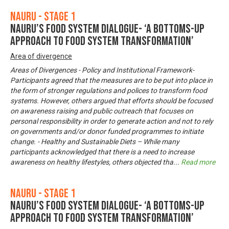
Nauru - Stage 1
Nauru’s Food System Dialogue- ‘A bottoms-up
approach to food system transformation’
Area of divergence
Areas of Divergences - Policy and Institutional Framework-
Participants agreed that the measures are to be put into place in
the form of stronger regulations and polices to transform food
systems. However, others argued that efforts should be focused
on awareness raising and public outreach that focuses on
personal responsibility in order to generate action and not to rely
on governments and/or donor funded programmes to initiate
change. - Healthy and Sustainable Diets – While many
participants acknowledged that there is a need to increase
awareness on healthy lifestyles, others objected tha
...
Read more
Nauru - Stage 1
Nauru’s Food System Dialogue- ‘A bottoms-up
approach to food system transformation’