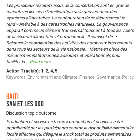
Les principaux résultats issus de la concertation sont en grande
majorité en lien avec l’amélioration de la gouvernance des
systèmes alimentaires. La configuration de ce département le
rend vulnérable à des catastrophes naturelles. La gouvernance
apparait comme un élément transversal touchant à tous les volets
de la sécurité alimentaire et nutritionnelle. Il convient de : •
Relancer la coordination des activités des nombreux intervenants
dans tous les secteurs de la vie nationale. • Mettre en place des
mécanismes institutionnels adéquats et opérationnels pour
faciliter la
...
Read more
Action Track(s):
1
,
2
,
4
,
5
Keywords: Environment and Climate, Finance, Governance, Policy
Haiti
SAN et les ODD
Discussion topic outcome
Production et service Le terme « production et service » a été
appréhendé par les participants comme la disponibilité alimentaire
locale effective qui désigne le stock total de produits alimentaires