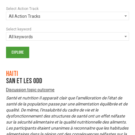
Select Action Track
All Action Tracks
Select keyword
All keywords
Haiti
SAN et les ODD
Discussion topic outcome
Santé et nutrition Il apparait clair que l’amélioration de l’état de
santé de la population passe par une alimentation équilibrée et de
qualité. De même, l’insalubrité du cadre de vie et le
dysfonctionnement des structures de santé ont un effet néfaste
sur la sécurité alimentaire et la qualité nutritionnelle des aliments.
Les participants étaient unanimes à reconnaitre que les habitudes
alimentaires dans la région ont des conséquences néfastes sur la