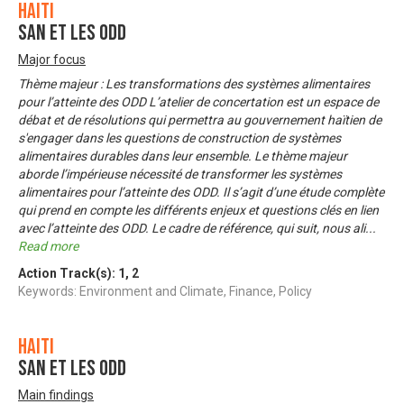
Haiti
SAN et les ODD
Major focus
Thème majeur : Les transformations des systèmes alimentaires
pour l’atteinte des ODD L’atelier de concertation est un espace de
débat et de résolutions qui permettra au gouvernement haïtien de
s'engager dans les questions de construction de systèmes
alimentaires durables dans leur ensemble. Le thème majeur
aborde l’impérieuse nécessité de transformer les systèmes
alimentaires pour l’atteinte des ODD. Il s’agit d’une étude complète
qui prend en compte les différents enjeux et questions clés en lien
avec l’atteinte des ODD. Le cadre de référence, qui suit, nous ali
...
Read more
Action Track(s):
1
,
2
Keywords: Environment and Climate, Finance, Policy
Haiti
SAN et les ODD
Main findings