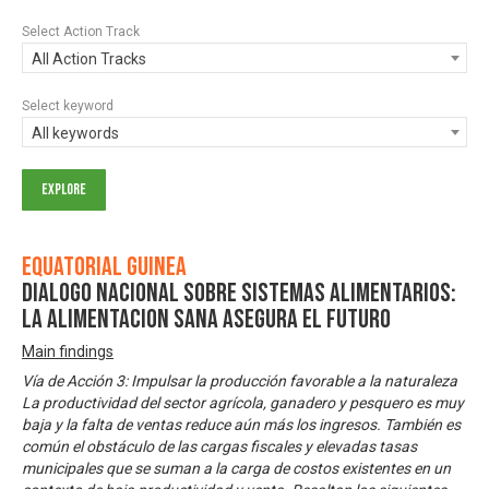
Select Action Track
All Action Tracks
Select keyword
All keywords
Equatorial Guinea
DIALOGO NACIONAL SOBRE SISTEMAS ALIMENTARIOS:
LA ALIMENTACION SANA ASEGURA EL FUTURO
Main findings
Vía de Acción 3: Impulsar la producción favorable a la naturaleza
La productividad del sector agrícola, ganadero y pesquero es muy
baja y la falta de ventas reduce aún más los ingresos. También es
común el obstáculo de las cargas fiscales y elevadas tasas
municipales que se suman a la carga de costos existentes en un