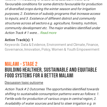
favourable conditions for some districts favourable for production
of diversified crops during the winter season and for irrigation
purposes; 2. Existence of subsidy programs that increase access
to inputs; and 3. Existence of different district and community
structures across all sectors e.g. agriculture, forestry, nutrition,
community development etc. The major enablers identified under
Action Track # 1 were
...
Read more
Action Track(s):
1
Keywords: Data & Evidence, Environment and Climate, Finance,
Governance, Innovation, Policy, Women & Youth Empowerment
Malawi - Stage 2
Building Healthier, Sustainable and Equitable
Food Systems for a Better Malawi
Discussion topic outcome
Action Track # 2 Outcomes The opportunities identified towards
shifting to sustainable consumption patterns were as follows: 1.
Fertile soils for production of various crops in central region; 2.
Availability of water sources and land to steer irrigation e.g. in