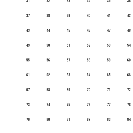
31
32
33
34
35
36
37
38
39
40
41
42
43
44
45
46
47
48
49
50
51
52
53
54
55
56
57
58
59
60
61
62
63
64
65
66
67
68
69
70
71
72
73
74
75
76
77
78
79
80
81
82
83
84