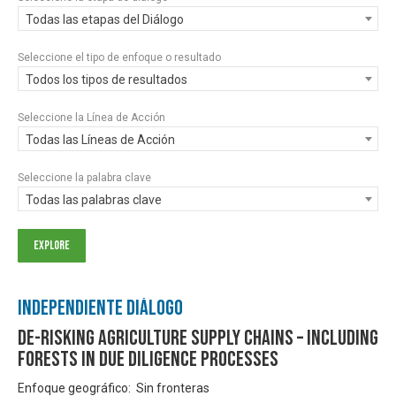
Todas las etapas del Diálogo
Seleccione el tipo de enfoque o resultado
Todos los tipos de resultados
Seleccione la Línea de Acción
Todas las Líneas de Acción
Seleccione la palabra clave
Todas las palabras clave
Independiente Diálogo
De-risking agriculture supply chains – Including
forests in due diligence processes
Enfoque geográfico: Sin fronteras