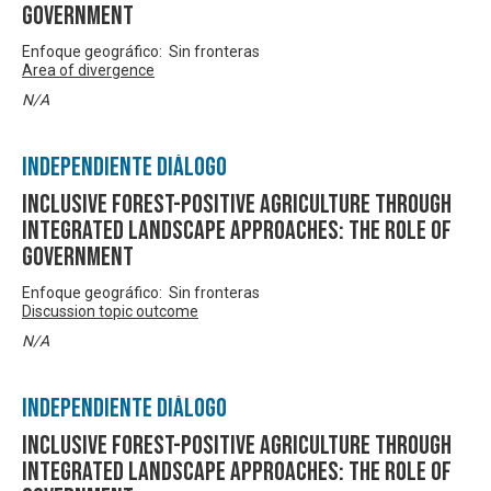
government
Enfoque geográfico: Sin fronteras
Area of divergence
N/A
Independiente Diálogo
Inclusive forest-positive agriculture through
integrated landscape approaches: the role of
government
Enfoque geográfico: Sin fronteras
Discussion topic outcome
N/A
Independiente Diálogo
Inclusive forest-positive agriculture through
integrated landscape approaches: the role of