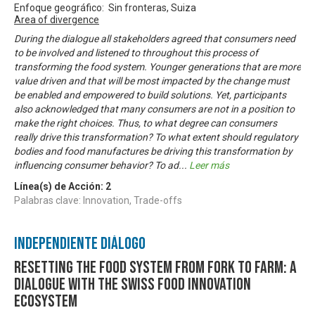
Enfoque geográfico: Sin fronteras, Suiza
Area of divergence
During the dialogue all stakeholders agreed that consumers need
to be involved and listened to throughout this process of
transforming the food system. Younger generations that are more
value driven and that will be most impacted by the change must
be enabled and empowered to build solutions. Yet, participants
also acknowledged that many consumers are not in a position to
make the right choices. Thus, to what degree can consumers
really drive this transformation? To what extent should regulatory
bodies and food manufactures be driving this transformation by
influencing consumer behavior? To ad
...
Leer más
Línea(s) de Acción:
2
Palabras clave: Innovation, Trade-offs
Independiente Diálogo
Resetting the food system from fork to farm: A
dialogue with the Swiss food innovation
ecosystem