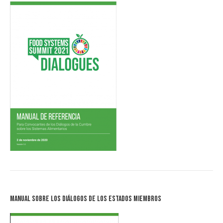
Manual sobre los Diálogos de los Estados Miembros