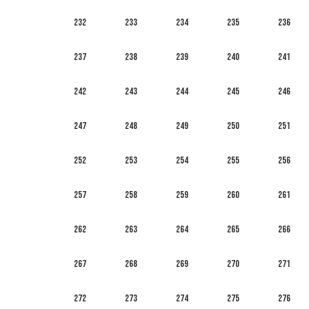
232
233
234
235
236
237
238
239
240
241
242
243
244
245
246
247
248
249
250
251
252
253
254
255
256
257
258
259
260
261
262
263
264
265
266
267
268
269
270
271
272
273
274
275
276