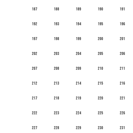
187
188
189
190
191
192
193
194
195
196
197
198
199
200
201
202
203
204
205
206
207
208
209
210
211
212
213
214
215
216
217
218
219
220
221
222
223
224
225
226
227
228
229
230
231