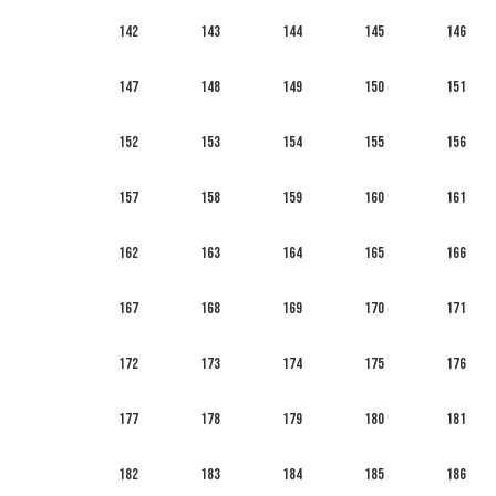
142
143
144
145
146
147
148
149
150
151
152
153
154
155
156
157
158
159
160
161
162
163
164
165
166
167
168
169
170
171
172
173
174
175
176
177
178
179
180
181
182
183
184
185
186