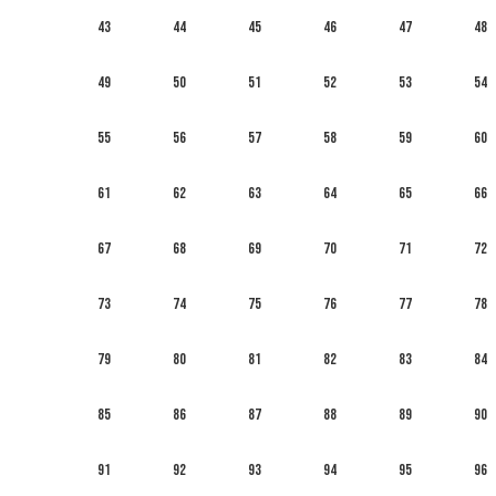
43
44
45
46
47
48
49
50
51
52
53
54
55
56
57
58
59
60
61
62
63
64
65
66
67
68
69
70
71
72
73
74
75
76
77
78
79
80
81
82
83
84
85
86
87
88
89
90
91
92
93
94
95
96