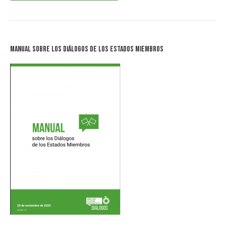
Manual sobre los Diálogos de los Estados Miembros