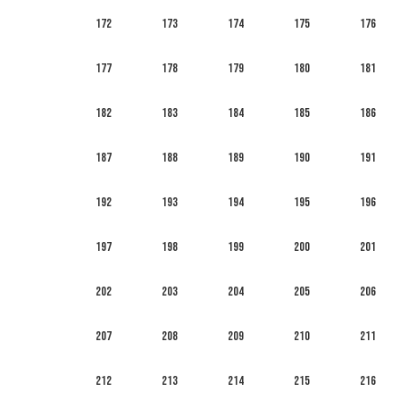
172
173
174
175
176
177
178
179
180
181
182
183
184
185
186
187
188
189
190
191
192
193
194
195
196
197
198
199
200
201
202
203
204
205
206
207
208
209
210
211
212
213
214
215
216