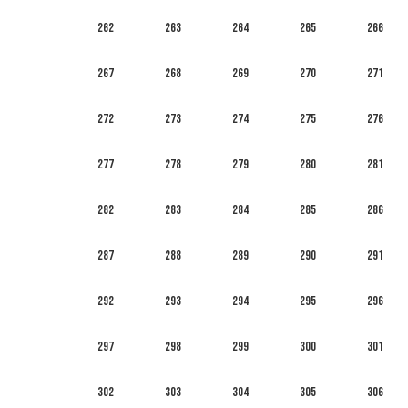
262
263
264
265
266
267
268
269
270
271
272
273
274
275
276
277
278
279
280
281
282
283
284
285
286
287
288
289
290
291
292
293
294
295
296
297
298
299
300
301
302
303
304
305
306