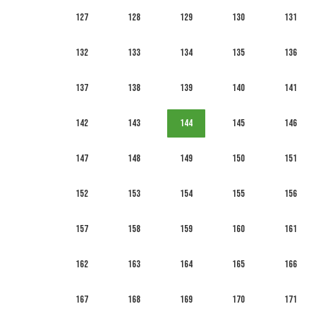
127
128
129
130
131
132
133
134
135
136
137
138
139
140
141
142
143
144
145
146
147
148
149
150
151
152
153
154
155
156
157
158
159
160
161
162
163
164
165
166
167
168
169
170
171