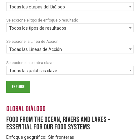
Todas las etapas del Diálogo
Seleccione el tipo de enfoque o resultado
Todos los tipos de resultados
Seleccione la Línea de Acción
Todas las Líneas de Acción
Seleccione la palabra clave
Todas las palabras clave
Global Diálogo
Food from the ocean, rivers and lakes –
essential for our food systems
Enfoque geográfico: Sin fronteras