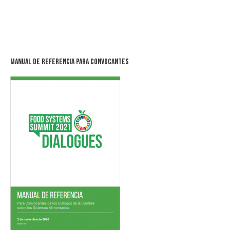
Manual de Referencia para Convocantes