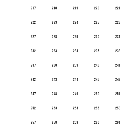
217
218
219
220
221
222
223
224
225
226
227
228
229
230
231
232
233
234
235
236
237
238
239
240
241
242
243
244
245
246
247
248
249
250
251
252
253
254
255
256
257
258
259
260
261