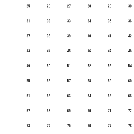
25
26
27
28
29
30
31
32
33
34
35
36
37
38
39
40
41
42
43
44
45
46
47
48
49
50
51
52
53
54
55
56
57
58
59
60
61
62
63
64
65
66
67
68
69
70
71
72
73
74
75
76
77
78