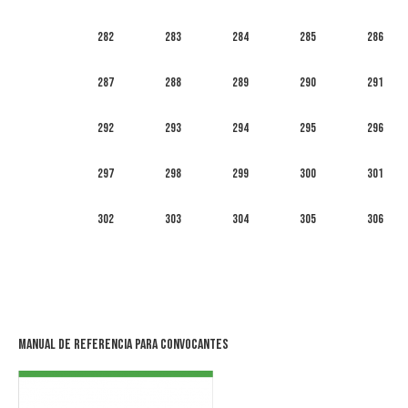
282
283
284
285
286
287
288
289
290
291
292
293
294
295
296
297
298
299
300
301
302
303
304
305
306
Manual de Referencia para Convocantes