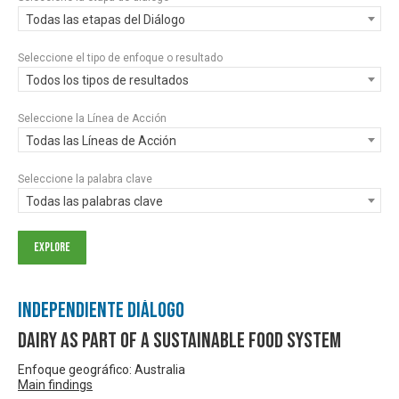
Todas las etapas del Diálogo
Seleccione el tipo de enfoque o resultado
Todos los tipos de resultados
Seleccione la Línea de Acción
Todas las Líneas de Acción
Seleccione la palabra clave
Todas las palabras clave
Independiente Diálogo
Dairy as part of a sustainable food system
Enfoque geográfico: Australia
Main findings