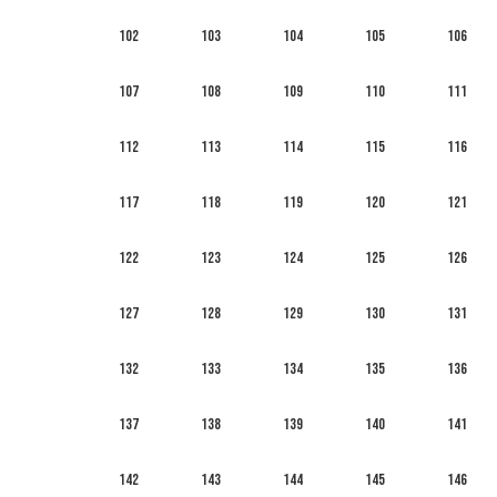
102
103
104
105
106
107
108
109
110
111
112
113
114
115
116
117
118
119
120
121
122
123
124
125
126
127
128
129
130
131
132
133
134
135
136
137
138
139
140
141
142
143
144
145
146