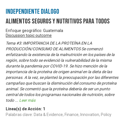
Independiente Diálogo
Alimentos Seguros y Nutritivos para Todos
Enfoque geográfico: Guatemala
Discussion topic outcome
Tema #3: IMPORTANCIA DE LA PROTEÍNA EN LA
PRODUCCIÓN/CONSUMO DE ALIMENTOS Se comenzó
enfatizando la existencia de la malnutrición en los países de la
región, sobre todo se evidenció la vulnerabilidad de la misma
durante la pandemia por COVID-19. Se hizo mención de la
importancia de la proteína de origen animal en la dieta de las
personas. A la vez, se planteó la preocupación por las diferentes
campañas que buscan la disminución del consumo de proteína
animal. Se comentó que la proteína debería de ser un punto
central de todos los programas nacionales de nutrición, sobre
todo
...
Leer más
Línea(s) de Acción:
1
Palabras clave: Data & Evidence, Finance, Innovation, Policy