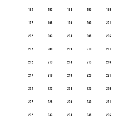
192
193
194
195
196
197
198
199
200
201
202
203
204
205
206
207
208
209
210
211
212
213
214
215
216
217
218
219
220
221
222
223
224
225
226
227
228
229
230
231
232
233
234
235
236