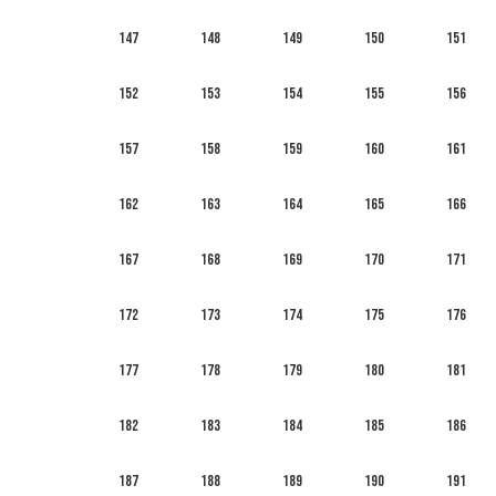
147
148
149
150
151
152
153
154
155
156
157
158
159
160
161
162
163
164
165
166
167
168
169
170
171
172
173
174
175
176
177
178
179
180
181
182
183
184
185
186
187
188
189
190
191