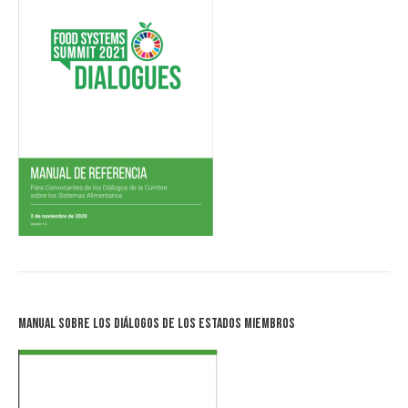
Manual sobre los Diálogos de los Estados Miembros