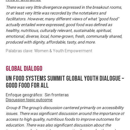
There was very little divergence expressed in the breakout rooms,
or at least very little was recorded by the notetakers and
facilitators. However, many different views of what "good food"
actually entailed were expressed; good food was defined as
healthy, nutritious, culturally relevant, sustainable, spiritual,
emotional, diverse, local, home-grown, fresh, communally shared,
produced with dignity, affordable, tasty, and more.
Palabras clave: Women & Youth Empowerment
Global Diálogo
UN Food Systems Summit Global Youth Dialogue –
Good Food For All
Enfoque geográfico: Sin fronteras
Discussion topic outcome
Group 8 The group’s discussion cantered primarily on accessibility
issues. There was significant discussion around the importance of
access to high quality, nutritious foods to improve outcomes for
education. There was also significant discussion about the