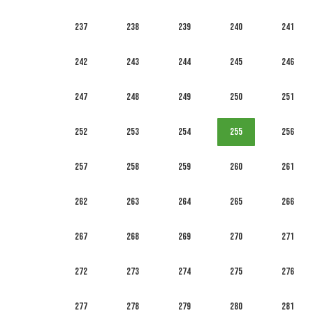
237
238
239
240
241
242
243
244
245
246
247
248
249
250
251
252
253
254
255
256
257
258
259
260
261
262
263
264
265
266
267
268
269
270
271
272
273
274
275
276
277
278
279
280
281