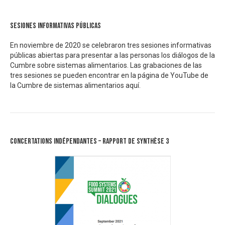
Sesiones informativas públicas
En noviembre de 2020 se celebraron tres sesiones informativas
públicas abiertas para presentar a las personas los diálogos de la
Cumbre sobre sistemas alimentarios. Las grabaciones de las
tres sesiones se pueden encontrar en la página de YouTube de
la Cumbre de sistemas alimentarios
aquí.
Concertations Indépendantes – Rapport de synthèse 3