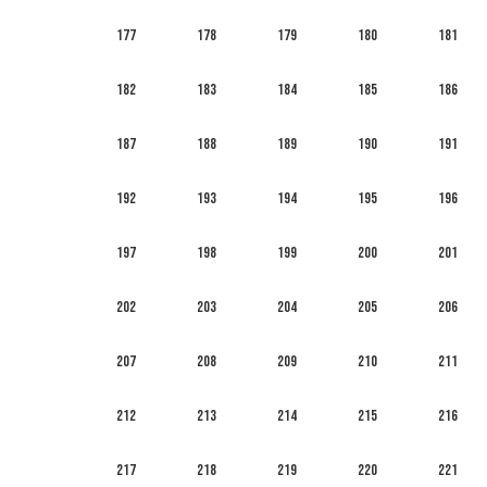
177
178
179
180
181
182
183
184
185
186
187
188
189
190
191
192
193
194
195
196
197
198
199
200
201
202
203
204
205
206
207
208
209
210
211
212
213
214
215
216
217
218
219
220
221