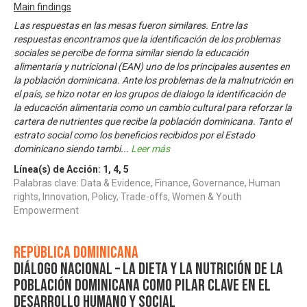
Main findings
Las respuestas en las mesas fueron similares. Entre las
respuestas encontramos que la identificación de los problemas
sociales se percibe de forma similar siendo la educación
alimentaria y nutricional (EAN) uno de los principales ausentes en
la población dominicana. Ante los problemas de la malnutrición en
el país, se hizo notar en los grupos de dialogo la identificación de
la educación alimentaria como un cambio cultural para reforzar la
cartera de nutrientes que recibe la población dominicana. Tanto el
estrato social como los beneficios recibidos por el Estado
dominicano siendo tambi
...
Leer más
Línea(s) de Acción:
1
,
4
,
5
Palabras clave: Data & Evidence, Finance, Governance, Human
rights, Innovation, Policy, Trade-offs, Women & Youth
Empowerment
República Dominicana
Diálogo Nacional – La dieta y la nutrición de la
población dominicana como pilar clave en el
desarrollo humano y social