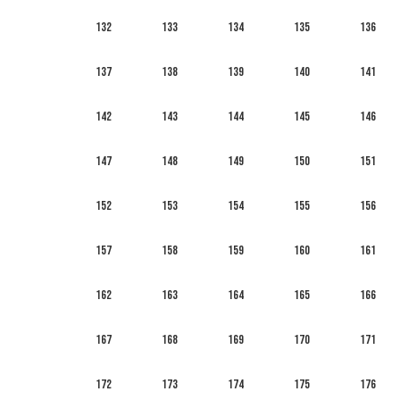
132
133
134
135
136
137
138
139
140
141
142
143
144
145
146
147
148
149
150
151
152
153
154
155
156
157
158
159
160
161
162
163
164
165
166
167
168
169
170
171
172
173
174
175
176