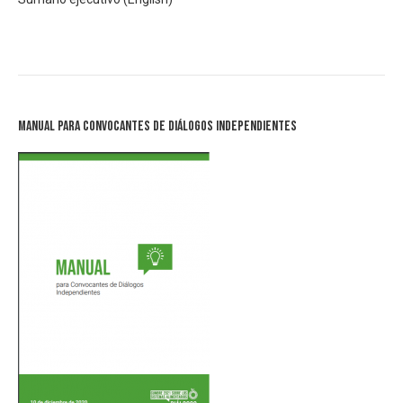
Manual para Convocantes de Diálogos Independientes