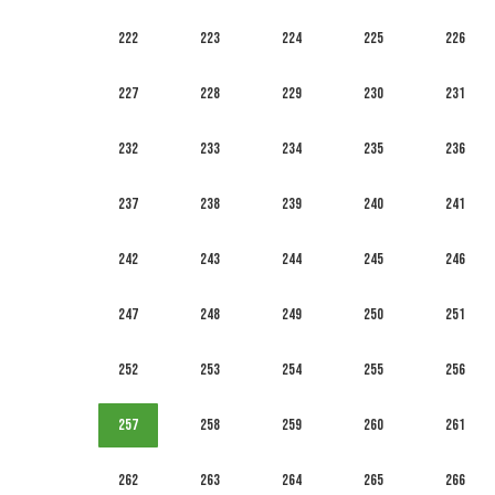
222
223
224
225
226
227
228
229
230
231
232
233
234
235
236
237
238
239
240
241
242
243
244
245
246
247
248
249
250
251
252
253
254
255
256
257
258
259
260
261
262
263
264
265
266