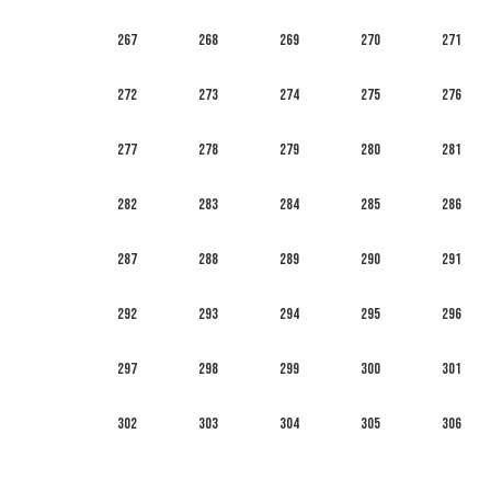
267
268
269
270
271
272
273
274
275
276
277
278
279
280
281
282
283
284
285
286
287
288
289
290
291
292
293
294
295
296
297
298
299
300
301
302
303
304
305
306