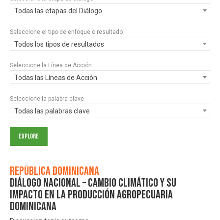
Todas las etapas del Diálogo
Seleccione el tipo de enfoque o resultado
Todos los tipos de resultados
Seleccione la Línea de Acción
Todas las Líneas de Acción
Seleccione la palabra clave
Todas las palabras clave
República Dominicana
Diálogo Nacional – Cambio Climático y su
impacto en la producción agropecuaria
dominicana