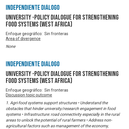
Independiente Diálogo
University -Policy Dialogue for Strengthening
Food Systems (West Africa)
Enfoque geográfico: Sin fronteras
Area of divergence
None
Independiente Diálogo
University -Policy Dialogue for Strengthening
Food Systems (West Africa)
Enfoque geográfico: Sin fronteras
Discussion topic outcome
1. Agri-food systems support structures • Understand the
obstacles that hinder university/research engagement in food
systems • Infrastructure: road connectivity especially in the rural
areas to unlock the potential of rural farmers • Address non-
agricultural factors such as management of the economy,