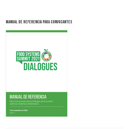
Manual de Referencia para Convocantes