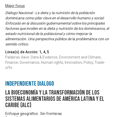
Major focus
Diálogo Nacional - La dieta y la nutrición de la población
dominicana como pilar clave en el desarrollo humano y social:
Enfocado en la discusión gubernamental sobre los principales
factores que inciden en la dieta y nutrición de los dominicanos, el
estado nutricional de la poblacional y cómo mejorar la
alimentación. Una perspectiva pública de la problemática con un
sentido crítico.
Línea(s) de Acción:
1
,
4
,
5
Palabras clave: Data & Evidence, Environment and Climate,
Finance, Governance, Human rights, Innovation, Policy, Trade-
offs
Independiente Diálogo
La bioeconomía y la transformación de los
sistemas alimentarios de América Latina y el
Caribe (ALC)
Enfoque geográfico: Sin fronteras