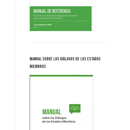
Manual sobre los Diálogos de los Estados
Miembros
a