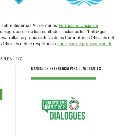
re sobre Sistemas Alimentarios.
Formulario Oficial de
iálogo, así como los resultados, incluidos los "hallazgos
esarrollar su propia síntesis delos Comentarios Oficiales del
os Oficiales deben respetar las
Principios de participación de
26 8:05 UTC
).
Manual de Referencia para Convocantes
a