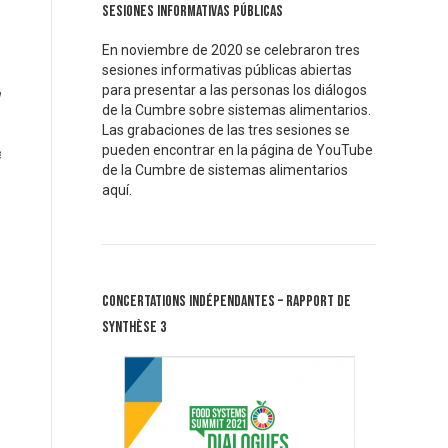
Sesiones informativas públicas
En noviembre de 2020 se celebraron tres
sesiones informativas públicas abiertas
para presentar a las personas los diálogos
a
de la Cumbre sobre sistemas alimentarios.
Las grabaciones de las tres sesiones se
pueden encontrar en la página de YouTube
e
de la Cumbre de sistemas alimentarios
aquí.
Concertations Indépendantes – Rapport de
synthèse 3