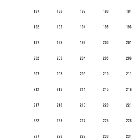
187
188
189
190
191
192
193
194
195
196
197
198
199
200
201
202
203
204
205
206
207
208
209
210
211
212
213
214
215
216
217
218
219
220
221
222
223
224
225
226
227
228
229
230
231