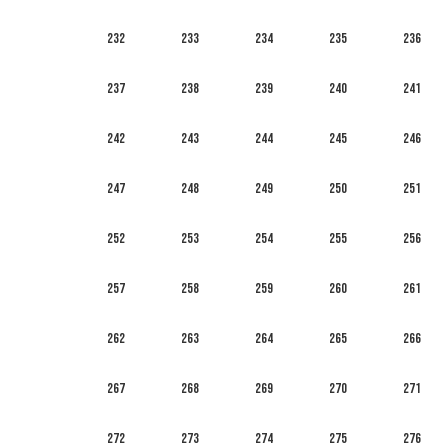
232
233
234
235
236
237
238
239
240
241
242
243
244
245
246
247
248
249
250
251
252
253
254
255
256
257
258
259
260
261
262
263
264
265
266
267
268
269
270
271
272
273
274
275
276