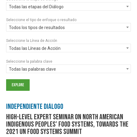
Todas las etapas del Diálogo
Seleccione el tipo de enfoque o resultado
Todos los tipos de resultados
Seleccione la Línea de Acción
Todas las Líneas de Acción
Seleccione la palabra clave
Todas las palabras clave
Independiente Diálogo
High-level Expert Seminar on North American
Indigenous Peoples’ Food Systems, towards the
2021 UN Food Systems Summit