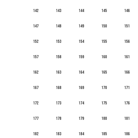
142
143
144
145
146
147
148
149
150
151
152
153
154
155
156
157
158
159
160
161
162
163
164
165
166
167
168
169
170
171
172
173
174
175
176
177
178
179
180
181
182
183
184
185
186