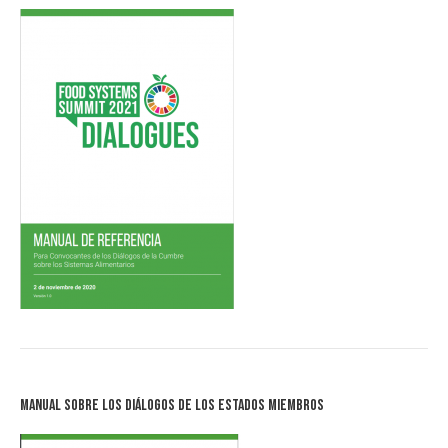
Manual sobre los Diálogos de los Estados Miembros