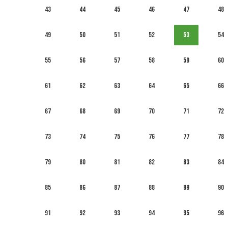
43
44
45
46
47
48
49
50
51
52
53
54
55
56
57
58
59
60
61
62
63
64
65
66
67
68
69
70
71
72
73
74
75
76
77
78
79
80
81
82
83
84
85
86
87
88
89
90
91
92
93
94
95
96