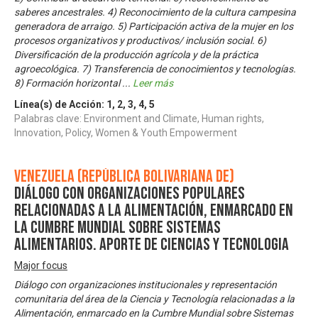
saberes ancestrales. 4) Reconocimiento de la cultura campesina
generadora de arraigo. 5) Participación activa de la mujer en los
procesos organizativos y productivos/ inclusión social. 6)
Diversificación de la producción agrícola y de la práctica
agroecológica. 7) Transferencia de conocimientos y tecnologías.
8) Formación horizontal
...
Leer más
Línea(s) de Acción:
1
,
2
,
3
,
4
,
5
Palabras clave: Environment and Climate, Human rights,
Innovation, Policy, Women & Youth Empowerment
Venezuela (República Bolivariana de)
Diálogo con Organizaciones Populares
relacionadas a la Alimentación, enmarcado en
la Cumbre Mundial sobre Sistemas
Alimentarios. Aporte de Ciencias y Tecnologia
Major focus
Diálogo con organizaciones institucionales y representación
comunitaria del área de la Ciencia y Tecnología relacionadas a la
Alimentación, enmarcado en la Cumbre Mundial sobre Sistemas