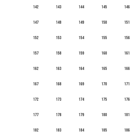
142
143
144
145
146
147
148
149
150
151
152
153
154
155
156
157
158
159
160
161
162
163
164
165
166
167
168
169
170
171
172
173
174
175
176
177
178
179
180
181
182
183
184
185
186