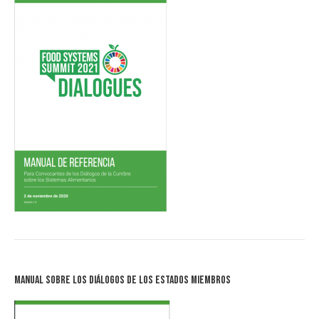
Manual sobre los Diálogos de los Estados Miembros