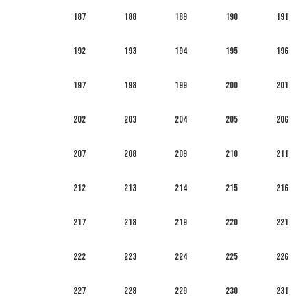
187
188
189
190
191
192
193
194
195
196
197
198
199
200
201
202
203
204
205
206
207
208
209
210
211
212
213
214
215
216
217
218
219
220
221
222
223
224
225
226
227
228
229
230
231