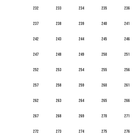
232
233
234
235
236
237
238
239
240
241
242
243
244
245
246
247
248
249
250
251
252
253
254
255
256
257
258
259
260
261
262
263
264
265
266
267
268
269
270
271
272
273
274
275
276