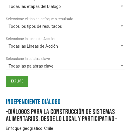
Todas las etapas del Diálogo
Seleccione el tipo de enfoque o resultado
Todos los tipos de resultados
Seleccione la Línea de Acción
Todas las Líneas de Acción
Seleccione la palabra clave
Todas las palabras clave
Independiente Diálogo
«Diálogos para la construcción de sistemas
alimentarios: desde lo local y participativo»
Enfoque geográfico: Chile