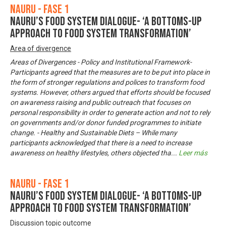
Nauru - Fase 1
Nauru’s Food System Dialogue- ‘A bottoms-up
approach to food system transformation’
Area of divergence
Areas of Divergences - Policy and Institutional Framework-
Participants agreed that the measures are to be put into place in
the form of stronger regulations and polices to transform food
systems. However, others argued that efforts should be focused
on awareness raising and public outreach that focuses on
personal responsibility in order to generate action and not to rely
on governments and/or donor funded programmes to initiate
change. - Healthy and Sustainable Diets – While many
participants acknowledged that there is a need to increase
awareness on healthy lifestyles, others objected tha
...
Leer más
Nauru - Fase 1
Nauru’s Food System Dialogue- ‘A bottoms-up
approach to food system transformation’
Discussion topic outcome