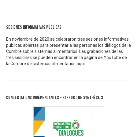
Sesiones informativas públicas
En noviembre de 2020 se celebraron tres sesiones informativas
públicas abiertas para presentar a las personas los diálogos de la
Cumbre sobre sistemas alimentarios. Las grabaciones de las
tres sesiones se pueden encontrar en la página de YouTube de
la Cumbre de sistemas alimentarios
aquí.
Concertations Indépendantes – Rapport de synthèse 3