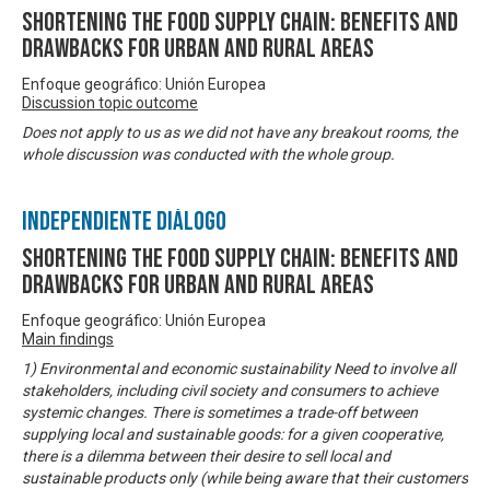
Shortening the food supply chain: Benefits and
drawbacks for urban and rural areas
Enfoque geográfico: Unión Europea
Discussion topic outcome
Does not apply to us as we did not have any breakout rooms, the
whole discussion was conducted with the whole group.
Independiente Diálogo
Shortening the food supply chain: Benefits and
drawbacks for urban and rural areas
Enfoque geográfico: Unión Europea
Main findings
1) Environmental and economic sustainability Need to involve all
stakeholders, including civil society and consumers to achieve
systemic changes. There is sometimes a trade-off between
supplying local and sustainable goods: for a given cooperative,
there is a dilemma between their desire to sell local and
sustainable products only (while being aware that their customers