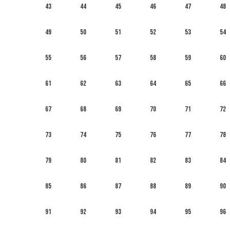
43
44
45
46
47
48
49
50
51
52
53
54
55
56
57
58
59
60
61
62
63
64
65
66
67
68
69
70
71
72
73
74
75
76
77
78
79
80
81
82
83
84
85
86
87
88
89
90
91
92
93
94
95
96