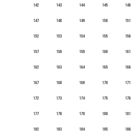
142
143
144
145
146
147
148
149
150
151
152
153
154
155
156
157
158
159
160
161
162
163
164
165
166
167
168
169
170
171
172
173
174
175
176
177
178
179
180
181
182
183
184
185
186