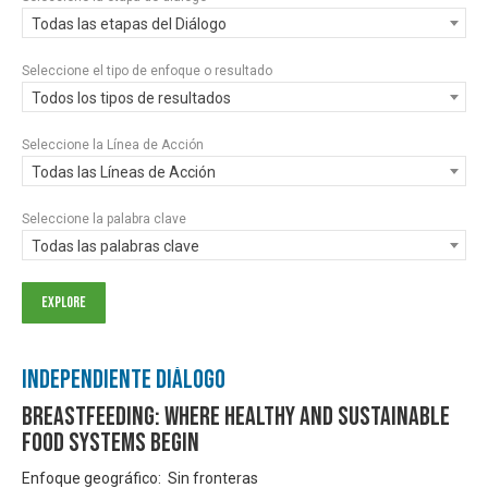
Todas las etapas del Diálogo
Seleccione el tipo de enfoque o resultado
Todos los tipos de resultados
Seleccione la Línea de Acción
Todas las Líneas de Acción
Seleccione la palabra clave
Todas las palabras clave
Independiente Diálogo
Breastfeeding: where healthy and sustainable
food systems begin
Enfoque geográfico: Sin fronteras