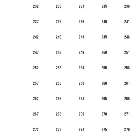
232
233
234
235
236
237
238
239
240
241
242
243
244
245
246
247
248
249
250
251
252
253
254
255
256
257
258
259
260
261
262
263
264
265
266
267
268
269
270
271
272
273
274
275
276