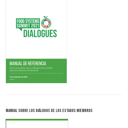
Manual sobre los Diálogos de los Estados Miembros