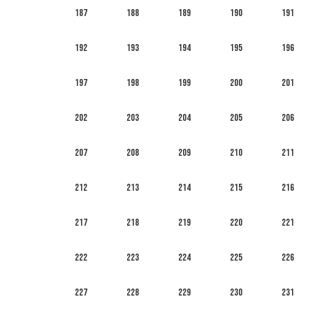
187
188
189
190
191
192
193
194
195
196
197
198
199
200
201
202
203
204
205
206
207
208
209
210
211
212
213
214
215
216
217
218
219
220
221
222
223
224
225
226
227
228
229
230
231