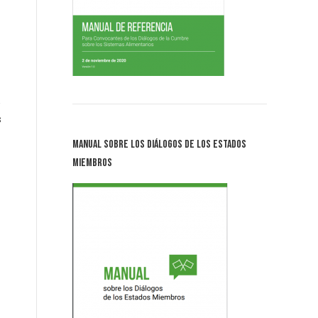
s
Manual sobre los Diálogos de los Estados
Miembros