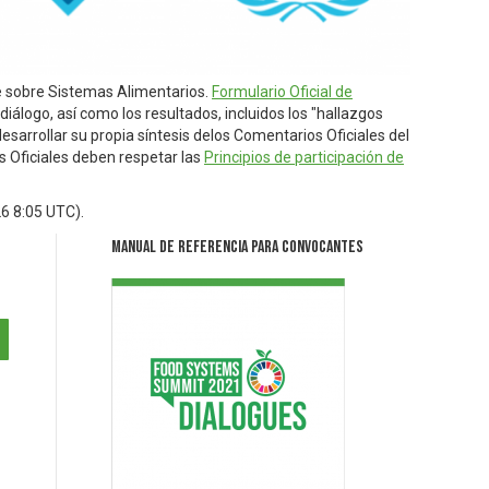
re sobre Sistemas Alimentarios.
Formulario Oficial de
iálogo, así como los resultados, incluidos los "hallazgos
esarrollar su propia síntesis delos Comentarios Oficiales del
os Oficiales deben respetar las
Principios de participación de
26 8:05 UTC
).
Manual de Referencia para Convocantes