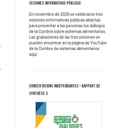
Sesiones informativas públicas
En noviembre de 2020 se celebraron tres
sesiones informativas públicas abiertas
para presentar a las personas los diálogos
de la Cumbre sobre sistemas alimentarios.
Las grabaciones de las tres sesiones se
pueden encontrar en la página de YouTube
de la Cumbre de sistemas alimentarios
aquí.
n
Concertations Indépendantes – Rapport de
synthèse 3