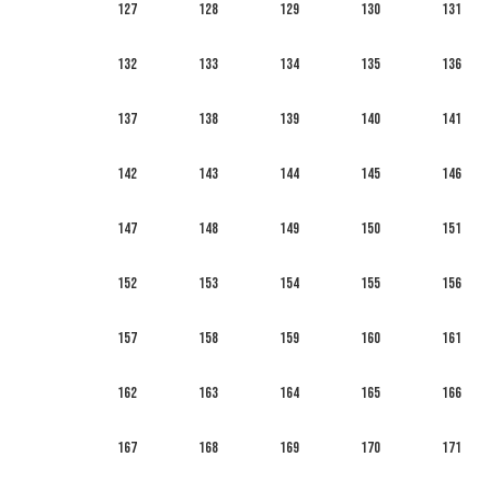
127
128
129
130
131
132
133
134
135
136
137
138
139
140
141
142
143
144
145
146
147
148
149
150
151
152
153
154
155
156
157
158
159
160
161
162
163
164
165
166
167
168
169
170
171