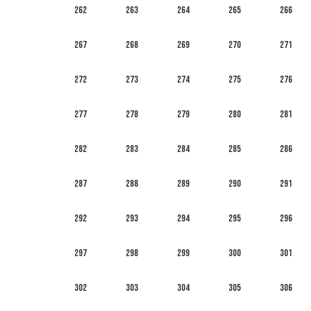
262
263
264
265
266
267
268
269
270
271
272
273
274
275
276
277
278
279
280
281
282
283
284
285
286
287
288
289
290
291
292
293
294
295
296
297
298
299
300
301
302
303
304
305
306