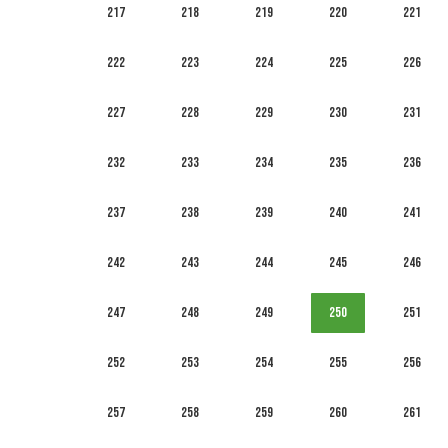
217
218
219
220
221
222
223
224
225
226
227
228
229
230
231
232
233
234
235
236
237
238
239
240
241
242
243
244
245
246
247
248
249
250
251
252
253
254
255
256
257
258
259
260
261