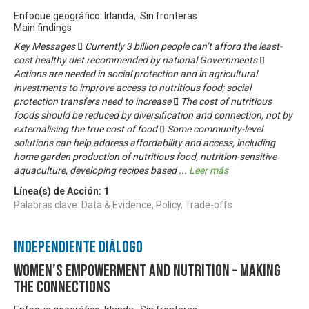
Enfoque geográfico: Irlanda, Sin fronteras
Main findings
Key Messages  Currently 3 billion people can’t afford the least-
cost healthy diet recommended by national Governments 
Actions are needed in social protection and in agricultural
investments to improve access to nutritious food; social
protection transfers need to increase  The cost of nutritious
foods should be reduced by diversification and connection, not by
externalising the true cost of food  Some community-level
solutions can help address affordability and access, including
home garden production of nutritious food, nutrition-sensitive
aquaculture, developing recipes based
...
Leer más
Línea(s) de Acción:
1
Palabras clave: Data & Evidence, Policy, Trade-offs
Independiente Diálogo
Women’s empowerment and nutrition – making
the connections