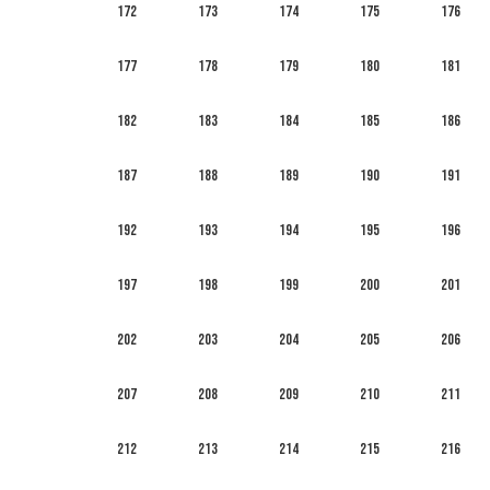
172
173
174
175
176
177
178
179
180
181
182
183
184
185
186
187
188
189
190
191
192
193
194
195
196
197
198
199
200
201
202
203
204
205
206
207
208
209
210
211
212
213
214
215
216