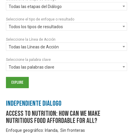
Todas las etapas del Diálogo
Seleccione el tipo de enfoque o resultado
Todos los tipos de resultados
Seleccione la Línea de Acción
Todas las Líneas de Acción
Seleccione la palabra clave
Todas las palabras clave
Independiente Diálogo
Access to Nutrition: How can we make
nutritious food affordable for all?
Enfoque geográfico: Irlanda, Sin fronteras