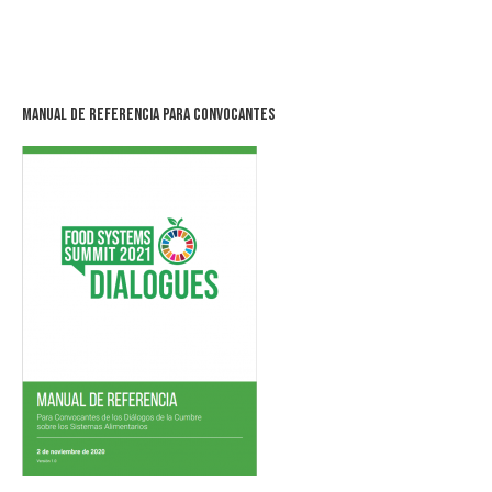
Manual de Referencia para Convocantes