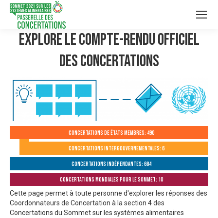
Explore le compte-rendu officiel
des Concertations
Concertations de États membres: 490
Concertations intergouvernementales: 6
Concertations indépendantes: 684
Concertations mondiales pour le Sommet: 10
Cette page permet à toute personne d'explorer les réponses des
Coordonnateurs de Concertation à la section 4 des
Concertations du Sommet sur les systèmes alimentaires