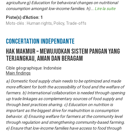
agriculture g) Education for behavioral changes on nutritional
consumption amongst low-income families. h)
...
Lire la suite
Piste(s) d'Action:
1
Mots-clés : Human rights, Policy, Trade-offs
Concertation Indépendante
Hak MakMur – Mewujudkan Sistem Pangan yang
Terjangkau, Aman dan Beragam
Cible géographique: Indonésie
Main findings
a) Domestic food supply chain needs to be optimized and made
more efficient for both the accessibility of food and the welfare of
farmers. b) International collaboration is needed through opening
up trade linkages as complementary sources of food supply and
through best practices sharing. c) Education on nutrition is
important as the biggest drive for malnutrition is consumption
behavior. d) Ensuring welfare for farmers at the community level
through regulation and strengthening community-based farming.
e) Ensure that low-income families have access to food through