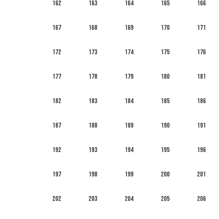
162
163
164
165
166
167
168
169
170
171
172
173
174
175
176
177
178
179
180
181
182
183
184
185
186
187
188
189
190
191
192
193
194
195
196
197
198
199
200
201
202
203
204
205
206