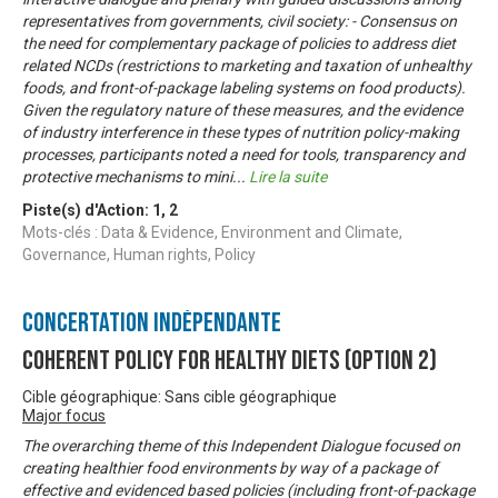
representatives from governments, civil society: - Consensus on
the need for complementary package of policies to address diet
related NCDs (restrictions to marketing and taxation of unhealthy
foods, and front-of-package labeling systems on food products).
Given the regulatory nature of these measures, and the evidence
of industry interference in these types of nutrition policy-making
processes, participants noted a need for tools, transparency and
protective mechanisms to mini
...
Lire la suite
Piste(s) d'Action:
1
,
2
Mots-clés : Data & Evidence, Environment and Climate,
Governance, Human rights, Policy
Concertation Indépendante
Coherent Policy for Healthy Diets (Option 2)
Cible géographique: Sans cible géographique
Major focus
The overarching theme of this Independent Dialogue focused on
creating healthier food environments by way of a package of
effective and evidenced based policies (including front-of-package