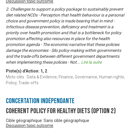
Discussion topic outcome
2. Challenges to support a policy package to sustainably prevent
diet related NCDs - Perception that health behaviour is a personal
choice and government policy is made bearing that in mind -
Infectious disease prevention, deficiency and treatment is a
priority over health promotion and that is a bottleneck for policy
promotion affecting also resources in place for the health
promotion agenda - The economic narrative that these policies
damage the economies - Silo policy-making within governments
and the trade-offs between different government departments
when implementing these policies - Not
...
Lire la suite
Piste(s) d'Action:
1
,
2
Mots-clés : Data & Evidence, Finance, Governance, Human rights,
Policy, Trade-offs
Concertation Indépendante
Coherent Policy for Healthy Diets (Option 2)
Cible géographique: Sans cible géographique
Discussion topic outcome