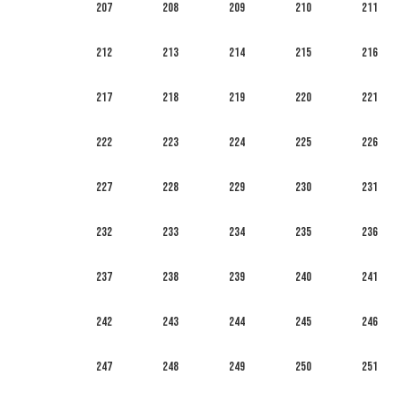
207
208
209
210
211
212
213
214
215
216
217
218
219
220
221
222
223
224
225
226
227
228
229
230
231
232
233
234
235
236
237
238
239
240
241
242
243
244
245
246
247
248
249
250
251