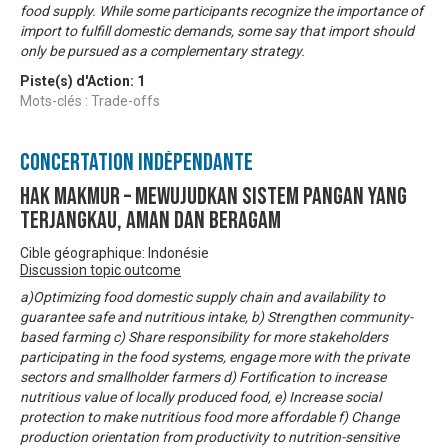
food supply. While some participants recognize the importance of
import to fulfill domestic demands, some say that import should
only be pursued as a complementary strategy.
Piste(s) d'Action:
1
Mots-clés : Trade-offs
Concertation Indépendante
Hak MakMur – Mewujudkan Sistem Pangan yang
Terjangkau, Aman dan Beragam
Cible géographique: Indonésie
Discussion topic outcome
a)Optimizing food domestic supply chain and availability to
guarantee safe and nutritious intake, b) Strengthen community-
based farming c) Share responsibility for more stakeholders
participating in the food systems, engage more with the private
sectors and smallholder farmers d) Fortification to increase
nutritious value of locally produced food, e) Increase social
protection to make nutritious food more affordable f) Change
production orientation from productivity to nutrition-sensitive