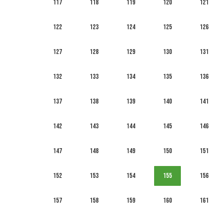
117
118
119
120
121
122
123
124
125
126
127
128
129
130
131
132
133
134
135
136
137
138
139
140
141
142
143
144
145
146
147
148
149
150
151
152
153
154
155
156
157
158
159
160
161