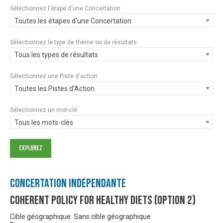
Sélectionnez l'étape d'une Concertation
Toutes les étapes d'une Concertation
Sélectionnez le type de thème ou de résultats
Tous les types de résultats
Sélectionnez une Piste d'action
Toutes les Pistes d'Action
Sélectionnez un mot-clé
Tous les mots-clés
Concertation Indépendante
Coherent Policy for Healthy Diets (Option 2)
Cible géographique: Sans cible géographique