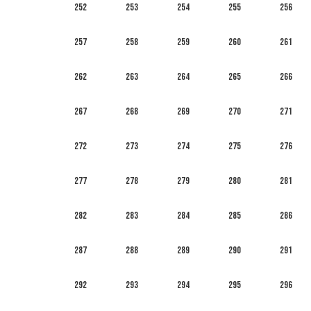
252
253
254
255
256
257
258
259
260
261
262
263
264
265
266
267
268
269
270
271
272
273
274
275
276
277
278
279
280
281
282
283
284
285
286
287
288
289
290
291
292
293
294
295
296