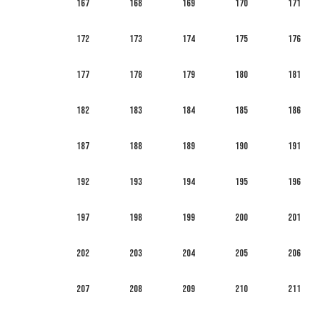
167
168
169
170
171
172
173
174
175
176
177
178
179
180
181
182
183
184
185
186
187
188
189
190
191
192
193
194
195
196
197
198
199
200
201
202
203
204
205
206
207
208
209
210
211