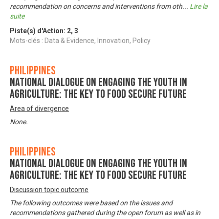
recommendation on concerns and interventions from oth
...
Lire la
suite
Piste(s) d'Action:
2
,
3
Mots-clés : Data & Evidence, Innovation, Policy
Philippines
National Dialogue on Engaging the Youth in
Agriculture: The Key to Food Secure Future
Area of divergence
None.
Philippines
National Dialogue on Engaging the Youth in
Agriculture: The Key to Food Secure Future
Discussion topic outcome
The following outcomes were based on the issues and
recommendations gathered during the open forum as well as in