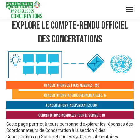
Explore le compte-rendu officiel
des Concertations
Concertations de États membres: 490
Concertations intergouvernementales: 6
Concertations indépendantes: 684
Concertations mondiales pour le Sommet: 10
Cette page permet à toute personne d'explorer les réponses des
Coordonnateurs de Concertation à la section 4 des
Concertations du Sommet sur les systèmes alimentaires