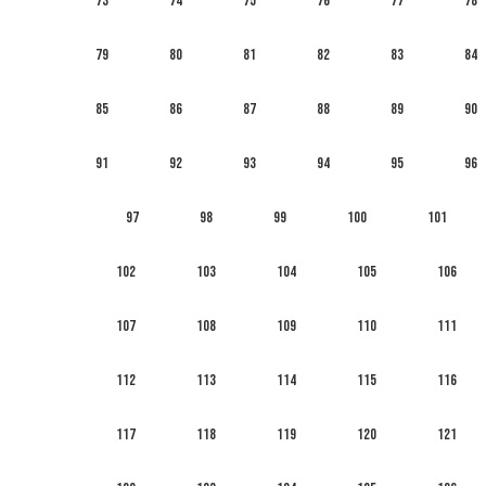
73
74
75
76
77
78
79
80
81
82
83
84
85
86
87
88
89
90
91
92
93
94
95
96
97
98
99
100
101
102
103
104
105
106
107
108
109
110
111
112
113
114
115
116
117
118
119
120
121