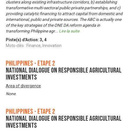
clusters along existing infrastructure corridors, b) establishing
transformative multi-sectoral public-private partnerships, and c)
providing catalytic financing to attract capital from domestic and
international, public and private sources. The ABC is actually one
of the key strategies of the ONE DA reform agenda in
transforming Philippine agr
...
Lire la suite
Piste(s) d'Action:
3
,
4
Mots-clés : Finance, Innovation
Philippines - Étape 2
National Dialogue on Responsible Agricultural
Investments
Area of divergence
None.
Philippines - Étape 2
National Dialogue on Responsible Agricultural
Investments