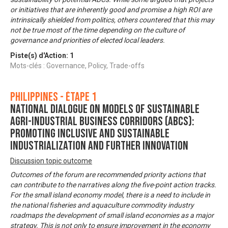
or initiatives that are inherently good and promise a high ROI are
intrinsically shielded from politics, others countered that this may
not be true most of the time depending on the culture of
governance and priorities of elected local leaders.
Piste(s) d'Action:
1
Mots-clés : Governance, Policy, Trade-offs
Philippines - Étape 1
National Dialogue on Models of Sustainable
Agri-Industrial Business Corridors (ABCs):
Promoting Inclusive and Sustainable
Industrialization and Further Innovation
Discussion topic outcome
Outcomes of the forum are recommended priority actions that
can contribute to the narratives along the five-point action tracks.
For the small island economy model, there is a need to include in
the national fisheries and aquaculture commodity industry
roadmaps the development of small island economies as a major
strategy. This is not only to ensure improvement in the economy