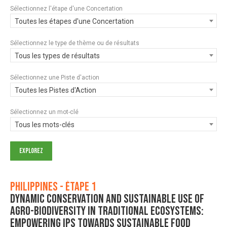
Sélectionnez l'étape d'une Concertation
Toutes les étapes d'une Concertation
Sélectionnez le type de thème ou de résultats
Tous les types de résultats
Sélectionnez une Piste d'action
Toutes les Pistes d'Action
Sélectionnez un mot-clé
Tous les mots-clés
Philippines - Étape 1
Dynamic Conservation and Sustainable Use of
Agro-Biodiversity in Traditional Ecosystems:
Empowering IPs Towards Sustainable Food