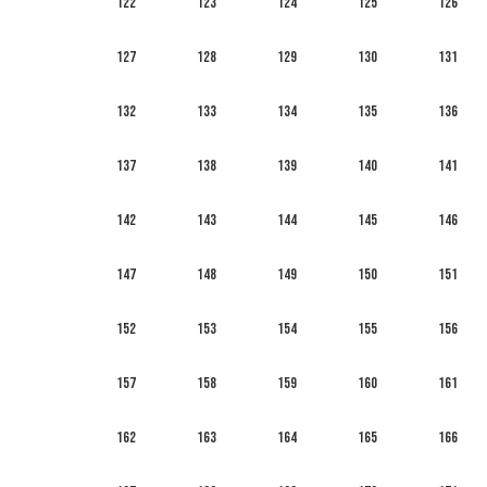
122
123
124
125
126
127
128
129
130
131
132
133
134
135
136
137
138
139
140
141
142
143
144
145
146
147
148
149
150
151
152
153
154
155
156
157
158
159
160
161
162
163
164
165
166