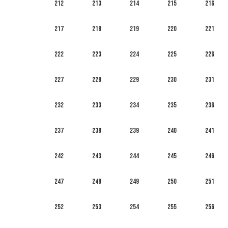
212
213
214
215
216
217
218
219
220
221
222
223
224
225
226
227
228
229
230
231
232
233
234
235
236
237
238
239
240
241
242
243
244
245
246
247
248
249
250
251
252
253
254
255
256