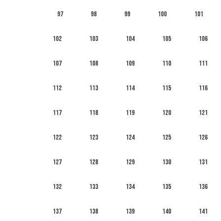
97
98
99
100
101
102
103
104
105
106
107
108
109
110
111
112
113
114
115
116
117
118
119
120
121
122
123
124
125
126
127
128
129
130
131
132
133
134
135
136
137
138
139
140
141