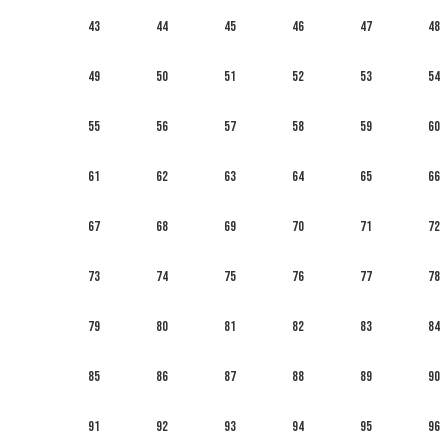
43
44
45
46
47
48
49
50
51
52
53
54
55
56
57
58
59
60
61
62
63
64
65
66
67
68
69
70
71
72
73
74
75
76
77
78
79
80
81
82
83
84
85
86
87
88
89
90
91
92
93
94
95
96