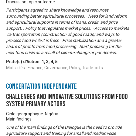
Discussion topic outcome
Participants agreed to share knowledge and resources
surrounding better agricultural processes. · Need for land reform
and agricultural supports in terms of loans, credit, and price
support. . Policy that regulates market prices. · Access to markets
via transportation (construction of good roads) and ways to
process food while it is fresh · Price stabilization and a greater
share of profits from food processing · Start preparing for the
next food crisis as a result of climate change or pandemics.
Piste(s) d'Action:
1
,
3
,
4
,
5
Mots-clés : Finance, Governance, Policy, Trade-offs
Concertation Indépendante
Challenges and Innovative solutions from food
system primary actors
Cible géographique: Nigéria
Main findings
One of the main findings of the Dialogue is the need to provide
agriculture support and training for small and medium-size