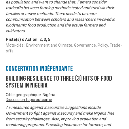
its population and want to change that. Famers consider
tradeoffs between farming methods tested and tried via their
families or newer methods. There needs to be more
communication between scholars and researchers involved in
biodynamic food production and the actual farmers and
cultivators.
Piste(s) d'Action:
2
,
3
,
5
Mots-clés : Environment and Climate, Governance, Policy, Trade-
offs
Concertation Indépendante
Building resilience to three (3) hits of food
system in Nigeria
Cible géographique: Nigéria
Discussion topic outcome
As measures against insecurities suggestions include
Government to fight against insecurity and make Nigeria free
from security challenges. Also, improving evaluation and
monitoring programs, Providing Insurance for farmers, and