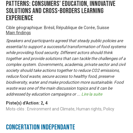
patterns: consumers’ education, innovative
solutions and cross-borders learning
experience
Cible géographique: Brésil, République de Corée, Suisse
Main findings
Speakers and participants agreed that steady public policies are
essential to support a successful transformation of food systems
while providing food security. Different actors should think
together and provide solutions that can tackle the challenges of a
complex system. Governments, academia, private sector and civil
society should take actions together to reduce CO2 emissions,
reduce food waste, secure access to healthy food, preserve
biodiversity, water and make production more sustainable. Food
waste was one of the main discussion topics and it can be
addressed by education campaigns or
...
Lire la suite
Piste(s) d'Action:
2
,
4
Mots-clés : Environment and Climate, Human rights, Policy
Concertation Indépendante