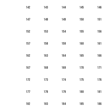
142
143
144
145
146
147
148
149
150
151
152
153
154
155
156
157
158
159
160
161
162
163
164
165
166
167
168
169
170
171
172
173
174
175
176
177
178
179
180
181
182
183
184
185
186