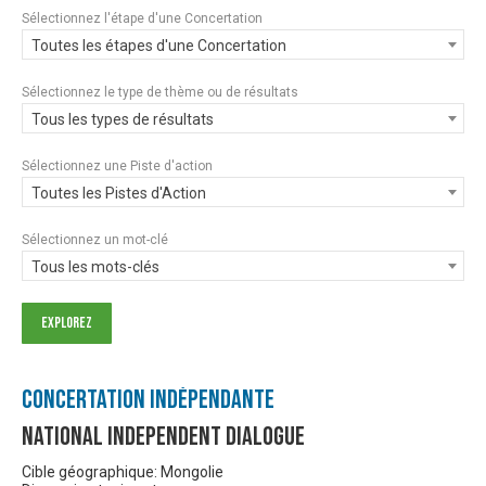
Sélectionnez l'étape d'une Concertation
Toutes les étapes d'une Concertation
Sélectionnez le type de thème ou de résultats
Tous les types de résultats
Sélectionnez une Piste d'action
Toutes les Pistes d'Action
Sélectionnez un mot-clé
Tous les mots-clés
Concertation Indépendante
National Independent Dialogue
Cible géographique: Mongolie