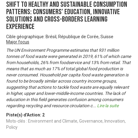
Shift to healthy and sustainable consumption
patterns: consumers’ education, innovative
solutions and cross-borders learning
experience
Cible géographique: Brésil, République de Corée, Suisse
Major focus
The UN Environment Programme estimates that 931 million
tonnes of food waste were generated in 2019, 61% of which came
from households, 26% from foodservice and 13% from retail. That
means that as much as 17% of total global food production is
never consumed. Household per capita food waste generation is
found to be broadly similar across country income groups,
suggesting that actions to tackle food waste are equally relevant
in higher, upper and lower-middle-income countries. The lack of
education in this field generates confusion among consumers
regarding recycling and resource circulation c
...
Lire la suite
Piste(s) d'Action:
2
Mots-clés : Environment and Climate, Governance, Innovation,
Policy