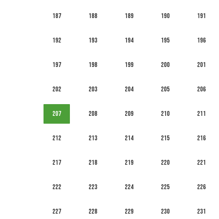
187
188
189
190
191
192
193
194
195
196
197
198
199
200
201
202
203
204
205
206
207
208
209
210
211
212
213
214
215
216
217
218
219
220
221
222
223
224
225
226
227
228
229
230
231