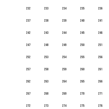
232
233
234
235
236
237
238
239
240
241
242
243
244
245
246
247
248
249
250
251
252
253
254
255
256
257
258
259
260
261
262
263
264
265
266
267
268
269
270
271
272
273
274
275
276