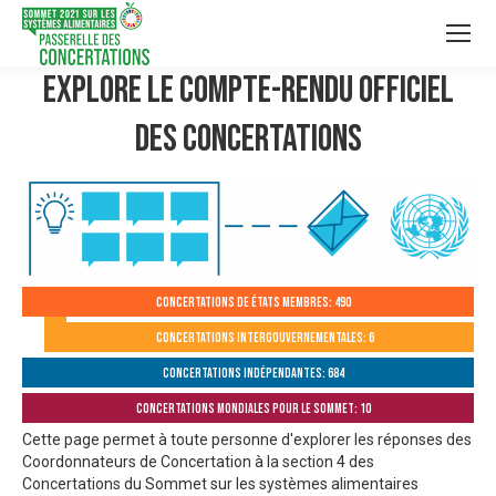
Explore le compte-rendu officiel
des Concertations
Concertations de États membres: 490
Concertations intergouvernementales: 6
Concertations indépendantes: 684
Concertations mondiales pour le Sommet: 10
Cette page permet à toute personne d'explorer les réponses des
Coordonnateurs de Concertation à la section 4 des
Concertations du Sommet sur les systèmes alimentaires