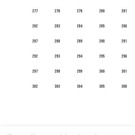
277
278
279
280
281
282
283
284
285
286
287
288
289
290
291
292
293
294
295
296
297
298
299
300
301
302
303
304
305
306