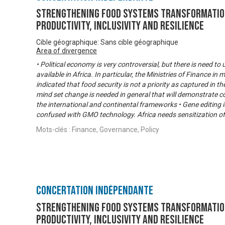
Strengthening Food Systems transformatio
productivity, inclusivity and resilience
Cible géographique: Sans cible géographique
Area of divergence
• Political economy is very controversial, but there is need t
available in Africa. In particular, the Ministries of Finance in
indicated that food security is not a priority as captured in 
mind set change is needed in general that will demonstrate c
the international and continental frameworks • Gene editing is
confused with GMO technology. Africa needs sensitization of
Mots-clés : Finance, Governance, Policy
Concertation Indépendante
Strengthening Food Systems transformatio
productivity, inclusivity and resilience