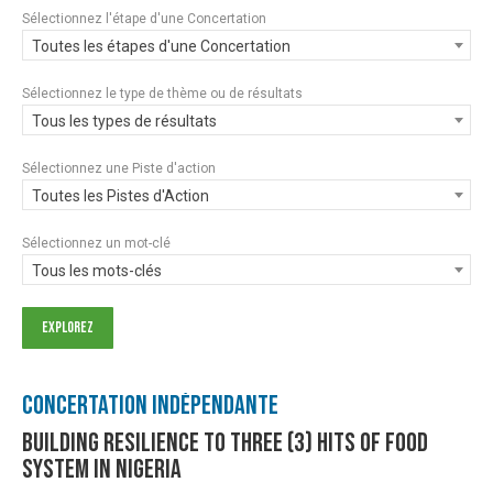
Sélectionnez l'étape d'une Concertation
Toutes les étapes d'une Concertation
Sélectionnez le type de thème ou de résultats
Tous les types de résultats
Sélectionnez une Piste d'action
Toutes les Pistes d'Action
Sélectionnez un mot-clé
Tous les mots-clés
Concertation Indépendante
Building resilience to three (3) hits of food
system in Nigeria