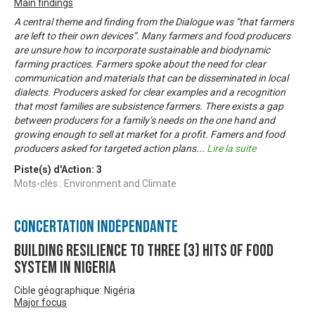
Main findings
A central theme and finding from the Dialogue was “that farmers
are left to their own devices”. Many farmers and food producers
are unsure how to incorporate sustainable and biodynamic
farming practices. Farmers spoke about the need for clear
communication and materials that can be disseminated in local
dialects. Producers asked for clear examples and a recognition
that most families are subsistence farmers. There exists a gap
between producers for a family’s needs on the one hand and
growing enough to sell at market for a profit. Famers and food
producers asked for targeted action plans
...
Lire la suite
Piste(s) d'Action:
3
Mots-clés : Environment and Climate
Concertation Indépendante
Building resilience to three (3) hits of food
system in Nigeria
Cible géographique: Nigéria
Major focus