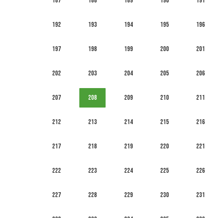
187
188
189
190
191
192
193
194
195
196
197
198
199
200
201
202
203
204
205
206
207
208
209
210
211
212
213
214
215
216
217
218
219
220
221
222
223
224
225
226
227
228
229
230
231