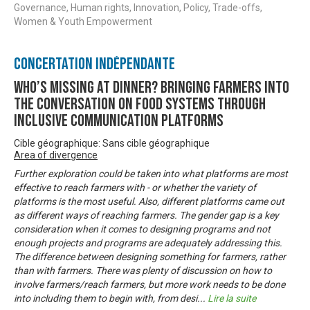
Governance, Human rights, Innovation, Policy, Trade-offs,
Women & Youth Empowerment
Concertation Indépendante
Who’s missing at dinner? Bringing farmers into
the conversation on food systems through
inclusive communication platforms
Cible géographique: Sans cible géographique
Area of divergence
Further exploration could be taken into what platforms are most
effective to reach farmers with - or whether the variety of
platforms is the most useful. Also, different platforms came out
as different ways of reaching farmers. The gender gap is a key
consideration when it comes to designing programs and not
enough projects and programs are adequately addressing this.
The difference between designing something for farmers, rather
than with farmers. There was plenty of discussion on how to
involve farmers/reach farmers, but more work needs to be done
into including them to begin with, from desi
...
Lire la suite