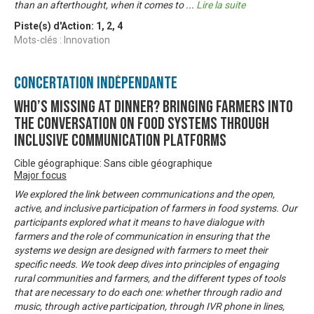
than an afterthought, when it comes to
...
Lire la suite
Piste(s) d'Action:
1
,
2
,
4
Mots-clés : Innovation
Concertation Indépendante
Who’s missing at dinner? Bringing farmers into
the conversation on food systems through
inclusive communication platforms
Cible géographique: Sans cible géographique
Major focus
We explored the link between communications and the open,
active, and inclusive participation of farmers in food systems. Our
participants explored what it means to have dialogue with
farmers and the role of communication in ensuring that the
systems we design are designed with farmers to meet their
specific needs. We took deep dives into principles of engaging
rural communities and farmers, and the different types of tools
that are necessary to do each one: whether through radio and
music, through active participation, through IVR phone in lines,