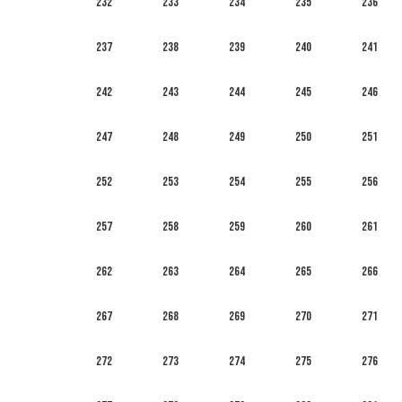
232
233
234
235
236
237
238
239
240
241
242
243
244
245
246
247
248
249
250
251
252
253
254
255
256
257
258
259
260
261
262
263
264
265
266
267
268
269
270
271
272
273
274
275
276