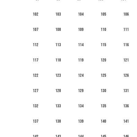
102
103
104
105
106
107
108
109
110
111
112
113
114
115
116
117
118
119
120
121
122
123
124
125
126
127
128
129
130
131
132
133
134
135
136
137
138
139
140
141
142
143
144
145
146