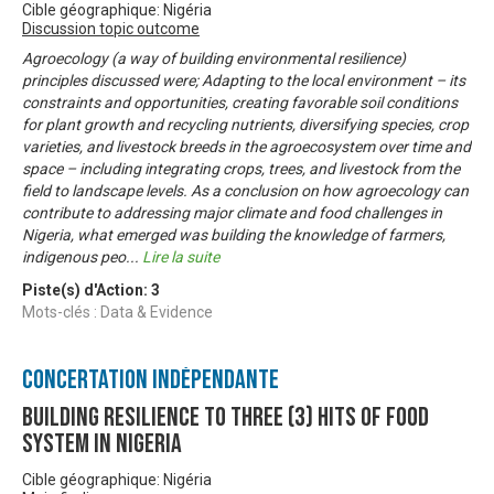
Cible géographique: Nigéria
Discussion topic outcome
Agroecology (a way of building environmental resilience)
principles discussed were; Adapting to the local environment – its
constraints and opportunities, creating favorable soil conditions
for plant growth and recycling nutrients, diversifying species, crop
varieties, and livestock breeds in the agroecosystem over time and
space – including integrating crops, trees, and livestock from the
field to landscape levels. As a conclusion on how agroecology can
contribute to addressing major climate and food challenges in
Nigeria, what emerged was building the knowledge of farmers,
indigenous peo
...
Lire la suite
Piste(s) d'Action:
3
Mots-clés : Data & Evidence
Concertation Indépendante
Building resilience to three (3) hits of food
system in Nigeria
Cible géographique: Nigéria