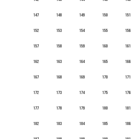
147
148
149
150
151
152
153
154
155
156
157
158
159
160
161
162
163
164
165
166
167
168
169
170
171
172
173
174
175
176
177
178
179
180
181
182
183
184
185
186