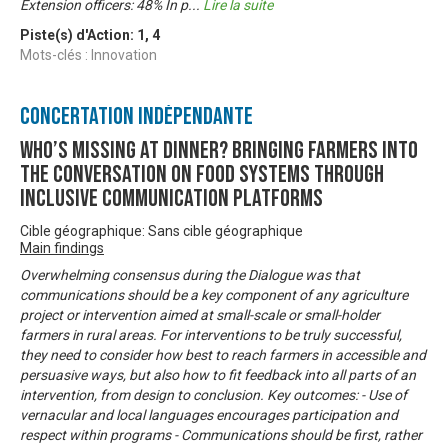
Extension officers: 48% In p
...
Lire la suite
Piste(s) d'Action:
1
,
4
Mots-clés : Innovation
Concertation Indépendante
Who’s missing at dinner? Bringing farmers into
the conversation on food systems through
inclusive communication platforms
Cible géographique: Sans cible géographique
Main findings
Overwhelming consensus during the Dialogue was that
communications should be a key component of any agriculture
project or intervention aimed at small-scale or small-holder
farmers in rural areas. For interventions to be truly successful,
they need to consider how best to reach farmers in accessible and
persuasive ways, but also how to fit feedback into all parts of an
intervention, from design to conclusion. Key outcomes: - Use of
vernacular and local languages encourages participation and
respect within programs - Communications should be first, rather