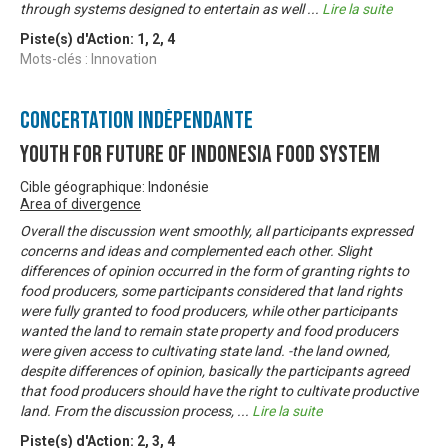
through systems designed to entertain as well
...
Lire la suite
Piste(s) d'Action:
1
,
2
,
4
Mots-clés : Innovation
Concertation Indépendante
Youth For Future of Indonesia Food System
Cible géographique: Indonésie
Area of divergence
Overall the discussion went smoothly, all participants expressed
concerns and ideas and complemented each other. Slight
differences of opinion occurred in the form of granting rights to
food producers, some participants considered that land rights
were fully granted to food producers, while other participants
wanted the land to remain state property and food producers
were given access to cultivating state land. -the land owned,
despite differences of opinion, basically the participants agreed
that food producers should have the right to cultivate productive
land. From the discussion process,
...
Lire la suite
Piste(s) d'Action:
2
,
3
,
4