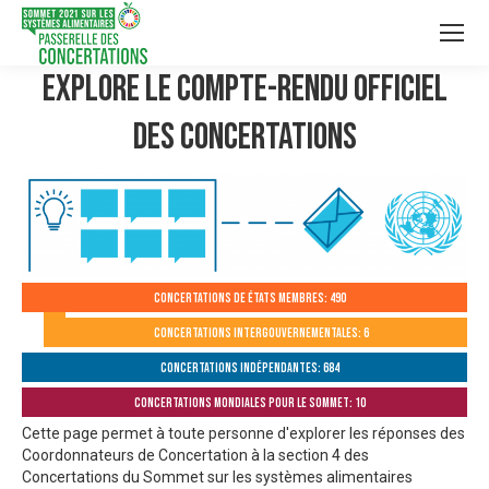
Explore le compte-rendu officiel
des Concertations
Concertations de États membres: 490
Concertations intergouvernementales: 6
Concertations indépendantes: 684
Concertations mondiales pour le Sommet: 10
Cette page permet à toute personne d'explorer les réponses des
Coordonnateurs de Concertation à la section 4 des
Concertations du Sommet sur les systèmes alimentaires