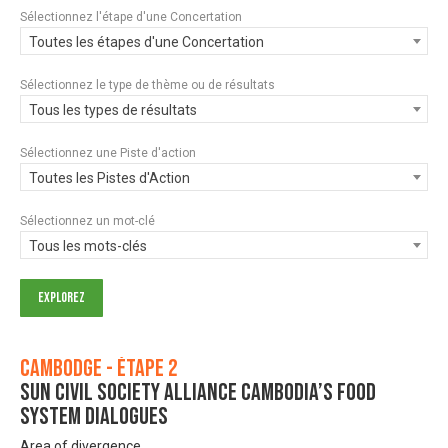
Sélectionnez l'étape d'une Concertation
Toutes les étapes d'une Concertation
Sélectionnez le type de thème ou de résultats
Tous les types de résultats
Sélectionnez une Piste d'action
Toutes les Pistes d'Action
Sélectionnez un mot-clé
Tous les mots-clés
Cambodge - Étape 2
SUN Civil Society Alliance Cambodia’s food
system dialogues
Area of divergence