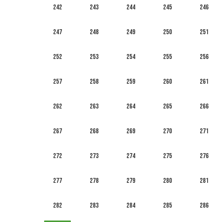
242
243
244
245
246
247
248
249
250
251
252
253
254
255
256
257
258
259
260
261
262
263
264
265
266
267
268
269
270
271
272
273
274
275
276
277
278
279
280
281
282
283
284
285
286