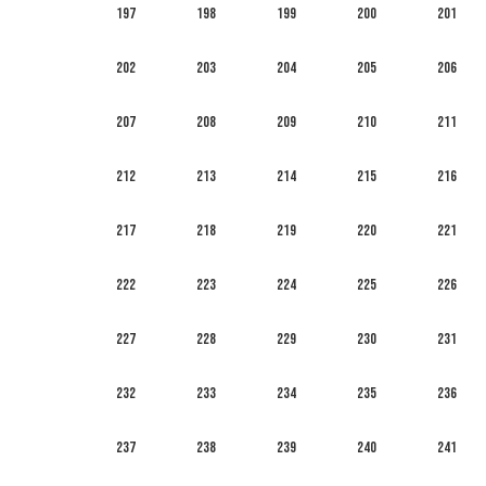
197
198
199
200
201
202
203
204
205
206
207
208
209
210
211
212
213
214
215
216
217
218
219
220
221
222
223
224
225
226
227
228
229
230
231
232
233
234
235
236
237
238
239
240
241