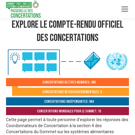
Explore le compte-rendu officiel
des Concertations
Concertations de États membres: 490
Concertations intergouvernementales: 6
Concertations indépendantes: 684
Concertations mondiales pour le Sommet: 10
Cette page permet à toute personne d'explorer les réponses des
Coordonnateurs de Concertation à la section 4 des
Concertations du Sommet sur les systèmes alimentaires