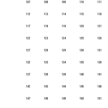
107
108
109
110
111
112
113
114
115
116
117
118
119
120
121
122
123
124
125
126
127
128
129
130
131
132
133
134
135
136
137
138
139
140
141
142
143
144
145
146
147
148
149
150
151