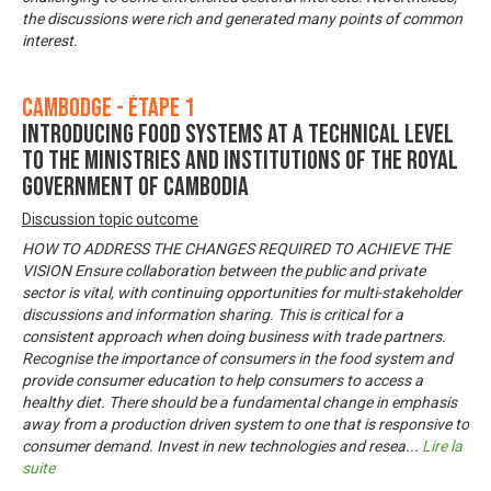
the discussions were rich and generated many points of common
interest.
Cambodge - Étape 1
Introducing Food Systems at a technical level
to the ministries and institutions of the Royal
Government of Cambodia
Discussion topic outcome
HOW TO ADDRESS THE CHANGES REQUIRED TO ACHIEVE THE
VISION Ensure collaboration between the public and private
sector is vital, with continuing opportunities for multi-stakeholder
discussions and information sharing. This is critical for a
consistent approach when doing business with trade partners.
Recognise the importance of consumers in the food system and
provide consumer education to help consumers to access a
healthy diet. There should be a fundamental change in emphasis
away from a production driven system to one that is responsive to
consumer demand. Invest in new technologies and resea
...
Lire la
suite