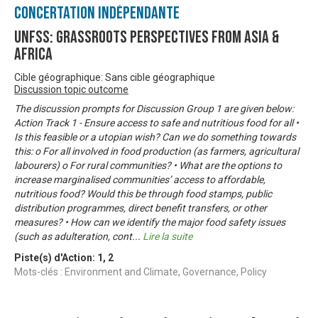
Concertation Indépendante
UNFSS: Grassroots Perspectives from Asia &
Africa
Cible géographique: Sans cible géographique
Discussion topic outcome
The discussion prompts for Discussion Group 1 are given below:
Action Track 1 - Ensure access to safe and nutritious food for all •
Is this feasible or a utopian wish? Can we do something towards
this: o For all involved in food production (as farmers, agricultural
labourers) o For rural communities? • What are the options to
increase marginalised communities’ access to affordable,
nutritious food? Would this be through food stamps, public
distribution programmes, direct benefit transfers, or other
measures? • How can we identify the major food safety issues
(such as adulteration, cont
...
Lire la suite
Piste(s) d'Action:
1
,
2
Mots-clés : Environment and Climate, Governance, Policy