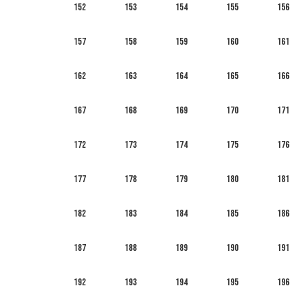
152
153
154
155
156
157
158
159
160
161
162
163
164
165
166
167
168
169
170
171
172
173
174
175
176
177
178
179
180
181
182
183
184
185
186
187
188
189
190
191
192
193
194
195
196