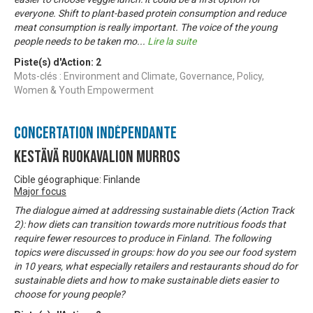
everyone. Shift to plant-based protein consumption and reduce
meat consumption is really important. The voice of the young
people needs to be taken mo
...
Lire la suite
Piste(s) d'Action:
2
Mots-clés : Environment and Climate, Governance, Policy,
Women & Youth Empowerment
Concertation Indépendante
Kestävä ruokavalion murros
Cible géographique: Finlande
Major focus
The dialogue aimed at addressing sustainable diets (Action Track
2): how diets can transition towards more nutritious foods that
require fewer resources to produce in Finland. The following
topics were discussed in groups: how do you see our food system
in 10 years, what especially retailers and restaurants shoud do for
sustainable diets and how to make sustainable diets easier to
choose for young people?