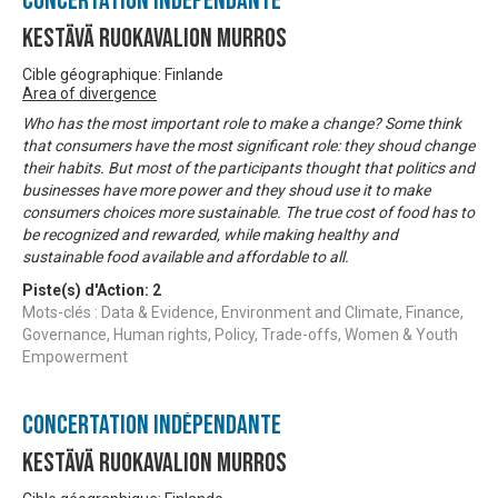
Concertation Indépendante
Kestävä ruokavalion murros
Cible géographique: Finlande
Area of divergence
Who has the most important role to make a change? Some think
that consumers have the most significant role: they shoud change
their habits. But most of the participants thought that politics and
businesses have more power and they shoud use it to make
consumers choices more sustainable. The true cost of food has to
be recognized and rewarded, while making healthy and
sustainable food available and affordable to all.
Piste(s) d'Action:
2
Mots-clés : Data & Evidence, Environment and Climate, Finance,
Governance, Human rights, Policy, Trade-offs, Women & Youth
Empowerment
Concertation Indépendante
Kestävä ruokavalion murros