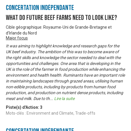
Concertation Indépendante
What do Future Beef Farms need to look like?
Cible géographique: Royaume-Uni de Grande-Bretagne et
d’Irlande du Nord
Major focus
It was aiming to highlight knowledge and research gaps for the
UK beef industry. The ambition of this was to become aware of
the right skills and knowledge the sector needed to deal with the
opportunities and challenges. One area that is developing in the
UK is the role of the farmer in food production while enhancing the
environment and health health. Ruminants have an important role
in maintaining landscapes through grazed areas, utilising human
non-edible products, including by-products from human food
production, and production on nutrient dense products, including
meat and milk. Due to th
...
Lire la suite
Piste(s) d'Action:
3
Mots-clés : Environment and Climate, Trade-offs