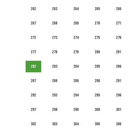
262
263
264
265
266
267
268
269
270
271
272
273
274
275
276
277
278
279
280
281
282
283
284
285
286
287
288
289
290
291
292
293
294
295
296
297
298
299
300
301
302
303
304
305
306