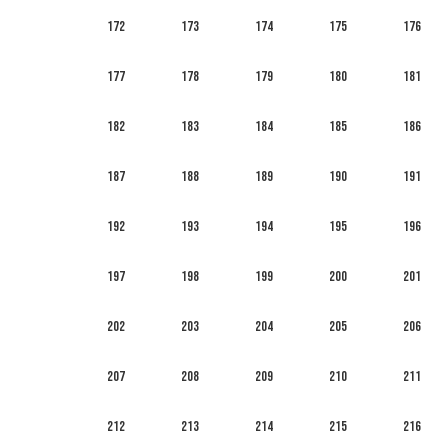
172
173
174
175
176
177
178
179
180
181
182
183
184
185
186
187
188
189
190
191
192
193
194
195
196
197
198
199
200
201
202
203
204
205
206
207
208
209
210
211
212
213
214
215
216