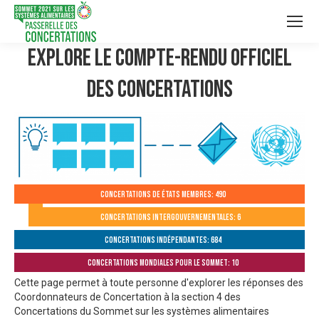
Explore le compte-rendu officiel
des Concertations
Concertations de États membres: 490
Concertations intergouvernementales: 6
Concertations indépendantes: 684
Concertations mondiales pour le Sommet: 10
Cette page permet à toute personne d'explorer les réponses des
Coordonnateurs de Concertation à la section 4 des
Concertations du Sommet sur les systèmes alimentaires