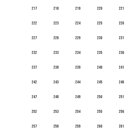
217
218
219
220
221
222
223
224
225
226
227
228
229
230
231
232
233
234
235
236
237
238
239
240
241
242
243
244
245
246
247
248
249
250
251
252
253
254
255
256
257
258
259
260
261