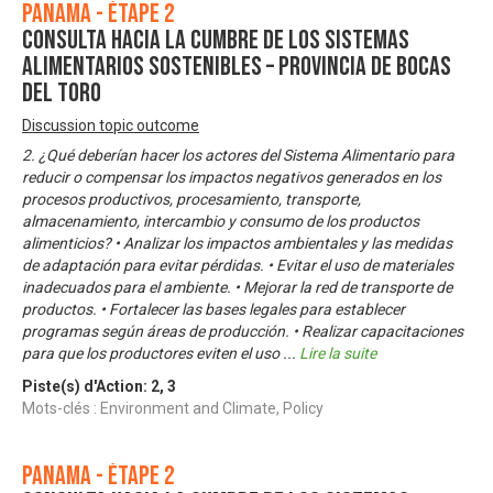
Panama - Étape 2
Consulta Hacia la Cumbre de los Sistemas
Alimentarios Sostenibles – Provincia de Bocas
del Toro
Discussion topic outcome
2. ¿Qué deberían hacer los actores del Sistema Alimentario para
reducir o compensar los impactos negativos generados en los
procesos productivos, procesamiento, transporte,
almacenamiento, intercambio y consumo de los productos
alimenticios? • Analizar los impactos ambientales y las medidas
de adaptación para evitar pérdidas. • Evitar el uso de materiales
inadecuados para el ambiente. • Mejorar la red de transporte de
productos. • Fortalecer las bases legales para establecer
programas según áreas de producción. • Realizar capacitaciones
para que los productores eviten el uso
...
Lire la suite
Piste(s) d'Action:
2
,
3
Mots-clés : Environment and Climate, Policy
Panama - Étape 2