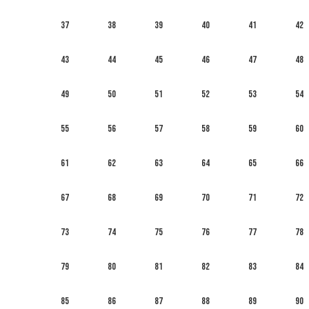
37
38
39
40
41
42
43
44
45
46
47
48
49
50
51
52
53
54
55
56
57
58
59
60
61
62
63
64
65
66
67
68
69
70
71
72
73
74
75
76
77
78
79
80
81
82
83
84
85
86
87
88
89
90