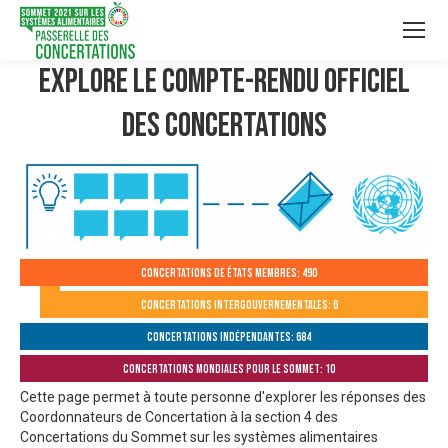
Explore le compte-rendu officiel
des Concertations
Concertations de États membres: 490
Concertations intergouvernementales: 6
Concertations indépendantes: 684
Concertations mondiales pour le Sommet: 10
Cette page permet à toute personne d'explorer les réponses des
Coordonnateurs de Concertation à la section 4 des
Concertations du Sommet sur les systèmes alimentaires