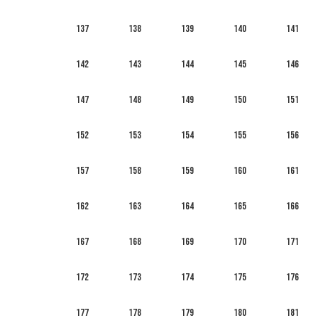
137
138
139
140
141
142
143
144
145
146
147
148
149
150
151
152
153
154
155
156
157
158
159
160
161
162
163
164
165
166
167
168
169
170
171
172
173
174
175
176
177
178
179
180
181