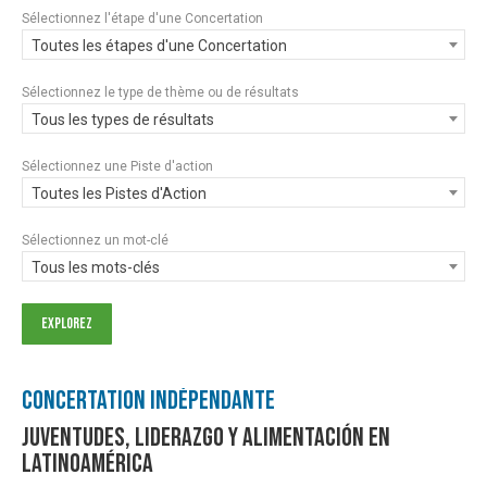
Sélectionnez l'étape d'une Concertation
Toutes les étapes d'une Concertation
Sélectionnez le type de thème ou de résultats
Tous les types de résultats
Sélectionnez une Piste d'action
Toutes les Pistes d'Action
Sélectionnez un mot-clé
Tous les mots-clés
Concertation Indépendante
Juventudes, Liderazgo y Alimentación en
Latinoamérica