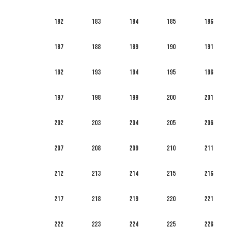
182
183
184
185
186
187
188
189
190
191
192
193
194
195
196
197
198
199
200
201
202
203
204
205
206
207
208
209
210
211
212
213
214
215
216
217
218
219
220
221
222
223
224
225
226