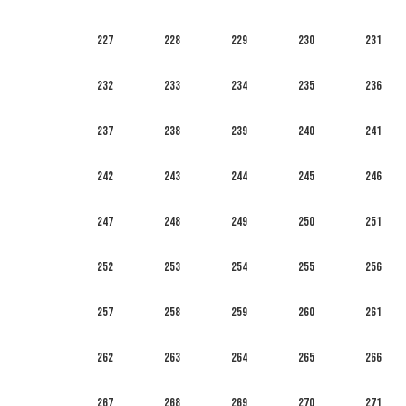
227
228
229
230
231
232
233
234
235
236
237
238
239
240
241
242
243
244
245
246
247
248
249
250
251
252
253
254
255
256
257
258
259
260
261
262
263
264
265
266
267
268
269
270
271