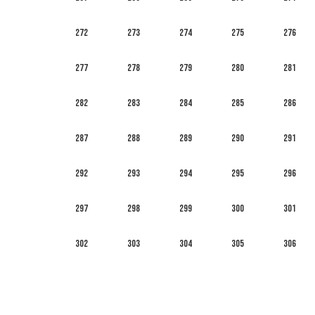
272
273
274
275
276
277
278
279
280
281
282
283
284
285
286
287
288
289
290
291
292
293
294
295
296
297
298
299
300
301
302
303
304
305
306