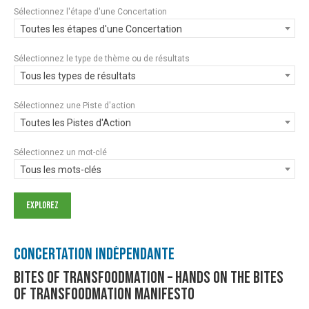
Sélectionnez l'étape d'une Concertation
Toutes les étapes d'une Concertation
Sélectionnez le type de thème ou de résultats
Tous les types de résultats
Sélectionnez une Piste d'action
Toutes les Pistes d'Action
Sélectionnez un mot-clé
Tous les mots-clés
Concertation Indépendante
Bites of Transfoodmation – Hands on the Bites
of Transfoodmation Manifesto