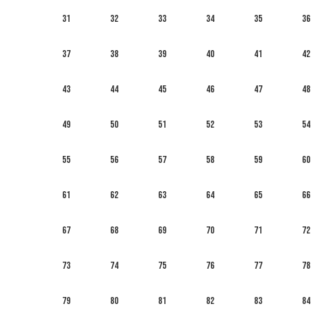
31
32
33
34
35
36
37
38
39
40
41
42
43
44
45
46
47
48
49
50
51
52
53
54
55
56
57
58
59
60
61
62
63
64
65
66
67
68
69
70
71
72
73
74
75
76
77
78
79
80
81
82
83
84