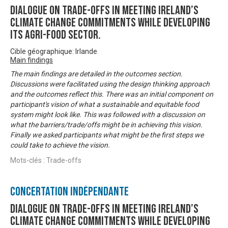
Dialogue on trade-offs in meeting Ireland’s
climate change commitments while developing
its agri-food sector.
Cible géographique: Irlande
Main findings
The main findings are detailed in the outcomes section.
Discussions were facilitated using the design thinking approach
and the outcomes reflect this. There was an initial component on
participant's vision of what a sustainable and equitable food
system might look like. This was followed with a discussion on
what the barriers/trade/offs might be in achieving this vision.
Finally we asked participants what might be the first steps we
could take to achieve the vision.
Mots-clés : Trade-offs
Concertation Indépendante
Dialogue on trade-offs in meeting Ireland’s
climate change commitments while developing