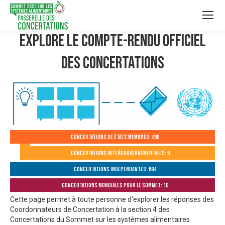
Explore le compte-rendu officiel
des Concertations
Concertations de États membres: 490
Concertations intergouvernementales: 6
Concertations indépendantes: 684
Concertations mondiales pour le Sommet: 10
Cette page permet à toute personne d'explorer les réponses des
Coordonnateurs de Concertation à la section 4 des
Concertations du Sommet sur les systèmes alimentaires