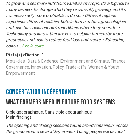
to grow and sell more nutritious varieties of crops. It’s a big risk to
many farmers to change what they’re currently growing, and it’s
not necessarily more profitable to do so. • Different regions
experience different realities, both in terms of the agroecological
and also the socioeconomic conditions where they operate. •
Technology and innovation are key to helping farmers be more
productive and also to reduce food loss and waste. • Educating
consu
...
Lire la suite
Piste(s) d'Action:
1
Mots-clés : Data & Evidence, Environment and Climate, Finance,
Governance, Innovation, Policy, Trade-offs, Women & Youth
Empowerment
Concertation Indépendante
What Farmers Need in Future Food Systems
Cible géographique: Sans cible géographique
Main findings
The opening and closing sessions found broad consensus across
the group around several key areas: • Young people will be most