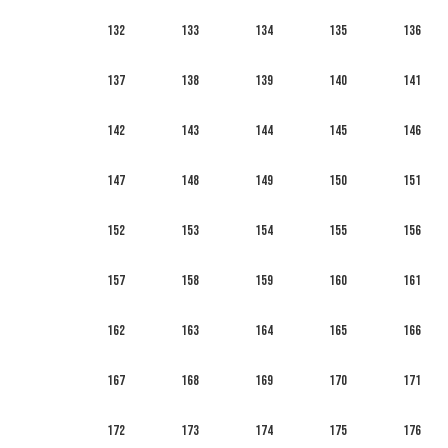
132
133
134
135
136
137
138
139
140
141
142
143
144
145
146
147
148
149
150
151
152
153
154
155
156
157
158
159
160
161
162
163
164
165
166
167
168
169
170
171
172
173
174
175
176