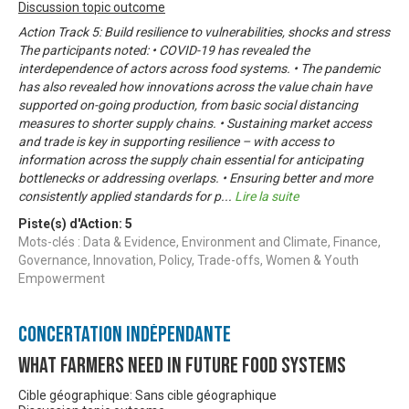
Discussion topic outcome
Action Track 5: Build resilience to vulnerabilities, shocks and stress
The participants noted: • COVID-19 has revealed the
interdependence of actors across food systems. • The pandemic
has also revealed how innovations across the value chain have
supported on-going production, from basic social distancing
measures to shorter supply chains. • Sustaining market access
and trade is key in supporting resilience – with access to
information across the supply chain essential for anticipating
bottlenecks or addressing overlaps. • Ensuring better and more
consistently applied standards for p
...
Lire la suite
Piste(s) d'Action:
5
Mots-clés : Data & Evidence, Environment and Climate, Finance,
Governance, Innovation, Policy, Trade-offs, Women & Youth
Empowerment
Concertation Indépendante
What Farmers Need in Future Food Systems
Cible géographique: Sans cible géographique