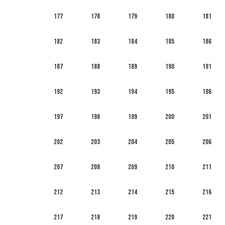
177
178
179
180
181
182
183
184
185
186
187
188
189
190
191
192
193
194
195
196
197
198
199
200
201
202
203
204
205
206
207
208
209
210
211
212
213
214
215
216
217
218
219
220
221