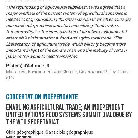
•The repurposing of agricultural subsidies: It was agreed that a
major overhaul of the current system of agricultural subsidies is
needed to stop subsidizing “business-as-usual” which encourages
unsustainable practices and start subsidizing “food system
transformation”. •The internalization of negative environmental
externalities in international food and agricultural trade. •The
liberalization of agricultural trade, which will only become more
important in light of the climate crisis and the inability of certain
parts of the world to feed themselves.
Piste(s) d'Action:
2
,
3
Mots-clés : Environment and Climate, Governance, Policy, Trade-
offs
Concertation Indépendante
Enabling Agricultural Trade; An Independent
United Nations Food Systems Summit Dialogue by
the WTO Secretariat
Cible géographique: Sans cible géographique
Main findings