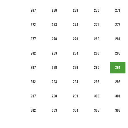
267
268
269
270
271
272
273
274
275
276
277
278
279
280
281
282
283
284
285
286
287
288
289
290
291
292
293
294
295
296
297
298
299
300
301
302
303
304
305
306