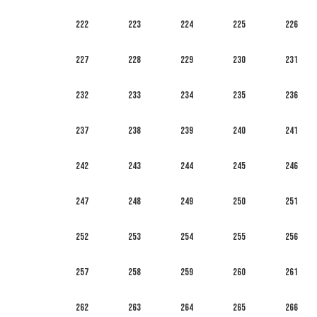
222
223
224
225
226
227
228
229
230
231
232
233
234
235
236
237
238
239
240
241
242
243
244
245
246
247
248
249
250
251
252
253
254
255
256
257
258
259
260
261
262
263
264
265
266