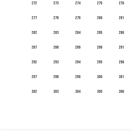
272
273
274
275
276
277
278
279
280
281
282
283
284
285
286
287
288
289
290
291
292
293
294
295
296
297
298
299
300
301
302
303
304
305
306