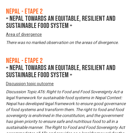
Népal - Étape 2
« Nepal towards an equitable, resilient and
sustainable food system »
Area of divergence
There was no marked observation on the areas of divergence.
Népal - Étape 2
« Nepal towards an equitable, resilient and
sustainable food system »
Discussion topic outcome
Discussion Topic AT6: Right to Food and Food Sovereignty Act-a
legal framework for sustainable food systems in Nepal Context:
Nepal has developed legal framework to ensure good governance
of food systems and transform them. The right to food and food
sovereignty is enshrined in the constitution, and the government
has given priority to ensure safe and nutritious food to all in a
sustainable manner. The Right to Food and Food Sovereignty Act