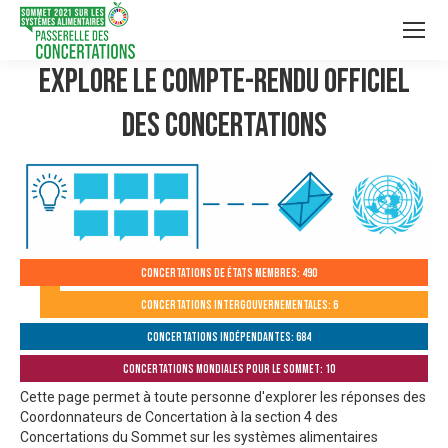
Explore le compte-rendu officiel
des Concertations
Concertations de États membres: 490
Concertations intergouvernementales: 6
Concertations indépendantes: 684
Concertations mondiales pour le Sommet: 10
Cette page permet à toute personne d'explorer les réponses des
Coordonnateurs de Concertation à la section 4 des
Concertations du Sommet sur les systèmes alimentaires