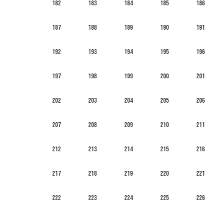
182
183
184
185
186
187
188
189
190
191
192
193
194
195
196
197
198
199
200
201
202
203
204
205
206
207
208
209
210
211
212
213
214
215
216
217
218
219
220
221
222
223
224
225
226