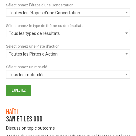
Sélectionnez l'étape d'une Concertation
Toutes les étapes d'une Concertation
Sélectionnez le type de thème ou de résultats
Tous les types de résultats
Sélectionnez une Piste d'action
Toutes les Pistes d'Action
Sélectionnez un mot-clé
Tous les mots-clés
Haïti
SAN et les ODD
Discussion topic outcome