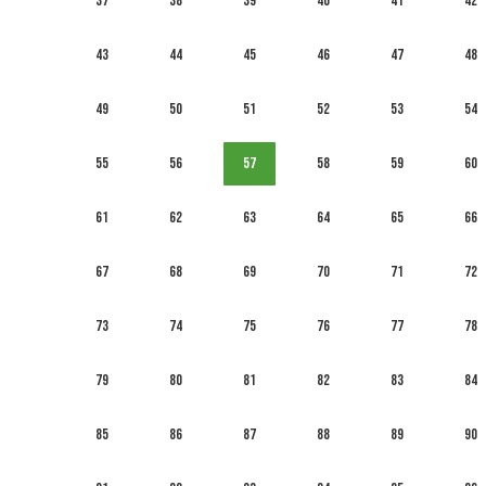
37
38
39
40
41
42
43
44
45
46
47
48
49
50
51
52
53
54
55
56
57
58
59
60
61
62
63
64
65
66
67
68
69
70
71
72
73
74
75
76
77
78
79
80
81
82
83
84
85
86
87
88
89
90