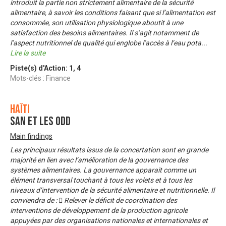
introduit la partie non strictement alimentaire de la sécurité
alimentaire, à savoir les conditions faisant que si l’alimentation est
consommée, son utilisation physiologique aboutit à une
satisfaction des besoins alimentaires. Il s’agit notamment de
l’aspect nutritionnel de qualité qui englobe l’accès à l’eau pota
...
Lire la suite
Piste(s) d'Action:
1
,
4
Mots-clés : Finance
Haïti
SAN et les ODD
Main findings
Les principaux résultats issus de la concertation sont en grande
majorité en lien avec l’amélioration de la gouvernance des
systèmes alimentaires. La gouvernance apparait comme un
élément transversal touchant à tous les volets et à tous les
niveaux d’intervention de la sécurité alimentaire et nutritionnelle. Il
conviendra de :  Relever le déficit de coordination des
interventions de développement de la production agricole
appuyées par des organisations nationales et internationales et