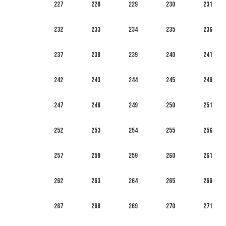
227
228
229
230
231
232
233
234
235
236
237
238
239
240
241
242
243
244
245
246
247
248
249
250
251
252
253
254
255
256
257
258
259
260
261
262
263
264
265
266
267
268
269
270
271