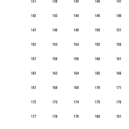
137
138
139
140
141
142
143
144
145
146
147
148
149
150
151
152
153
154
155
156
157
158
159
160
161
162
163
164
165
166
167
168
169
170
171
172
173
174
175
176
177
178
179
180
181