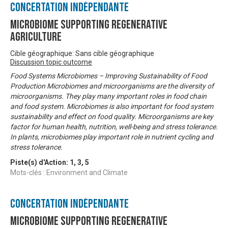
Concertation Indépendante
Microbiome Supporting Regenerative
Agriculture
Cible géographique: Sans cible géographique
Discussion topic outcome
Food Systems Microbiomes – Improving Sustainability of Food
Production Microbiomes and microorganisms are the diversity of
microorganisms. They play many important roles in food chain
and food system. Microbiomes is also important for food system
sustainability and effect on food quality. Microorganisms are key
factor for human health, nutrition, well-being and stress tolerance.
In plants, microbiomes play important role in nutrient cycling and
stress tolerance.
Piste(s) d'Action:
1
,
3
,
5
Mots-clés : Environment and Climate
Concertation Indépendante
Microbiome Supporting Regenerative