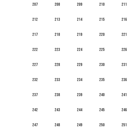
207
208
209
210
211
212
213
214
215
216
217
218
219
220
221
222
223
224
225
226
227
228
229
230
231
232
233
234
235
236
237
238
239
240
241
242
243
244
245
246
247
248
249
250
251