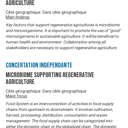
Agriculture
Cible géographique: Sans cible géographique
Main findings
Key factors that support regenerative agricultures is microbiome
and microorganisms. It is important to promote the use of “good”
microorganisms in sustainable agriculture. It will be beneficial to
human health and environment. Collaboration among all
stakeholders are necessary to support regenerative agriculture.
Concertation Indépendante
Microbiome Supporting Regenerative
Agriculture
Cible géographique: Sans cible géographique
Major focus
Food System is an interconnection of activities in food supply
chains from upstream to downstream. It involves cultivation,
harvest, processing, distribution, consumption and waste
management. The food supply chain can be categorized into
either the domestic chain or the globalized chain. The domestic