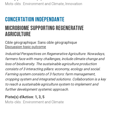
Mots-clés : Environment and Climate, Innovation
Concertation Indépendante
Microbiome Supporting Regenerative
Agriculture
Cible géographique: Sans cible géographique
Discussion topic outcome
Industrial Perspectives on Regenerative Agriculture. Nowadays,
farmers face with many challenges, include climate change and
loss of biodiversity. The sustainable agriculture production
consists of 3 interacting pillars: economy, ecology and social.
Farming system consists of 3 factors: farm management,
cropping system and integrated solutions. Collaboration is a key
to reach a sustainable agriculture system to implement and
further development systemic approach.
Piste(s) d'Action:
1
,
3
,
5
Mots-clés : Environment and Climate