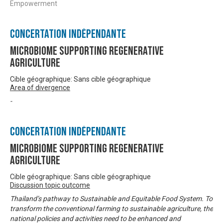
Empowerment
Concertation Indépendante
Microbiome Supporting Regenerative
Agriculture
Cible géographique: Sans cible géographique
Area of divergence
-
Concertation Indépendante
Microbiome Supporting Regenerative
Agriculture
Cible géographique: Sans cible géographique
Discussion topic outcome
Thailand’s pathway to Sustainable and Equitable Food System. To
transform the conventional farming to sustainable agriculture, the
national policies and activities need to be enhanced and