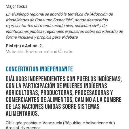
Major focus
En el Diálogo regional se abordó la temática de “Adopción de
Modalidades de Consumo Sostenible”, donde destacados
representantes del mundo académico, sociedad civil y de
instituciones públicas regionales expusieron sobre este desafío de
forma inclusiva y propicia para el debate.
Piste(s) d'Action:
2
Mots-clés : Environment and Climate
Concertation Indépendante
Diálogos independientes con pueblos indígenas,
con la participación de mujeres indígenas
agricultoras, productoras, procesadoras y
comerciantes de alimentos, camino a la Cumbre
de las Naciones Unidas sobre Sistemas
Alimentarios.
Cible géographique: Venezuela (République bolivarienne du)
Area of divergence