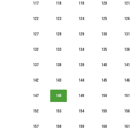
117
118
119
120
121
122
123
124
125
126
127
128
129
130
131
132
133
134
135
136
137
138
139
140
141
142
143
144
145
146
147
148
149
150
151
152
153
154
155
156
157
158
159
160
161