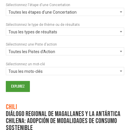
Sélectionnez l'étape d'une Concertation
Toutes les étapes d'une Concertation
Sélectionnez le type de thème ou de résultats
Tous les types de résultats
Sélectionnez une Piste d'action
Toutes les Pistes d'Action
Sélectionnez un mot-clé
Tous les mots-clés
Chili
Diálogo Regional de Magallanes y la Antártica
Chilena: Adopción de modalidades de consumo
sostenible