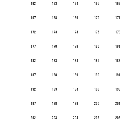
162
163
164
165
166
167
168
169
170
171
172
173
174
175
176
177
178
179
180
181
182
183
184
185
186
187
188
189
190
191
192
193
194
195
196
197
198
199
200
201
202
203
204
205
206