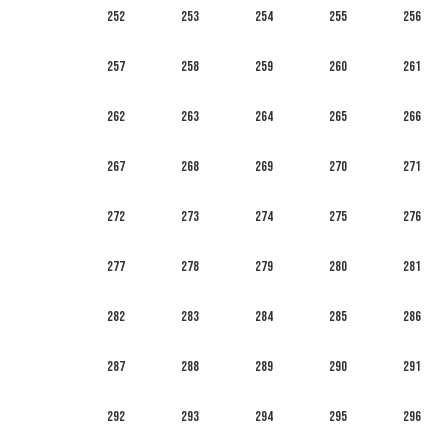
252
253
254
255
256
257
258
259
260
261
262
263
264
265
266
267
268
269
270
271
272
273
274
275
276
277
278
279
280
281
282
283
284
285
286
287
288
289
290
291
292
293
294
295
296