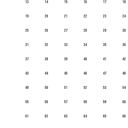
13
14
15
16
17
18
19
20
21
22
23
24
25
26
27
28
29
30
31
32
33
34
35
36
37
38
39
40
41
42
43
44
45
46
47
48
49
50
51
52
53
54
55
56
57
58
59
60
61
62
63
64
65
66