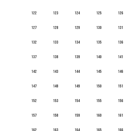
122
123
124
125
126
127
128
129
130
131
132
133
134
135
136
137
138
139
140
141
142
143
144
145
146
147
148
149
150
151
152
153
154
155
156
157
158
159
160
161
162
163
164
165
166