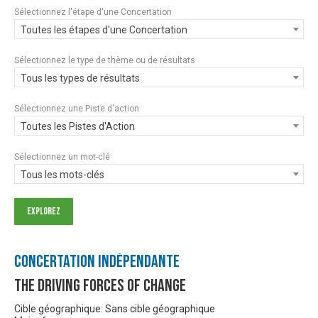
Sélectionnez l'étape d'une Concertation
Toutes les étapes d'une Concertation
Sélectionnez le type de thème ou de résultats
Tous les types de résultats
Sélectionnez une Piste d'action
Toutes les Pistes d'Action
Sélectionnez un mot-clé
Tous les mots-clés
Concertation Indépendante
The Driving Forces of Change
Cible géographique: Sans cible géographique