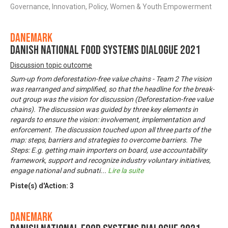
Governance, Innovation, Policy, Women & Youth Empowerment
Danemark
Danish National Food Systems Dialogue 2021
Discussion topic outcome
Sum-up from deforestation-free value chains - Team 2 The vision
was rearranged and simplified, so that the headline for the break-
out group was the vision for discussion (Deforestation-free value
chains). The discussion was guided by three key elements in
regards to ensure the vision: involvement, implementation and
enforcement. The discussion touched upon all three parts of the
map: steps, barriers and strategies to overcome barriers. The
Steps: E.g. getting main importers on board, use accountability
framework, support and recognize industry voluntary initiatives,
engage national and subnati
...
Lire la suite
Piste(s) d'Action:
3
Danemark