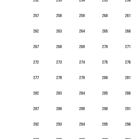
252
253
254
255
256
257
258
259
260
261
262
263
264
265
266
267
268
269
270
271
272
273
274
275
276
277
278
279
280
281
282
283
284
285
286
287
288
289
290
291
292
293
294
295
296