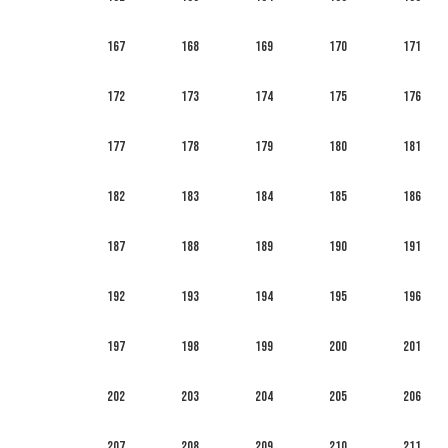
167
168
169
170
171
172
173
174
175
176
177
178
179
180
181
182
183
184
185
186
187
188
189
190
191
192
193
194
195
196
197
198
199
200
201
202
203
204
205
206
207
208
209
210
211