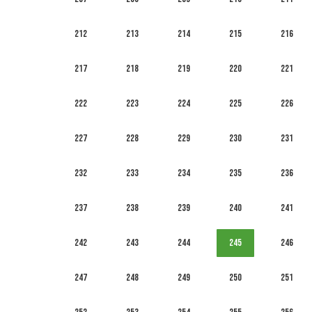
212
213
214
215
216
217
218
219
220
221
222
223
224
225
226
227
228
229
230
231
232
233
234
235
236
237
238
239
240
241
242
243
244
245
246
247
248
249
250
251