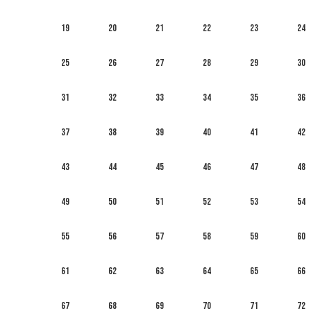
19
20
21
22
23
24
25
26
27
28
29
30
31
32
33
34
35
36
37
38
39
40
41
42
43
44
45
46
47
48
49
50
51
52
53
54
55
56
57
58
59
60
61
62
63
64
65
66
67
68
69
70
71
72