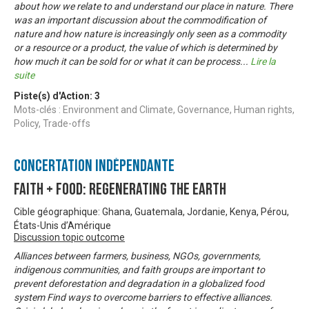
about how we relate to and understand our place in nature. There
was an important discussion about the commodification of
nature and how nature is increasingly only seen as a commodity
or a resource or a product, the value of which is determined by
how much it can be sold for or what it can be process
...
Lire la
suite
Piste(s) d'Action:
3
Mots-clés : Environment and Climate, Governance, Human rights,
Policy, Trade-offs
Concertation Indépendante
Faith + Food: Regenerating the Earth
Cible géographique: Ghana, Guatemala, Jordanie, Kenya, Pérou,
États-Unis d’Amérique
Discussion topic outcome
Alliances between farmers, business, NGOs, governments,
indigenous communities, and faith groups are important to
prevent deforestation and degradation in a globalized food
system Find ways to overcome barriers to effective alliances.