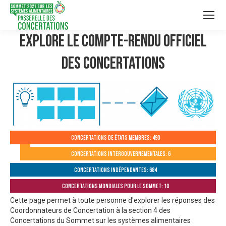
Explore le compte-rendu officiel
des Concertations
Concertations de États membres: 490
Concertations intergouvernementales: 6
Concertations indépendantes: 684
Concertations mondiales pour le Sommet: 10
Cette page permet à toute personne d'explorer les réponses des
Coordonnateurs de Concertation à la section 4 des
Concertations du Sommet sur les systèmes alimentaires