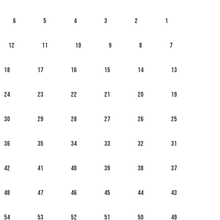
6
5
4
3
2
1
12
11
10
9
8
7
18
17
16
15
14
13
24
23
22
21
20
19
30
29
28
27
26
25
36
35
34
33
32
31
42
41
40
39
38
37
48
47
46
45
44
43
54
53
52
51
50
49