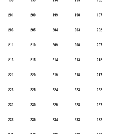
196
195
194
193
192
201
200
199
198
197
206
205
204
203
202
211
210
209
208
207
216
215
214
213
212
221
220
219
218
217
226
225
224
223
222
231
230
229
228
227
236
235
234
233
232