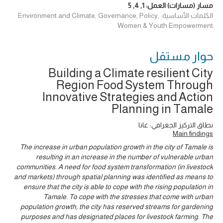
مسار (مسارات) العمل:
1
,
4
,
5
الكلمات الأساسية: Environment and Climate, Governance, Policy,
Women & Youth Empowerment
حوار ‎مستقل
Building a Climate resilient City
Region Food System Through
Innovative Strategies and Action
Planning in Tamale
نطاق التركيز الجغرافي: غانا
Main findings
The increase in urban population growth in the city of Tamale is
resulting in an increase in the number of vulnerable urban
communities. A need for food system transformation (in livestock
and markets) through spatial planning was identified as means to
ensure that the city is able to cope with the rising population in
Tamale. To cope with the stresses that come with urban
population growth, the city has reserved streams for gardening
purposes and has designated places for livestock farming. The