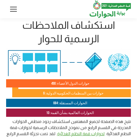
استكشاف الملاحظات
الرسمية للحوار
حوارات الدول الأعضاء: 490
حوارات بين المنظمات الحكومية الدولية: 6
الحوارات المستقلة: 684
الحوارات العالمية بشأن القمة: 10
تتيح هذه الصفحة لجميع المهتمين استكشاف ردود منظمي الحوارات
المدرجة في القسم الرابع من نموذج الملاحظات الرسمية لحوارات قمة
النظم الغذائية.
لحوارات قمة النظم الغذائية
. لقد تمت تجزئة القسم الرابع