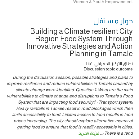
Women & Youth Empowerment
حوار ‎مستقل
Building a Climate resilient City
Region Food System Through
Innovative Strategies and Action
Planning in Tamale
نطاق التركيز الجغرافي: غانا
Discussion topic outcome
During the discussion session, possible strategies and plans to
improve resilience and reduce vulnerabilities in Tamale caused by
climate change were identified. Question 1: What are the main
vulnerabilities to climate change and disruptions to Tamale's Food
System that are impacting food security? •Transport system:
Heavy rainfalls in Tamale result in road blockages which then
limits accessibility to food. Limited access to food results in food
prices increasing. The city should explore alternative means of
getting food to ensure that food is readily accessible in cities.
•There is a tend
...
قراءة المزيد