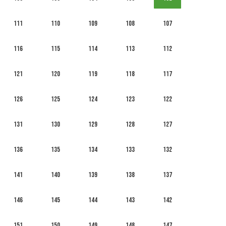
111
110
109
108
107
116
115
114
113
112
121
120
119
118
117
126
125
124
123
122
131
130
129
128
127
136
135
134
133
132
141
140
139
138
137
146
145
144
143
142
151
150
149
148
147