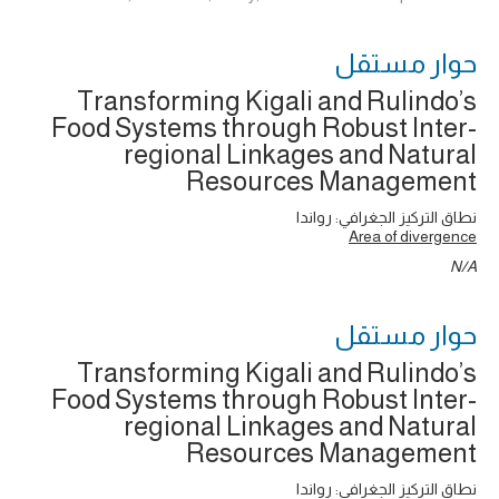
حوار ‎مستقل
Transforming Kigali and Rulindo’s
Food Systems through Robust Inter-
regional Linkages and Natural
Resources Management
نطاق التركيز الجغرافي: رواندا
Area of divergence
N/A
حوار ‎مستقل
Transforming Kigali and Rulindo’s
Food Systems through Robust Inter-
regional Linkages and Natural
Resources Management
نطاق التركيز الجغرافي: رواندا