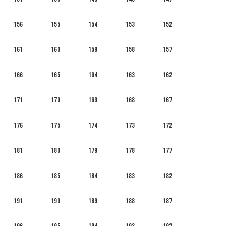
156
155
154
153
152
161
160
159
158
157
166
165
164
163
162
171
170
169
168
167
176
175
174
173
172
181
180
179
178
177
186
185
184
183
182
191
190
189
188
187