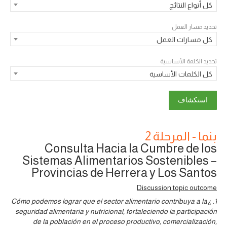
كل أنواع النتائج
تحديد مسار العمل
كل مسارات العمل
تحديد الكلمة الأساسية
كل الكلمات الأساسية
بنما - المرحلة 2
Consulta Hacia la Cumbre de los
Sistemas Alimentarios Sostenibles –
Provincias de Herrera y Los Santos
Discussion topic outcome
1. ¿Cómo podemos lograr que el sector alimentario contribuya a la
seguridad alimentaria y nutricional, fortaleciendo la participación
de la población en el proceso productivo, comercialización,