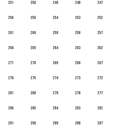
251
250
249
248
247
256
255
254
253
252
261
260
259
258
257
266
265
264
263
262
271
270
269
268
267
276
275
274
273
272
281
280
279
278
277
286
285
284
283
282
291
290
289
288
287