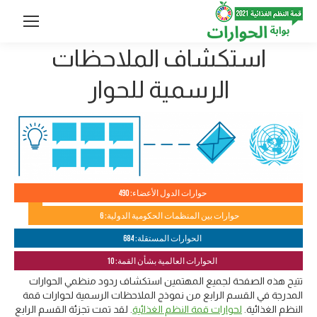
استكشاف الملاحظات
الرسمية للحوار
حوارات الدول الأعضاء: 490
حوارات بين المنظمات الحكومية الدولية: 6
الحوارات المستقلة: 684
الحوارات العالمية بشأن القمة: 10
تتيح هذه الصفحة لجميع المهتمين استكشاف ردود منظمي الحوارات
المدرجة في القسم الرابع من نموذج الملاحظات الرسمية لحوارات قمة
النظم الغذائية.
لحوارات قمة النظم الغذائية
. لقد تمت تجزئة القسم الرابع