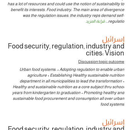
has a lot of resources and could use the notion of sustainability to
benefit its interests. Food industry: The main area of divergence
was the regulation issues: the industry reps demand self-
regulatio
...
قراءة المزيد
إسرائيل
Food security, regulation, industry and
cities: Vision
Discussion topic outcome
Urban food systems: • Adopting regulation to enable urban
agriculture • Establishing Healthy sustainable nutrition
department in all municipalities to lead the transformation •
Healthy and sustainable nutrition as a core subject thru school
years from kindergarten to graduation • Promoting healthy and
sustainable food procurement and consumption all over urban
food systems
إسرائيل
Food security, regulation, industry and