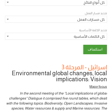
كل أنواع النتائج
تحديد مسار العمل
كل مسارات العمل
تحديد الكلمة الأساسية
كل الكلمات الأساسية
إسرائيل - المرحلة 3
Environmental global changes, local
implications: Vision
Major focus
In the second meeting of the “Local implications of global
challenges” Dialogue it comprised five round tables, which dealt
with the following topics: Biodiversity; Open Landscapes; Invasive
species; Water resources & supply and Marine resources. The