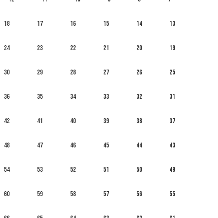
18
17
16
15
14
13
24
23
22
21
20
19
30
29
28
27
26
25
36
35
34
33
32
31
42
41
40
39
38
37
48
47
46
45
44
43
54
53
52
51
50
49
60
59
58
57
56
55