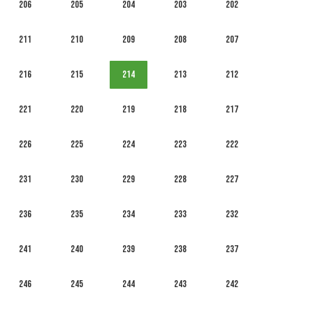
206
205
204
203
202
211
210
209
208
207
216
215
214
213
212
221
220
219
218
217
226
225
224
223
222
231
230
229
228
227
236
235
234
233
232
241
240
239
238
237
246
245
244
243
242