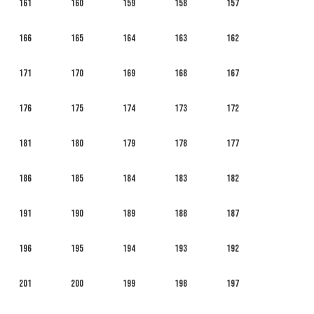
161
160
159
158
157
166
165
164
163
162
171
170
169
168
167
176
175
174
173
172
181
180
179
178
177
186
185
184
183
182
191
190
189
188
187
196
195
194
193
192
201
200
199
198
197