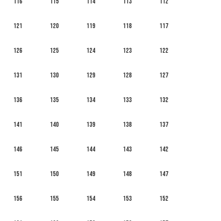
116
115
114
113
112
121
120
119
118
117
126
125
124
123
122
131
130
129
128
127
136
135
134
133
132
141
140
139
138
137
146
145
144
143
142
151
150
149
148
147
156
155
154
153
152