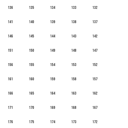
136
135
134
133
132
141
140
139
138
137
146
145
144
143
142
151
150
149
148
147
156
155
154
153
152
161
160
159
158
157
166
165
164
163
162
171
170
169
168
167
176
175
174
173
172