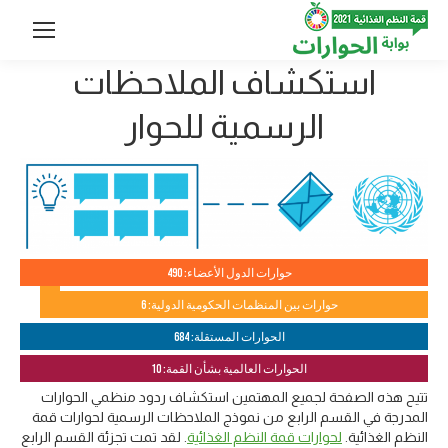
استكشاف الملاحظات
الرسمية للحوار
حوارات الدول الأعضاء: 490
حوارات بين المنظمات الحكومية الدولية: 6
الحوارات المستقلة: 684
الحوارات العالمية بشأن القمة: 10
تتيح هذه الصفحة لجميع المهتمين استكشاف ردود منظمي الحوارات
المدرجة في القسم الرابع من نموذج الملاحظات الرسمية لحوارات قمة
النظم الغذائية.
لحوارات قمة النظم الغذائية
. لقد تمت تجزئة القسم الرابع