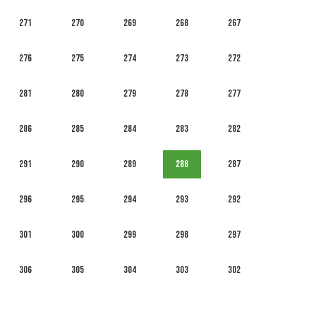
271
270
269
268
267
276
275
274
273
272
281
280
279
278
277
286
285
284
283
282
291
290
289
288
287
296
295
294
293
292
301
300
299
298
297
306
305
304
303
302