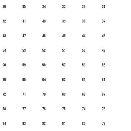
36
35
34
33
32
31
42
41
40
39
38
37
48
47
46
45
44
43
54
53
52
51
50
49
60
59
58
57
56
55
66
65
64
63
62
61
72
71
70
69
68
67
78
77
76
75
74
73
84
83
82
81
80
79