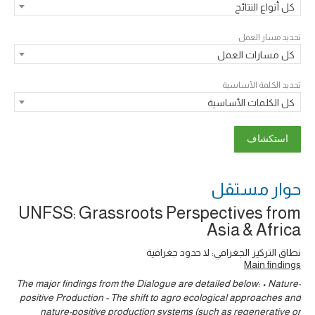
كل أنواع النتائج
تحديد مسار العمل
كل مسارات العمل
تحديد الكلمة الأساسية
كل الكلمات الأساسية
حوار ‎مستقل
UNFSS: Grassroots Perspectives from
Asia & Africa
نطاق التركيز الجغرافي: لا حدود جغرافية
Main findings
The major findings from the Dialogue are detailed below: • Nature-
positive Production - The shift to agro ecological approaches and
nature-positive production systems (such as regenerative or