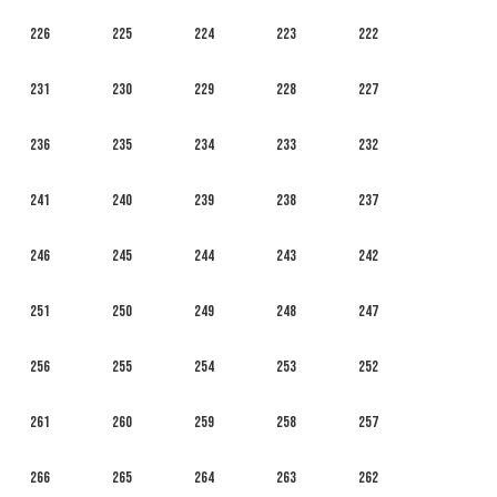
226
225
224
223
222
231
230
229
228
227
236
235
234
233
232
241
240
239
238
237
246
245
244
243
242
251
250
249
248
247
256
255
254
253
252
261
260
259
258
257
266
265
264
263
262