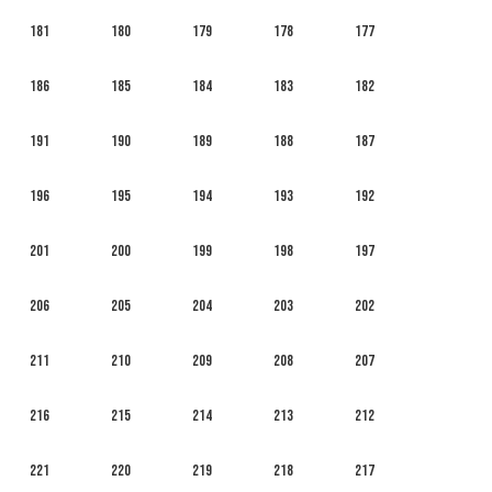
181
180
179
178
177
186
185
184
183
182
191
190
189
188
187
196
195
194
193
192
201
200
199
198
197
206
205
204
203
202
211
210
209
208
207
216
215
214
213
212
221
220
219
218
217