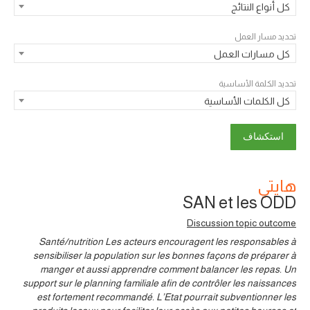
كل أنواع النتائج
تحديد مسار العمل
كل مسارات العمل
تحديد الكلمة الأساسية
كل الكلمات الأساسية
هايتي
SAN et les ODD
Discussion topic outcome
Santé/nutrition Les acteurs encouragent les responsables à
sensibiliser la population sur les bonnes façons de préparer à
manger et aussi apprendre comment balancer les repas. Un
support sur le planning familiale afin de contrôler les naissances
est fortement recommandé. L’Etat pourrait subventionner les