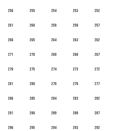
256
255
254
253
252
261
260
259
258
257
266
265
264
263
262
271
270
269
268
267
276
275
274
273
272
281
280
279
278
277
286
285
284
283
282
291
290
289
288
287
296
295
294
293
292