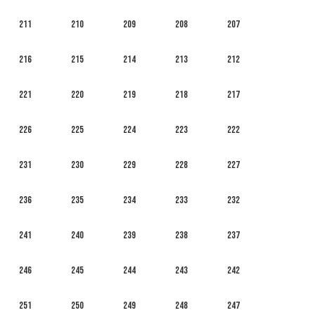
211
210
209
208
207
216
215
214
213
212
221
220
219
218
217
226
225
224
223
222
231
230
229
228
227
236
235
234
233
232
241
240
239
238
237
246
245
244
243
242
251
250
249
248
247