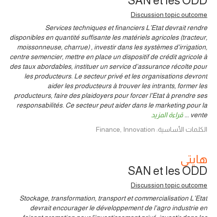
SAN et les ODD
Discussion topic outcome
Services techniques et financiers L’Etat devrait rendre
disponibles en quantité suffisante les matériels agricoles (tracteur,
moissonneuse, charrue) , investir dans les systèmes d'irrigation,
centre semencier, mettre en place un dispositif de crédit agricole à
des taux abordables, instituer un service d’assurance récolte pour
les producteurs. Le secteur privé et les organisations devront
aider les producteurs à trouver les intrants, former les
producteurs, faire des plaidoyers pour forcer l'Etat à prendre ses
responsabilités. Ce secteur peut aider dans le marketing pour la
vente
...
قراءة المزيد
الكلمات الأساسية: Finance, Innovation
هايتي
SAN et les ODD
Discussion topic outcome
Stockage, transformation, transport et commercialisation L’Etat
devrait encourager le développement de l'agro industrie en