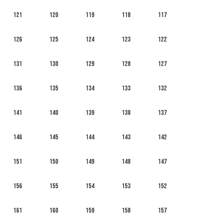
121
120
119
118
117
126
125
124
123
122
131
130
129
128
127
136
135
134
133
132
141
140
139
138
137
146
145
144
143
142
151
150
149
148
147
156
155
154
153
152
161
160
159
158
157