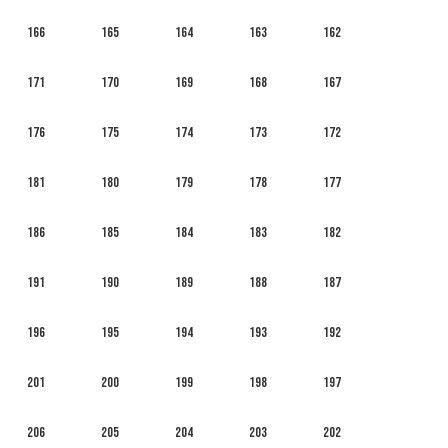
166
165
164
163
162
171
170
169
168
167
176
175
174
173
172
181
180
179
178
177
186
185
184
183
182
191
190
189
188
187
196
195
194
193
192
201
200
199
198
197
206
205
204
203
202