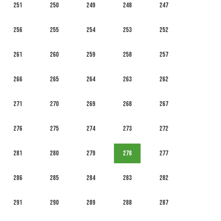
251
250
249
248
247
256
255
254
253
252
261
260
259
258
257
266
265
264
263
262
271
270
269
268
267
276
275
274
273
272
281
280
279
278
277
286
285
284
283
282
291
290
289
288
287