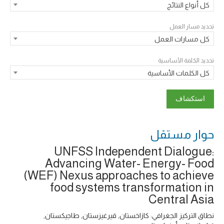
كل أنواع النتائج
تحديد مسار العمل
كل مسارات العمل
تحديد الكلمة الأساسية
كل الكلمات الأساسية
حوار ‎مستقل
UNFSS Independent Dialogue:
Advancing Water- Energy- Food
(WEF) Nexus approaches to achieve
food systems transformation in
Central Asia
نطاق التركيز الجغرافي: كازاخستان, قيرغيزستان, طاجيكستان,