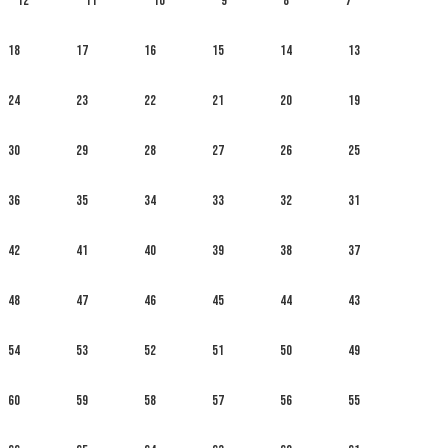
12
11
10
9
8
7
18
17
16
15
14
13
24
23
22
21
20
19
30
29
28
27
26
25
36
35
34
33
32
31
42
41
40
39
38
37
48
47
46
45
44
43
54
53
52
51
50
49
60
59
58
57
56
55