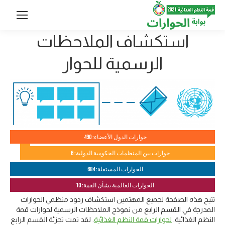
استكشاف الملاحظات
الرسمية للحوار
حوارات الدول الأعضاء: 490
حوارات بين المنظمات الحكومية الدولية: 6
الحوارات المستقلة: 684
الحوارات العالمية بشأن القمة: 10
تتيح هذه الصفحة لجميع المهتمين استكشاف ردود منظمي الحوارات
المدرجة في القسم الرابع من نموذج الملاحظات الرسمية لحوارات قمة
النظم الغذائية.
لحوارات قمة النظم الغذائية
. لقد تمت تجزئة القسم الرابع