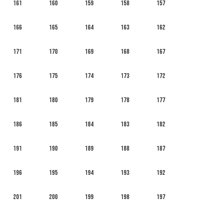
161
160
159
158
157
166
165
164
163
162
171
170
169
168
167
176
175
174
173
172
181
180
179
178
177
186
185
184
183
182
191
190
189
188
187
196
195
194
193
192
201
200
199
198
197