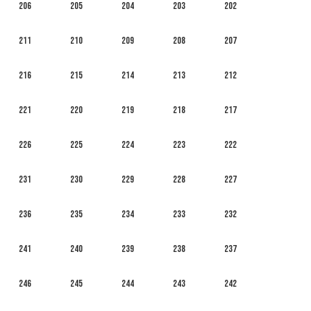
206
205
204
203
202
211
210
209
208
207
216
215
214
213
212
221
220
219
218
217
226
225
224
223
222
231
230
229
228
227
236
235
234
233
232
241
240
239
238
237
246
245
244
243
242