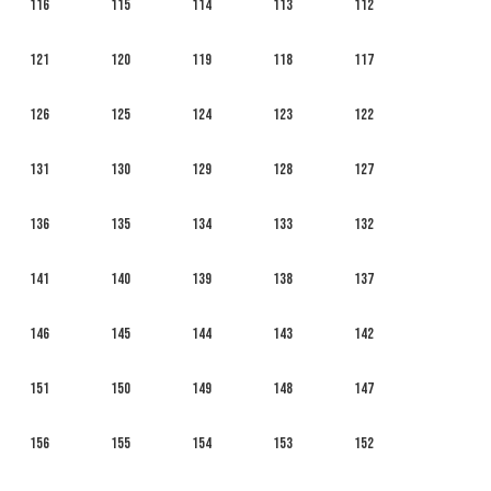
116
115
114
113
112
121
120
119
118
117
126
125
124
123
122
131
130
129
128
127
136
135
134
133
132
141
140
139
138
137
146
145
144
143
142
151
150
149
148
147
156
155
154
153
152