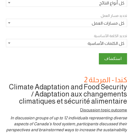
كل أنواع النتائج
تحديد مسار العمل
كل مسارات العمل
تحديد الكلمة الأساسية
كل الكلمات الأساسية
كندا - المرحلة 2
Climate Adaptation and Food Security
/ Adaptation aux changements
climatiques et sécurité alimentaire
Discussion topic outcome
In discussion groups of up to 12 individuals representing diverse
aspects of Canada’s food system, participants discussed their
perspectives and brainstormed ways to increase the sustainability