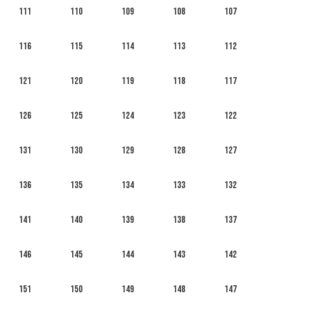
111
110
109
108
107
116
115
114
113
112
121
120
119
118
117
126
125
124
123
122
131
130
129
128
127
136
135
134
133
132
141
140
139
138
137
146
145
144
143
142
151
150
149
148
147