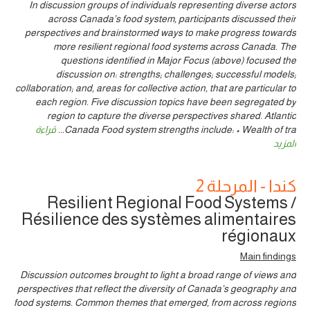
In discussion groups of individuals representing diverse actors
across Canada’s food system, participants discussed their
perspectives and brainstormed ways to make progress towards
more resilient regional food systems across Canada. The
questions identified in Major Focus (above) focused the
discussion on: strengths; challenges; successful models;
collaboration; and, areas for collective action, that are particular to
each region. Five discussion topics have been segregated by
region to capture the diverse perspectives shared. Atlantic
Canada Food system strengths include: • Wealth of tra
...
قراءة
المزيد
كندا - المرحلة 2
Resilient Regional Food Systems /
Résilience des systèmes alimentaires
régionaux
Main findings
Discussion outcomes brought to light a broad range of views and
perspectives that reflect the diversity of Canada’s geography and
food systems. Common themes that emerged, from across regions