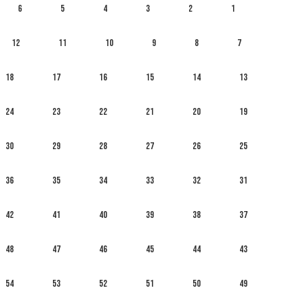
6
5
4
3
2
1
12
11
10
9
8
7
18
17
16
15
14
13
24
23
22
21
20
19
30
29
28
27
26
25
36
35
34
33
32
31
42
41
40
39
38
37
48
47
46
45
44
43
54
53
52
51
50
49