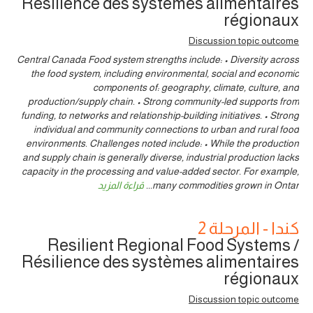
Résilience des systèmes alimentaires
régionaux
Discussion topic outcome
Central Canada Food system strengths include: • Diversity across
the food system, including environmental, social and economic
components of: geography, climate, culture, and
production/supply chain. • Strong community-led supports from
funding, to networks and relationship-building initiatives. • Strong
individual and community connections to urban and rural food
environments. Challenges noted include: • While the production
and supply chain is generally diverse, industrial production lacks
capacity in the processing and value-added sector. For example,
many commodities grown in Ontar
...
قراءة المزيد
كندا - المرحلة 2
Resilient Regional Food Systems /
Résilience des systèmes alimentaires
régionaux
Discussion topic outcome