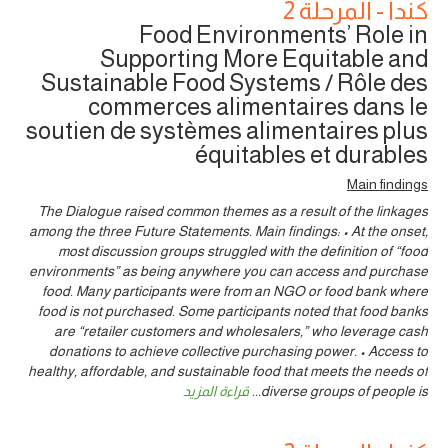
كندا - المرحلة 2
Food Environments’ Role in
Supporting More Equitable and
Sustainable Food Systems / Rôle des
commerces alimentaires dans le
soutien de systèmes alimentaires plus
équitables et durables
Main findings
The Dialogue raised common themes as a result of the linkages
among the three Future Statements. Main findings: • At the onset,
most discussion groups struggled with the definition of “food
environments” as being anywhere you can access and purchase
food. Many participants were from an NGO or food bank where
food is not purchased. Some participants noted that food banks
are “retailer customers and wholesalers,” who leverage cash
donations to achieve collective purchasing power. • Access to
healthy, affordable, and sustainable food that meets the needs of
diverse groups of people is
...
قراءة المزيد