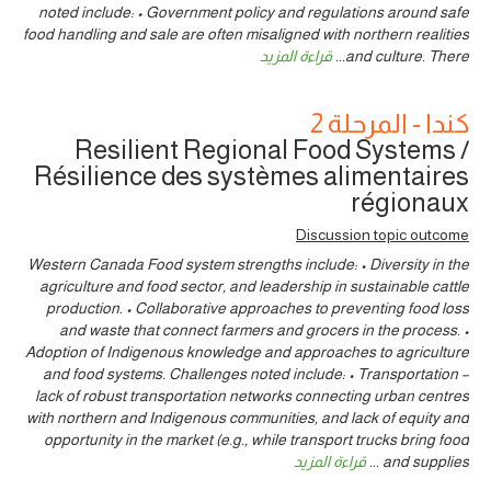
noted include: • Government policy and regulations around safe
food handling and sale are often misaligned with northern realities
and culture. There
...
قراءة المزيد
كندا - المرحلة 2
Resilient Regional Food Systems /
Résilience des systèmes alimentaires
régionaux
Discussion topic outcome
Western Canada Food system strengths include: • Diversity in the
agriculture and food sector, and leadership in sustainable cattle
production. • Collaborative approaches to preventing food loss
and waste that connect farmers and grocers in the process. •
Adoption of Indigenous knowledge and approaches to agriculture
and food systems. Challenges noted include: • Transportation –
lack of robust transportation networks connecting urban centres
with northern and Indigenous communities, and lack of equity and
opportunity in the market (e.g., while transport trucks bring food
and supplies
...
قراءة المزيد