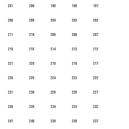
201
200
199
198
197
206
205
204
203
202
211
210
209
208
207
216
215
214
213
212
221
220
219
218
217
226
225
224
223
222
231
230
229
228
227
236
235
234
233
232
241
240
239
238
237