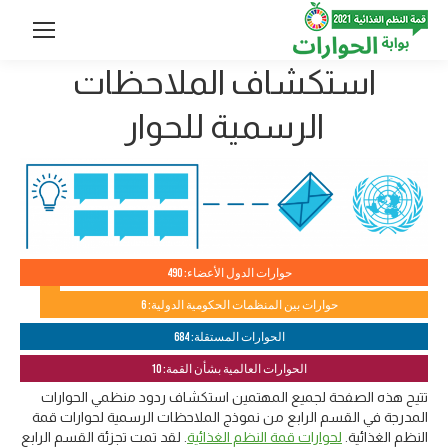
استكشاف الملاحظات
الرسمية للحوار
حوارات الدول الأعضاء: 490
حوارات بين المنظمات الحكومية الدولية: 6
الحوارات المستقلة: 684
الحوارات العالمية بشأن القمة: 10
تتيح هذه الصفحة لجميع المهتمين استكشاف ردود منظمي الحوارات
المدرجة في القسم الرابع من نموذج الملاحظات الرسمية لحوارات قمة
النظم الغذائية.
لحوارات قمة النظم الغذائية
. لقد تمت تجزئة القسم الرابع