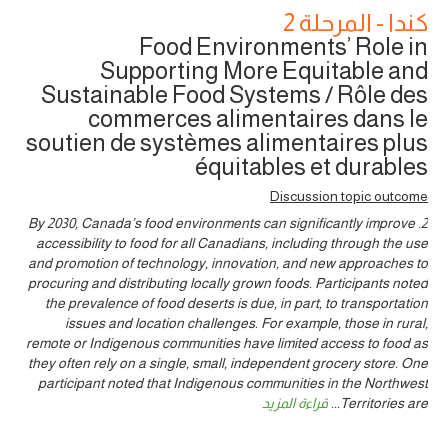
كندا - المرحلة 2
Food Environments’ Role in
Supporting More Equitable and
Sustainable Food Systems / Rôle des
commerces alimentaires dans le
soutien de systèmes alimentaires plus
équitables et durables
Discussion topic outcome
2. By 2030, Canada’s food environments can significantly improve
accessibility to food for all Canadians, including through the use
and promotion of technology, innovation, and new approaches to
procuring and distributing locally grown foods. Participants noted
the prevalence of food deserts is due, in part, to transportation
issues and location challenges. For example, those in rural,
remote or Indigenous communities have limited access to food as
they often rely on a single, small, independent grocery store. One
participant noted that Indigenous communities in the Northwest
Territories are
...
قراءة المزيد