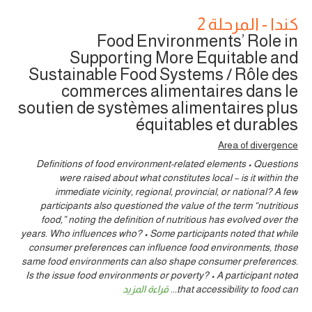
كندا - المرحلة 2
Food Environments’ Role in
Supporting More Equitable and
Sustainable Food Systems / Rôle des
commerces alimentaires dans le
soutien de systèmes alimentaires plus
équitables et durables
Area of divergence
Definitions of food environment-related elements • Questions
were raised about what constitutes local – is it within the
immediate vicinity, regional, provincial, or national? A few
participants also questioned the value of the term “nutritious
food,” noting the definition of nutritious has evolved over the
years. Who influences who? • Some participants noted that while
consumer preferences can influence food environments, those
same food environments can also shape consumer preferences.
Is the issue food environments or poverty? • A participant noted
that accessibility to food can
...
قراءة المزيد