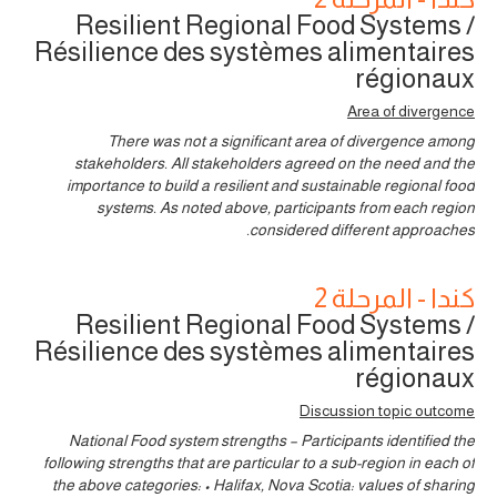
Resilient Regional Food Systems /
Résilience des systèmes alimentaires
régionaux
Area of divergence
There was not a significant area of divergence among
stakeholders. All stakeholders agreed on the need and the
importance to build a resilient and sustainable regional food
systems. As noted above, participants from each region
considered different approaches.
كندا - المرحلة 2
Resilient Regional Food Systems /
Résilience des systèmes alimentaires
régionaux
Discussion topic outcome
National Food system strengths – Participants identified the
following strengths that are particular to a sub-region in each of
the above categories: • Halifax, Nova Scotia: values of sharing