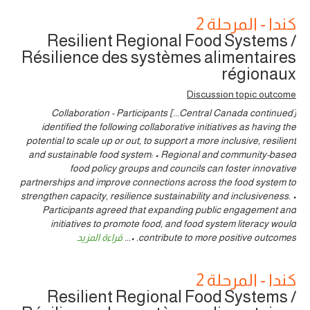
كندا - المرحلة 2
Resilient Regional Food Systems /
Résilience des systèmes alimentaires
régionaux
Discussion topic outcome
[Central Canada continued...] Collaboration - Participants
identified the following collaborative initiatives as having the
potential to scale up or out, to support a more inclusive, resilient
and sustainable food system: • Regional and community-based
food policy groups and councils can foster innovative
partnerships and improve connections across the food system to
strengthen capacity, resilience sustainability and inclusiveness. •
Participants agreed that expanding public engagement and
initiatives to promote food, and food system literacy would
contribute to more positive outcomes. •
...
قراءة المزيد
كندا - المرحلة 2
Resilient Regional Food Systems /