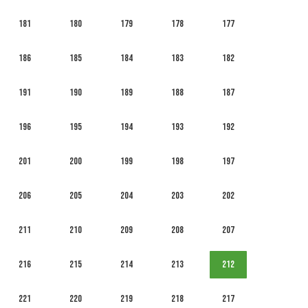
181
180
179
178
177
186
185
184
183
182
191
190
189
188
187
196
195
194
193
192
201
200
199
198
197
206
205
204
203
202
211
210
209
208
207
216
215
214
213
212
221
220
219
218
217