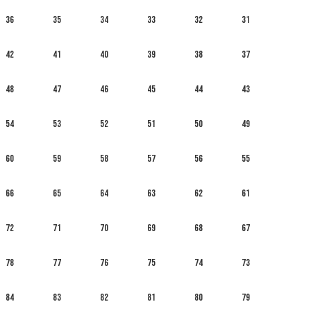
36
35
34
33
32
31
42
41
40
39
38
37
48
47
46
45
44
43
54
53
52
51
50
49
60
59
58
57
56
55
66
65
64
63
62
61
72
71
70
69
68
67
78
77
76
75
74
73
84
83
82
81
80
79