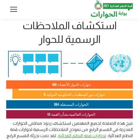
استكشاف الملاحظات
الرسمية للحوار
حوارات الدول الأعضاء: 490
حوارات بين المنظمات الحكومية الدولية: 6
الحوارات المستقلة: 684
الحوارات العالمية بشأن القمة: 10
تتيح هذه الصفحة لجميع المهتمين استكشاف ردود منظمي الحوارات
المدرجة في القسم الرابع من نموذج الملاحظات الرسمية لحوارات قمة
النظم الغذائية.
لحوارات قمة النظم الغذائية
. لقد تمت تجزئة القسم الرابع