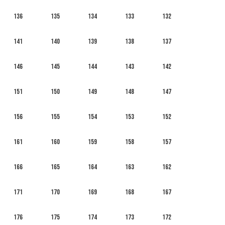
136
135
134
133
132
141
140
139
138
137
146
145
144
143
142
151
150
149
148
147
156
155
154
153
152
161
160
159
158
157
166
165
164
163
162
171
170
169
168
167
176
175
174
173
172