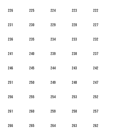
226
225
224
223
222
231
230
229
228
227
236
235
234
233
232
241
240
239
238
237
246
245
244
243
242
251
250
249
248
247
256
255
254
253
252
261
260
259
258
257
266
265
264
263
262