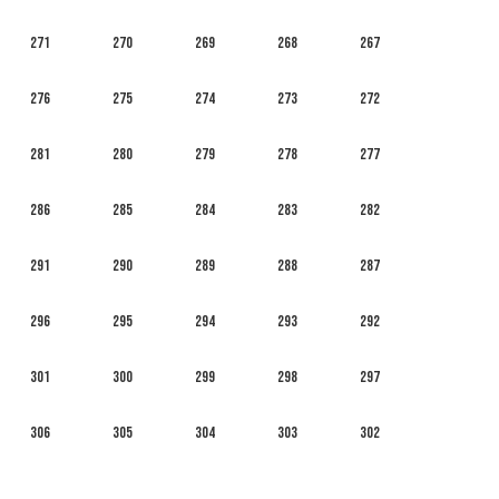
271
270
269
268
267
276
275
274
273
272
281
280
279
278
277
286
285
284
283
282
291
290
289
288
287
296
295
294
293
292
301
300
299
298
297
306
305
304
303
302