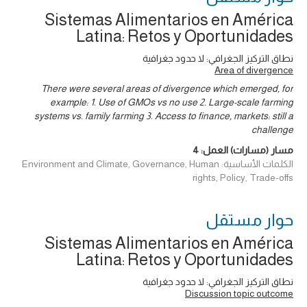
Sistemas Alimentarios en América
Latina: Retos y Oportunidades
نطاق التركيز الجغرافي: لا حدود جغرافية
Area of divergence
There were several areas of divergence which emerged, for
example: 1. Use of GMOs vs no use 2. Large-scale farming
systems vs. family farming 3. Access to finance, markets: still a
challenge
مسار (مسارات) العمل:
4
الكلمات الأساسية: Environment and Climate, Governance, Human
rights, Policy, Trade-offs
حوار ‎مستقل
Sistemas Alimentarios en América
Latina: Retos y Oportunidades
نطاق التركيز الجغرافي: لا حدود جغرافية
Discussion topic outcome