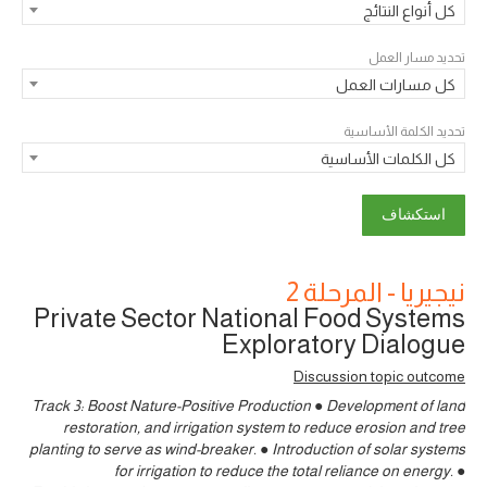
كل أنواع النتائج
تحديد مسار العمل
كل مسارات العمل
تحديد الكلمة الأساسية
كل الكلمات الأساسية
نيجيريا - المرحلة 2
Private Sector National Food Systems
Exploratory Dialogue
Discussion topic outcome
Track 3: Boost Nature-Positive Production ● Development of land
restoration, and irrigation system to reduce erosion and tree
planting to serve as wind-breaker. ● Introduction of solar systems
for irrigation to reduce the total reliance on energy. ●