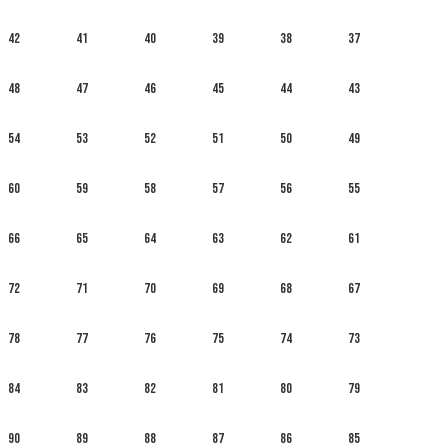
42
41
40
39
38
37
48
47
46
45
44
43
54
53
52
51
50
49
60
59
58
57
56
55
66
65
64
63
62
61
72
71
70
69
68
67
78
77
76
75
74
73
84
83
82
81
80
79
90
89
88
87
86
85