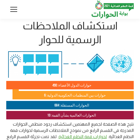
استكشاف الملاحظات
الرسمية للحوار
حوارات الدول الأعضاء: 490
حوارات بين المنظمات الحكومية الدولية: 6
الحوارات المستقلة: 684
الحوارات العالمية بشأن القمة: 10
تتيح هذه الصفحة لجميع المهتمين استكشاف ردود منظمي الحوارات
المدرجة في القسم الرابع من نموذج الملاحظات الرسمية لحوارات قمة
النظم الغذائية.
لحوارات قمة النظم الغذائية
. لقد تمت تجزئة القسم الرابع