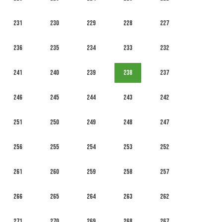
231
230
229
228
227
236
235
234
233
232
241
240
239
238
237
246
245
244
243
242
251
250
249
248
247
256
255
254
253
252
261
260
259
258
257
266
265
264
263
262
271
270
269
268
267