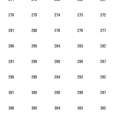
276
275
274
273
272
281
280
279
278
277
286
285
284
283
282
291
290
289
288
287
296
295
294
293
292
301
300
299
298
297
306
305
304
303
302