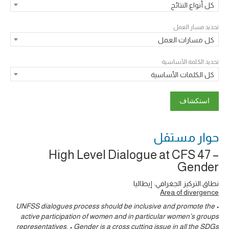
كل أنواع النتائج
تحديد مسار العمل
كل مسارات العمل
تحديد الكلمة الأساسية
كل الكلمات الأساسية
حوار ‎مستقل
High Level Dialogue at CFS 47 –
Gender
نطاق التركيز الجغرافي: إيطاليا
Area of divergence
• UNFSS dialogues process should be inclusive and promote the
active participation of women and in particular women’s groups
representatives. • Gender is a cross cutting issue in all the SDGs