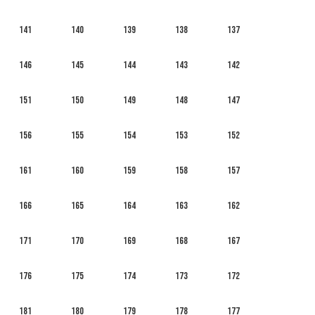
141
140
139
138
137
146
145
144
143
142
151
150
149
148
147
156
155
154
153
152
161
160
159
158
157
166
165
164
163
162
171
170
169
168
167
176
175
174
173
172
181
180
179
178
177