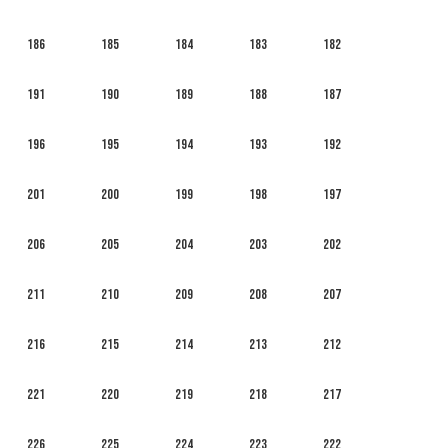
186
185
184
183
182
191
190
189
188
187
196
195
194
193
192
201
200
199
198
197
206
205
204
203
202
211
210
209
208
207
216
215
214
213
212
221
220
219
218
217
226
225
224
223
222