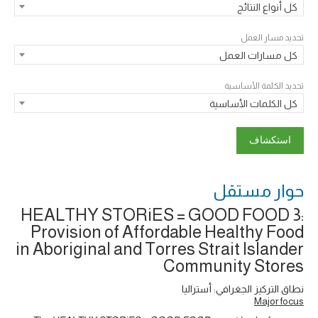
كل أنواع النتائج
تحديد مسار العمل
كل مسارات العمل
تحديد الكلمة الأساسية
كل الكلمات الأساسية
حوار ‎مستقل
HEALTHY STORiES = GOOD FOOD 3:
Provision of Affordable Healthy Food
in Aboriginal and Torres Strait Islander
Community Stores
نطاق التركيز الجغرافي: أستراليا
Major focus