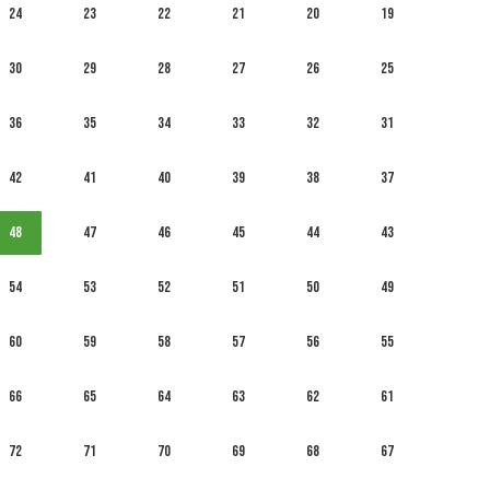
24
23
22
21
20
19
30
29
28
27
26
25
36
35
34
33
32
31
42
41
40
39
38
37
48
47
46
45
44
43
54
53
52
51
50
49
60
59
58
57
56
55
66
65
64
63
62
61
72
71
70
69
68
67