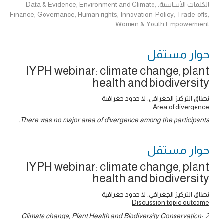
الكلمات الأساسية: Data & Evidence, Environment and Climate,
Finance, Governance, Human rights, Innovation, Policy, Trade-offs,
Women & Youth Empowerment
حوار ‎مستقل
IYPH webinar: climate change, plant
health and biodiversity
نطاق التركيز الجغرافي: لا حدود جغرافية
Area of divergence
There was no major area of divergence among the participants.
حوار ‎مستقل
IYPH webinar: climate change, plant
health and biodiversity
نطاق التركيز الجغرافي: لا حدود جغرافية
Discussion topic outcome
2. Climate change, Plant Health and Biodiversity Conservation: