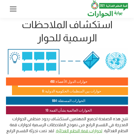
استكشاف الملاحظات
الرسمية للحوار
حوارات الدول الأعضاء: 490
حوارات بين المنظمات الحكومية الدولية: 6
الحوارات المستقلة: 684
الحوارات العالمية بشأن القمة: 10
تتيح هذه الصفحة لجميع المهتمين استكشاف ردود منظمي الحوارات
المدرجة في القسم الرابع من نموذج الملاحظات الرسمية لحوارات قمة
النظم الغذائية.
لحوارات قمة النظم الغذائية
. لقد تمت تجزئة القسم الرابع