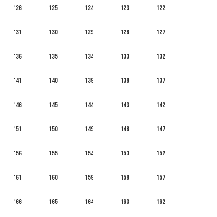
126
125
124
123
122
131
130
129
128
127
136
135
134
133
132
141
140
139
138
137
146
145
144
143
142
151
150
149
148
147
156
155
154
153
152
161
160
159
158
157
166
165
164
163
162