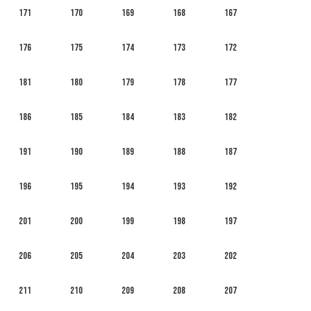
171
170
169
168
167
176
175
174
173
172
181
180
179
178
177
186
185
184
183
182
191
190
189
188
187
196
195
194
193
192
201
200
199
198
197
206
205
204
203
202
211
210
209
208
207