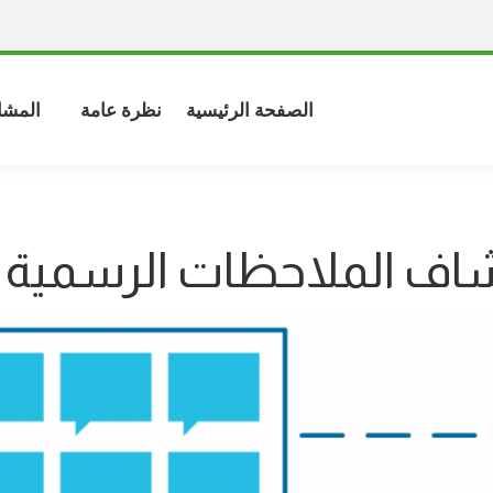
الصفحة الرئيسية
نظرة عامة
المشا
ف الملاحظات الرسمية ل