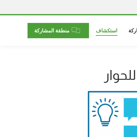
ركة
استكشاف
منطقة المشاركة
لحوار