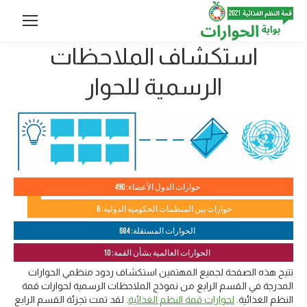
استكشاف الملاحظات
الرسمية للحوار
حوارات الدول الأعضاء: 490
حوارات بين المنظمات الحكومية الدولية: 6
الحوارات المستقلة: 684
الحوارات العالمية بشأن القمة: 10
تتيح هذه الصفحة لجميع المهتمين استكشاف ردود منظمي الحوارات
المدرجة في القسم الرابع من نموذج الملاحظات الرسمية لحوارات قمة
النظم الغذائية.
لحوارات قمة النظم الغذائية
. لقد تمت تجزئة القسم الرابع