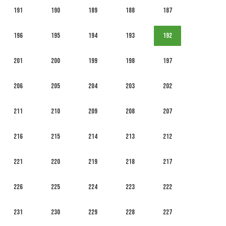
191
190
189
188
187
196
195
194
193
192
201
200
199
198
197
206
205
204
203
202
211
210
209
208
207
216
215
214
213
212
221
220
219
218
217
226
225
224
223
222
231
230
229
228
227