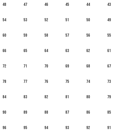
48
47
46
45
44
43
54
53
52
51
50
49
60
59
58
57
56
55
66
65
64
63
62
61
72
71
70
69
68
67
78
77
76
75
74
73
84
83
82
81
80
79
90
89
88
87
86
85
96
95
94
93
92
91