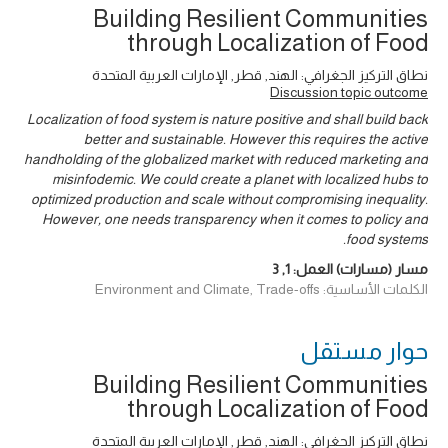
Building Resilient Communities
through Localization of Food
نطاق التركيز الجغرافي: الهند, قطر, الإمارات العربية المتحدة
Discussion topic outcome
Localization of food system is nature positive and shall build back
better and sustainable. However this requires the active
handholding of the globalized market with reduced marketing and
misinfodemic. We could create a planet with localized hubs to
optimized production and scale without compromising inequality.
However, one needs transparency when it comes to policy and
food systems.
مسار (مسارات) العمل:
1
,
3
الكلمات الأساسية: Environment and Climate, Trade-offs
حوار ‎مستقل
Building Resilient Communities
through Localization of Food
نطاق التركيز الجغرافي: الهند, قطر, الإمارات العربية المتحدة