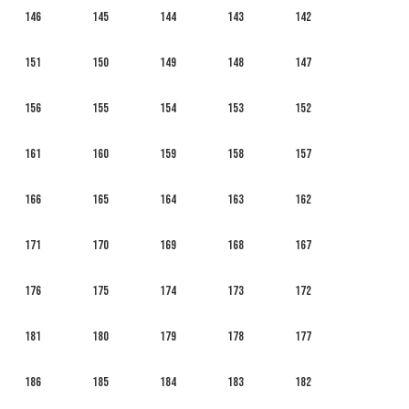
146
145
144
143
142
151
150
149
148
147
156
155
154
153
152
161
160
159
158
157
166
165
164
163
162
171
170
169
168
167
176
175
174
173
172
181
180
179
178
177
186
185
184
183
182