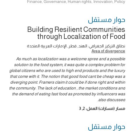
Finance, Governance, Human rights, Innovation, Policy
حوار ‎مستقل
Building Resilient Communities
through Localization of Food
نطاق التركيز الجغرافي: الهند, قطر, الإمارات العربية المتحدة
Area of divergence
As much as localization was a welcome spree and a possible
solution to the food system, it was quite a complex problem for
global citizens who are used to high end products and the luxury
that come with it. The notion that good food cant be cheap was a
diverging point. Framers claim it could be if done right and within
the community. The lack of education , the market conditions and
the demand of eating fast food as promoted by influencers was
also discussed.
مسار (مسارات) العمل:
2
,
3
حوار ‎مستقل