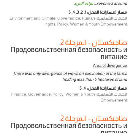
revolved around
...
قراءة المزيد
مسار (مسارات) العمل:
1
,
2
,
3
,
4
,
5
الكلمات الأساسية: Environment and Climate, Governance, Human
rights, Policy, Women & Youth Empowerment
طاجيكستان - المرحلة 2
Продовольственная безопасность и
питание
Area of divergence
There was only divergence of views on elimination of the farms
holding less than 5 hectares of land.
مسار (مسارات) العمل:
4
,
5
الكلمات الأساسية: Finance, Governance, Policy, Women & Youth
Empowerment
طاجيكستان - المرحلة 2
Продовольственная безопасность и
питание