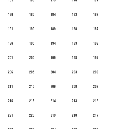
181
180
179
178
177
186
185
184
183
182
191
190
189
188
187
196
195
194
193
192
201
200
199
198
197
206
205
204
203
202
211
210
209
208
207
216
215
214
213
212
221
220
219
218
217