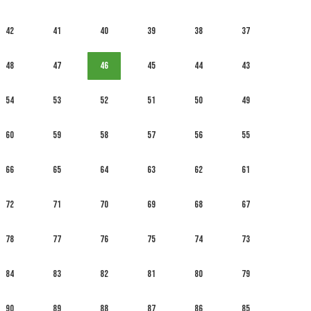
42
41
40
39
38
37
48
47
46
45
44
43
54
53
52
51
50
49
60
59
58
57
56
55
66
65
64
63
62
61
72
71
70
69
68
67
78
77
76
75
74
73
84
83
82
81
80
79
90
89
88
87
86
85