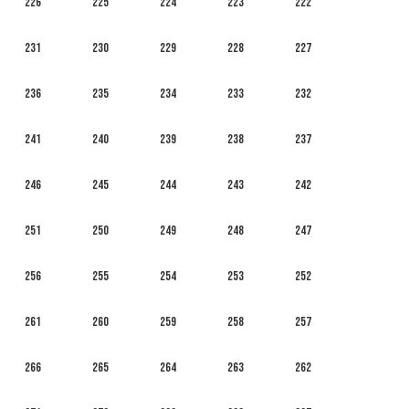
226
225
224
223
222
231
230
229
228
227
236
235
234
233
232
241
240
239
238
237
246
245
244
243
242
251
250
249
248
247
256
255
254
253
252
261
260
259
258
257
266
265
264
263
262