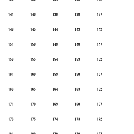
141
140
139
138
137
146
145
144
143
142
151
150
149
148
147
156
155
154
153
152
161
160
159
158
157
166
165
164
163
162
171
170
169
168
167
176
175
174
173
172