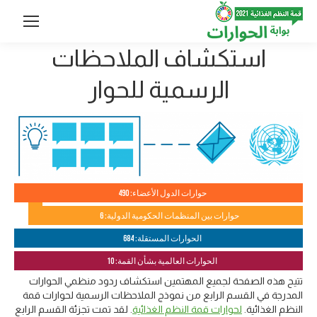
استكشاف الملاحظات
الرسمية للحوار
حوارات الدول الأعضاء: 490
حوارات بين المنظمات الحكومية الدولية: 6
الحوارات المستقلة: 684
الحوارات العالمية بشأن القمة: 10
تتيح هذه الصفحة لجميع المهتمين استكشاف ردود منظمي الحوارات
المدرجة في القسم الرابع من نموذج الملاحظات الرسمية لحوارات قمة
النظم الغذائية.
لحوارات قمة النظم الغذائية
. لقد تمت تجزئة القسم الرابع