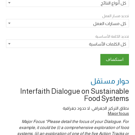
كل أنواع النتائج
تحديد مسار العمل
كل مسارات العمل
تحديد الكلمة الأساسية
كل الكلمات الأساسية
حوار ‎مستقل
Interfaith Dialogue on Sustainable
Food Systems
نطاق التركيز الجغرافي: لا حدود جغرافية
Major focus
Major Focus “Please detail the focus of your Dialogue. For
example, it could be (i) a comprehensive exploration of food
systems, (ii) an exploration of one of the five Action Tracks or