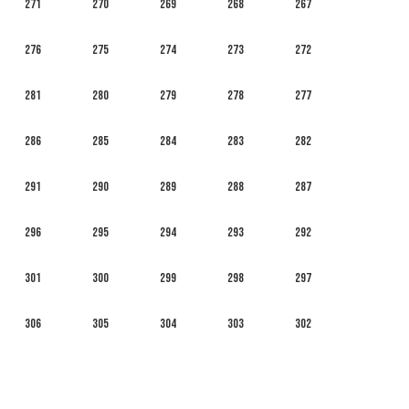
271
270
269
268
267
276
275
274
273
272
281
280
279
278
277
286
285
284
283
282
291
290
289
288
287
296
295
294
293
292
301
300
299
298
297
306
305
304
303
302