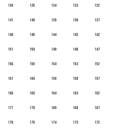
136
135
134
133
132
141
140
139
138
137
146
145
144
143
142
151
150
149
148
147
156
155
154
153
152
161
160
159
158
157
166
165
164
163
162
171
170
169
168
167
176
175
174
173
172