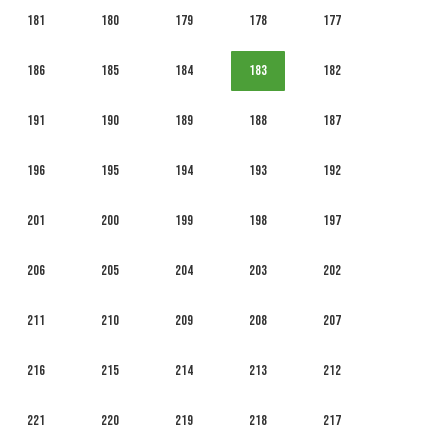
181
180
179
178
177
186
185
184
183
182
191
190
189
188
187
196
195
194
193
192
201
200
199
198
197
206
205
204
203
202
211
210
209
208
207
216
215
214
213
212
221
220
219
218
217