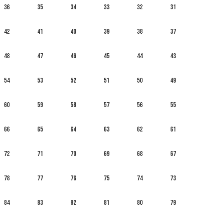
36
35
34
33
32
31
42
41
40
39
38
37
48
47
46
45
44
43
54
53
52
51
50
49
60
59
58
57
56
55
66
65
64
63
62
61
72
71
70
69
68
67
78
77
76
75
74
73
84
83
82
81
80
79