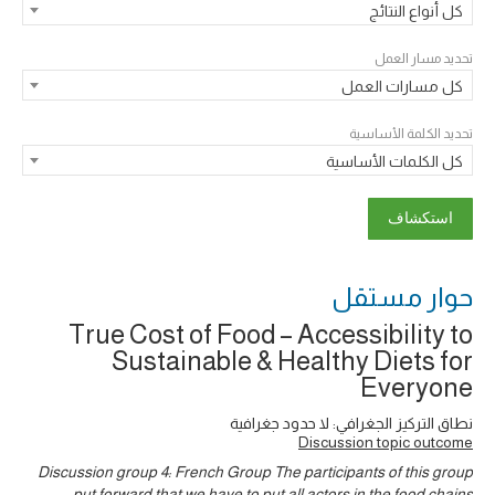
كل أنواع النتائج
تحديد مسار العمل
كل مسارات العمل
تحديد الكلمة الأساسية
كل الكلمات الأساسية
حوار ‎مستقل
True Cost of Food – Accessibility to
Sustainable & Healthy Diets for
Everyone
نطاق التركيز الجغرافي: لا حدود جغرافية
Discussion topic outcome
Discussion group 4: French Group The participants of this group
put forward that we have to put all actors in the food chains