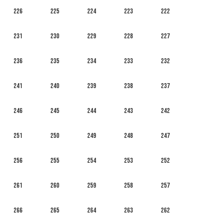
226
225
224
223
222
231
230
229
228
227
236
235
234
233
232
241
240
239
238
237
246
245
244
243
242
251
250
249
248
247
256
255
254
253
252
261
260
259
258
257
266
265
264
263
262