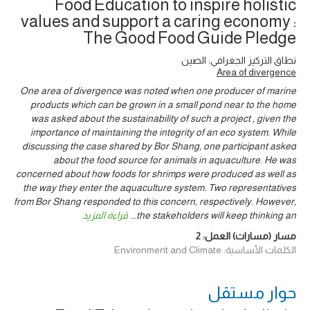
Food Education to inspire holistic
values and support a caring economy :
The Good Food Guide Pledge
نطاق التركيز الجغرافي: الصين
Area of divergence
One area of divergence was noted when one producer of marine
products which can be grown in a small pond near to the home
was asked about the sustainability of such a project , given the
importance of maintaining the integrity of an eco system. While
discussing the case shared by Bor Shang, one participant asked
about the food source for animals in aquaculture. He was
concerned about how foods for shrimps were produced as well as
the way they enter the aquaculture system. Two representatives
from Bor Shang responded to this concern, respectively. However,
قراءة المزيد
...
the stakeholders will keep thinking an
2
مسار (مسارات) العمل:
الكلمات الأساسية: Environment and Climate
حوار ‎مستقل