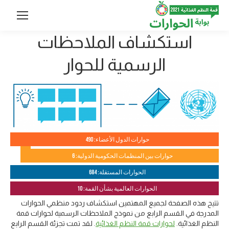
استكشاف الملاحظات
الرسمية للحوار
حوارات الدول الأعضاء: 490
حوارات بين المنظمات الحكومية الدولية: 6
الحوارات المستقلة: 684
الحوارات العالمية بشأن القمة: 10
تتيح هذه الصفحة لجميع المهتمين استكشاف ردود منظمي الحوارات
المدرجة في القسم الرابع من نموذج الملاحظات الرسمية لحوارات قمة
. لقد تمت تجزئة القسم الرابع
لحوارات قمة النظم الغذائية
النظم الغذائية.