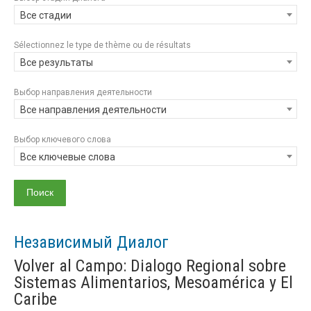
Все стадии
Sélectionnez le type de thème ou de résultats
Все результаты
Выбор направления деятельности
Все направления деятельности
Выбор ключевого слова
Все ключевые слова
Независимый Диалог
Volver al Campo: Dialogo Regional sobre
Sistemas Alimentarios, Mesoamérica y El
Caribe