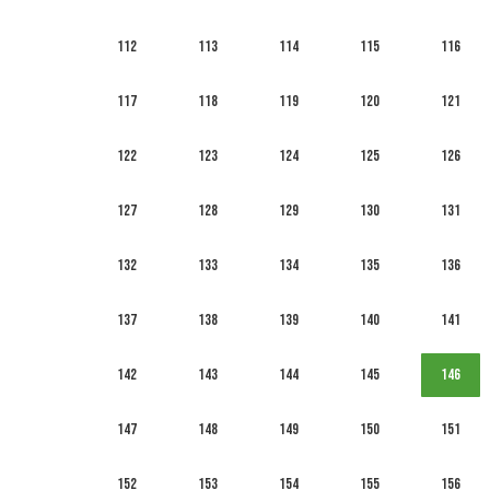
112
113
114
115
116
117
118
119
120
121
122
123
124
125
126
127
128
129
130
131
132
133
134
135
136
137
138
139
140
141
142
143
144
145
146
147
148
149
150
151
152
153
154
155
156