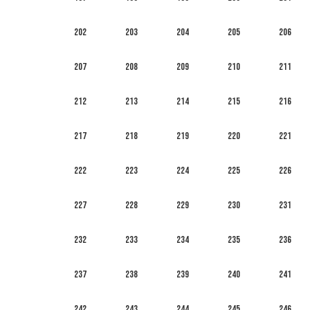
202
203
204
205
206
207
208
209
210
211
212
213
214
215
216
217
218
219
220
221
222
223
224
225
226
227
228
229
230
231
232
233
234
235
236
237
238
239
240
241
242
243
244
245
246