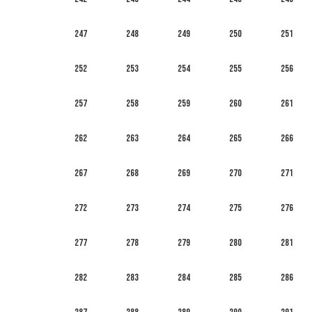
247
248
249
250
251
252
253
254
255
256
257
258
259
260
261
262
263
264
265
266
267
268
269
270
271
272
273
274
275
276
277
278
279
280
281
282
283
284
285
286