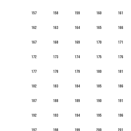
157
158
159
160
161
162
163
164
165
166
167
168
169
170
171
172
173
174
175
176
177
178
179
180
181
182
183
184
185
186
187
188
189
190
191
192
193
194
195
196
197
198
199
200
201