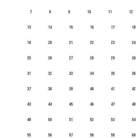
7
8
9
10
11
12
13
14
15
16
17
18
19
20
21
22
23
24
25
26
27
28
29
30
31
32
33
34
35
36
37
38
39
40
41
42
43
44
45
46
47
48
49
50
51
52
53
54
55
56
57
58
59
60