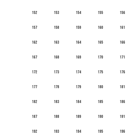
152
153
154
155
156
157
158
159
160
161
162
163
164
165
166
167
168
169
170
171
172
173
174
175
176
177
178
179
180
181
182
183
184
185
186
187
188
189
190
191
192
193
194
195
196