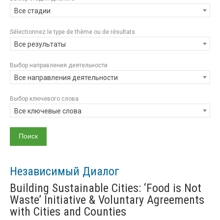
Все стадии
Sélectionnez le type de thème ou de résultats
Все результаты
Выбор направления деятельности
Все направления деятельности
Выбор ключевого слова
Все ключевые слова
Независимый Диалог
Building Sustainable Cities: ‘Food is Not
Waste’ Initiative & Voluntary Agreements
with Cities and Counties