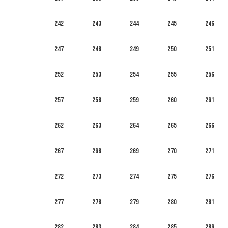
242
243
244
245
246
247
248
249
250
251
252
253
254
255
256
257
258
259
260
261
262
263
264
265
266
267
268
269
270
271
272
273
274
275
276
277
278
279
280
281
282
283
284
285
286