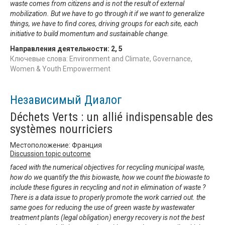
waste comes from citizens and is not the result of external
mobilization. But we have to go through it if we want to generalize
things, we have to find cores, driving groups for each site, each
initiative to build momentum and sustainable change.
Направления деятельности:
2
,
5
Ключевые слова: Environment and Climate, Governance,
Women & Youth Empowerment
Независимый Диалог
Déchets Verts : un allié indispensable des
systèmes nourriciers
Местоположение: Франция
Discussion topic outcome
faced with the numerical objectives for recycling municipal waste,
how do we quantify the this biowaste, how we count the biowaste to
include these figures in recycling and not in elimination of waste ?
There is a data issue to properly promote the work carried out. the
same goes for reducing the use of green waste by wastewater
treatment plants (legal obligation) energy recovery is not the best