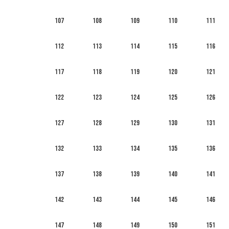
107
108
109
110
111
112
113
114
115
116
117
118
119
120
121
122
123
124
125
126
127
128
129
130
131
132
133
134
135
136
137
138
139
140
141
142
143
144
145
146
147
148
149
150
151