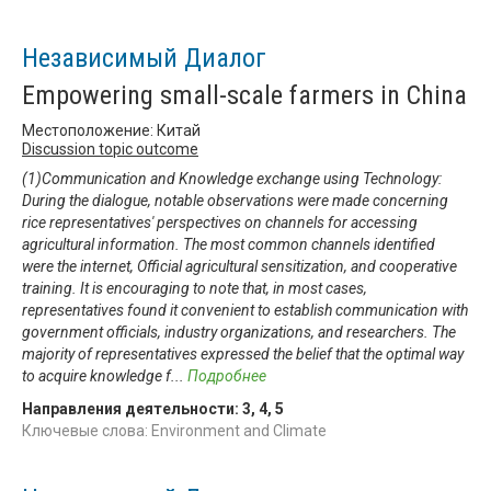
Независимый Диалог
Empowering small-scale farmers in China
Местоположение: Китай
Discussion topic outcome
(1)Communication and Knowledge exchange using Technology:
During the dialogue, notable observations were made concerning
rice representatives' perspectives on channels for accessing
agricultural information. The most common channels identified
were the internet, Official agricultural sensitization, and cooperative
training. It is encouraging to note that, in most cases,
representatives found it convenient to establish communication with
government officials, industry organizations, and researchers. The
majority of representatives expressed the belief that the optimal way
to acquire knowledge f
...
Подробнее
Направления деятельности:
3
,
4
,
5
Ключевые слова: Environment and Climate