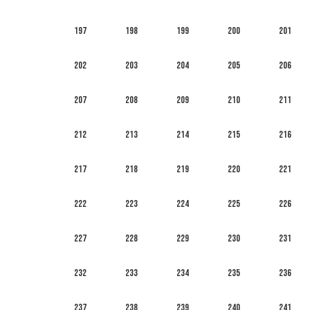
197
198
199
200
201
202
203
204
205
206
207
208
209
210
211
212
213
214
215
216
217
218
219
220
221
222
223
224
225
226
227
228
229
230
231
232
233
234
235
236
237
238
239
240
241