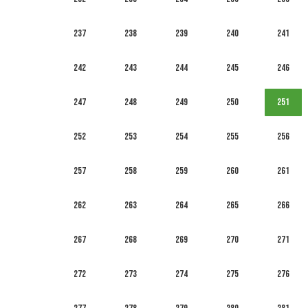
237
238
239
240
241
242
243
244
245
246
247
248
249
250
251
252
253
254
255
256
257
258
259
260
261
262
263
264
265
266
267
268
269
270
271
272
273
274
275
276