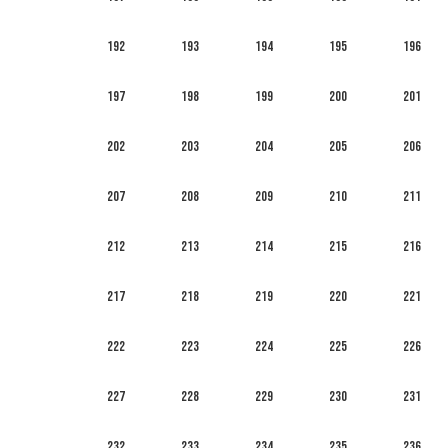
192
193
194
195
196
197
198
199
200
201
202
203
204
205
206
207
208
209
210
211
212
213
214
215
216
217
218
219
220
221
222
223
224
225
226
227
228
229
230
231
232
233
234
235
236