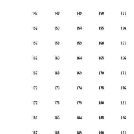
147
148
149
150
151
152
153
154
155
156
157
158
159
160
161
162
163
164
165
166
167
168
169
170
171
172
173
174
175
176
177
178
179
180
181
182
183
184
185
186
187
188
189
190
191