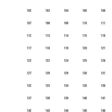
102
103
104
105
106
107
108
109
110
111
112
113
114
115
116
117
118
119
120
121
122
123
124
125
126
127
128
129
130
131
132
133
134
135
136
137
138
139
140
141
142
143
144
145
146