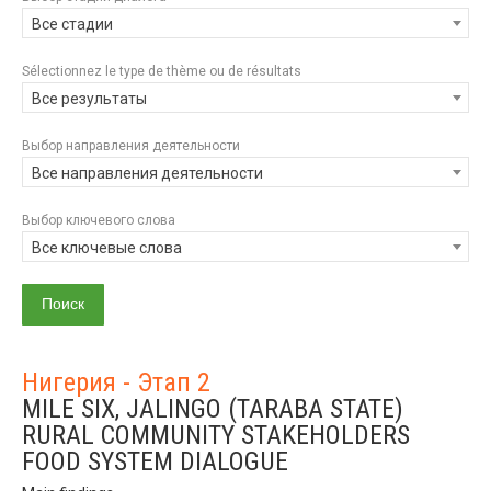
Все стадии
Sélectionnez le type de thème ou de résultats
Все результаты
Выбор направления деятельности
Все направления деятельности
Выбор ключевого слова
Все ключевые слова
Нигерия - Этап 2
MILE SIX, JALINGO (TARABA STATE)
RURAL COMMUNITY STAKEHOLDERS
FOOD SYSTEM DIALOGUE