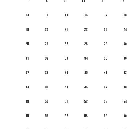
7
8
9
10
11
12
13
14
15
16
17
18
19
20
21
22
23
24
25
26
27
28
29
30
31
32
33
34
35
36
37
38
39
40
41
42
43
44
45
46
47
48
49
50
51
52
53
54
55
56
57
58
59
60