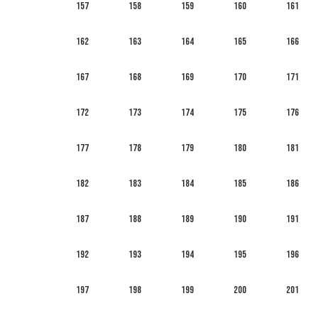
157
158
159
160
161
162
163
164
165
166
167
168
169
170
171
172
173
174
175
176
177
178
179
180
181
182
183
184
185
186
187
188
189
190
191
192
193
194
195
196
197
198
199
200
201