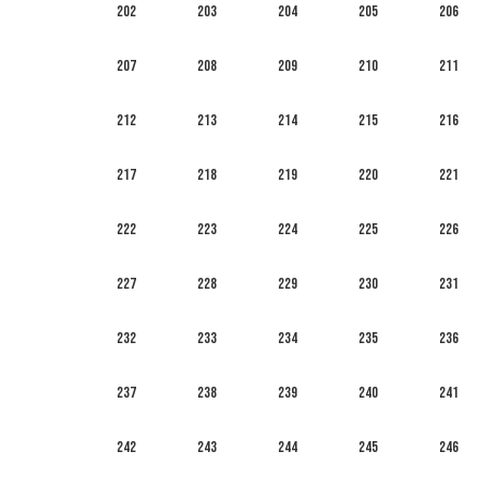
202
203
204
205
206
207
208
209
210
211
212
213
214
215
216
217
218
219
220
221
222
223
224
225
226
227
228
229
230
231
232
233
234
235
236
237
238
239
240
241
242
243
244
245
246