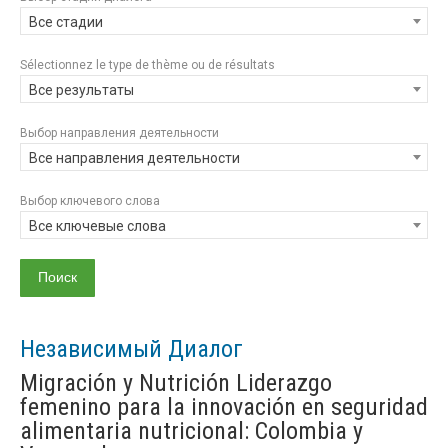
Все стадии
Sélectionnez le type de thème ou de résultats
Все результаты
Выбор направления деятельности
Все направления деятельности
Выбор ключевого слова
Все ключевые слова
Независимый Диалог
Migración y Nutrición Liderazgo
femenino para la innovación en seguridad
alimentaria nutricional: Colombia y