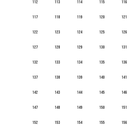
112
113
114
115
116
117
118
119
120
121
122
123
124
125
126
127
128
129
130
131
132
133
134
135
136
137
138
139
140
141
142
143
144
145
146
147
148
149
150
151
152
153
154
155
156