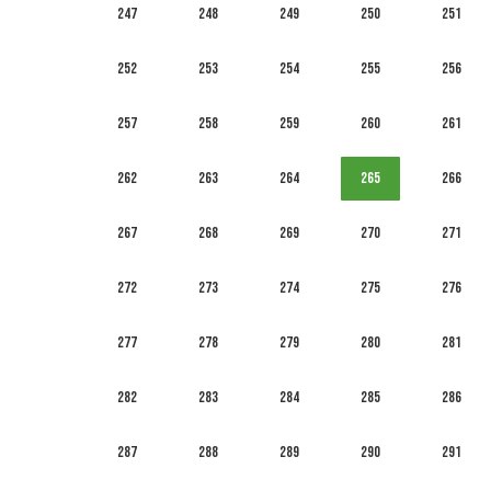
247
248
249
250
251
252
253
254
255
256
257
258
259
260
261
262
263
264
265
266
267
268
269
270
271
272
273
274
275
276
277
278
279
280
281
282
283
284
285
286
287
288
289
290
291