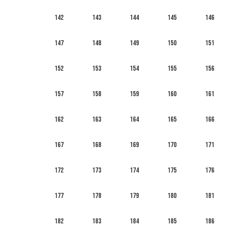
142
143
144
145
146
147
148
149
150
151
152
153
154
155
156
157
158
159
160
161
162
163
164
165
166
167
168
169
170
171
172
173
174
175
176
177
178
179
180
181
182
183
184
185
186