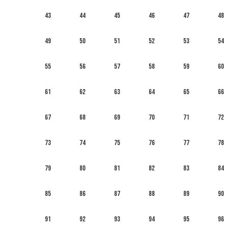
43
44
45
46
47
48
49
50
51
52
53
54
55
56
57
58
59
60
61
62
63
64
65
66
67
68
69
70
71
72
73
74
75
76
77
78
79
80
81
82
83
84
85
86
87
88
89
90
91
92
93
94
95
96