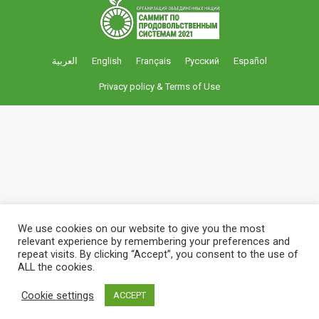
العربية
English
Français
Русский
Español
Privacy policy
&
Terms of Use
We use cookies on our website to give you the most
relevant experience by remembering your preferences and
repeat visits. By clicking “Accept”, you consent to the use of
ALL the cookies.
Cookie settings
ACCEPT