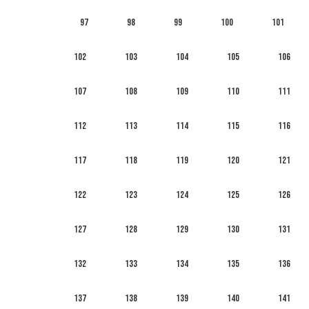
97
98
99
100
101
102
103
104
105
106
107
108
109
110
111
112
113
114
115
116
117
118
119
120
121
122
123
124
125
126
127
128
129
130
131
132
133
134
135
136
137
138
139
140
141