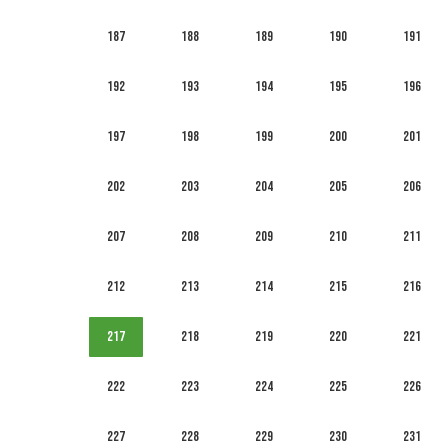
187
188
189
190
191
192
193
194
195
196
197
198
199
200
201
202
203
204
205
206
207
208
209
210
211
212
213
214
215
216
217
218
219
220
221
222
223
224
225
226
227
228
229
230
231