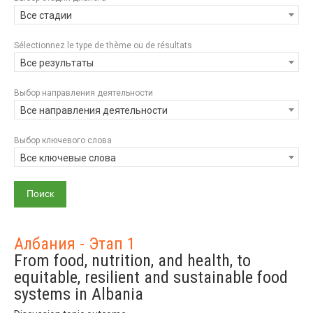
Все стадии
Sélectionnez le type de thème ou de résultats
Все результаты
Выбор направления деятельности
Все направления деятельности
Выбор ключевого слова
Все ключевые слова
Албания - Этап 1
From food, nutrition, and health, to
equitable, resilient and sustainable food
systems in Albania