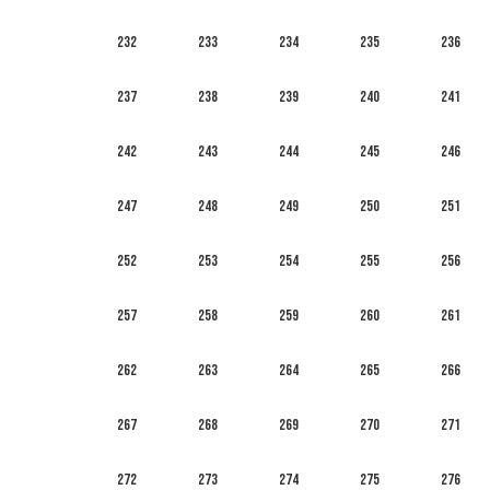
232
233
234
235
236
237
238
239
240
241
242
243
244
245
246
247
248
249
250
251
252
253
254
255
256
257
258
259
260
261
262
263
264
265
266
267
268
269
270
271
272
273
274
275
276