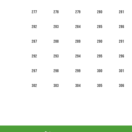
277
278
279
280
281
282
283
284
285
286
287
288
289
290
291
292
293
294
295
296
297
298
299
300
301
302
303
304
305
306