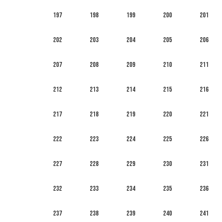
197
198
199
200
201
202
203
204
205
206
207
208
209
210
211
212
213
214
215
216
217
218
219
220
221
222
223
224
225
226
227
228
229
230
231
232
233
234
235
236
237
238
239
240
241