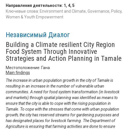
Направления деятельности:
1
,
4
,
5
Ключевые слова: Environment and Climate, Governance, Policy,
Women & Youth Empowerment
Независимый Диалог
Building a Climate resilient City Region
Food System Through Innovative
Strategies and Action Planning in Tamale
Местоположение: Гана
Main findings
The increase in urban population growth in the city of Tamale is
resulting in an increase in the number of vulnerable urban
communities. A need for food system transformation (in livestock
and markets) through spatial planning was identified as means to
ensure that the city is able to cope with the rising population in
Tamale. To cope with the stresses that come with urban population
growth, the city has reserved streams for gardening purposes and
has designated places for livestock farming. The Department of
Agriculture is ensuring that farming activities are done to ensure