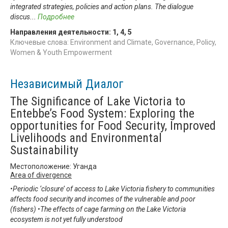
integrated strategies, policies and action plans. The dialogue
discus
...
Подробнее
Направления деятельности:
1
,
4
,
5
Ключевые слова: Environment and Climate, Governance, Policy,
Women & Youth Empowerment
Независимый Диалог
The Significance of Lake Victoria to
Entebbe’s Food System: Exploring the
opportunities for Food Security, Improved
Livelihoods and Environmental
Sustainability
Местоположение: Уганда
Area of divergence
•Periodic ‘closure’ of access to Lake Victoria fishery to communities
affects food security and incomes of the vulnerable and poor
(fishers) •The effects of cage farming on the Lake Victoria
ecosystem is not yet fully understood