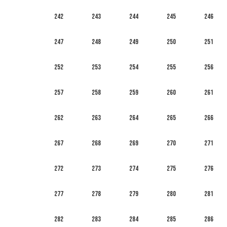
242
243
244
245
246
247
248
249
250
251
252
253
254
255
256
257
258
259
260
261
262
263
264
265
266
267
268
269
270
271
272
273
274
275
276
277
278
279
280
281
282
283
284
285
286