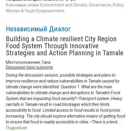
Ключевые слова: Environment and Climate, Governance, Policy,
Women & Youth Empowerment
Независимый Диалог
Building a Climate resilient City Region
Food System Through Innovative
Strategies and Action Planning in Tamale
Местоположение: Гана
Discussion topic outcome
During the discussion session, possible strategies and plans to
improve resilience and reduce vulnerabilities in Tamale caused by
climate change were identified. Question 1: What are the main
vulnerabilities to climate change and disruptions to Tamale's Food
System that are impacting food security? •Transport system: Heavy
rainfalls in Tamale result in road blockages which then limits
accessibility to food. Limited access to food results in food prices
increasing. The city should explore alternative means of getting food
to ensure that food is readily accessible in cities. •There is a tend
...
Подробнее