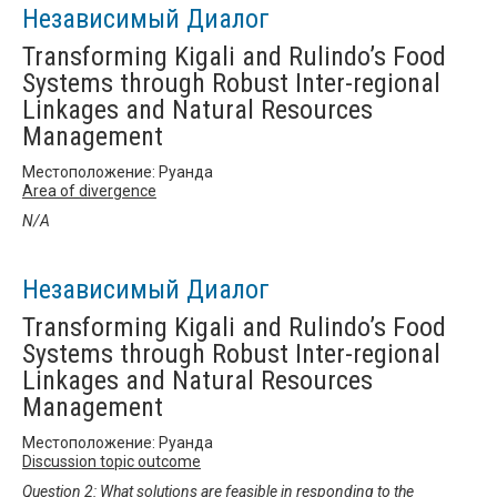
Независимый Диалог
Transforming Kigali and Rulindo’s Food
Systems through Robust Inter-regional
Linkages and Natural Resources
Management
Местоположение: Руанда
Area of divergence
N/A
Независимый Диалог
Transforming Kigali and Rulindo’s Food
Systems through Robust Inter-regional
Linkages and Natural Resources
Management
Местоположение: Руанда
Discussion topic outcome
Question 2: What solutions are feasible in responding to the