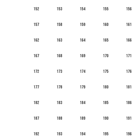
152
153
154
155
156
157
158
159
160
161
162
163
164
165
166
167
168
169
170
171
172
173
174
175
176
177
178
179
180
181
182
183
184
185
186
187
188
189
190
191
192
193
194
195
196