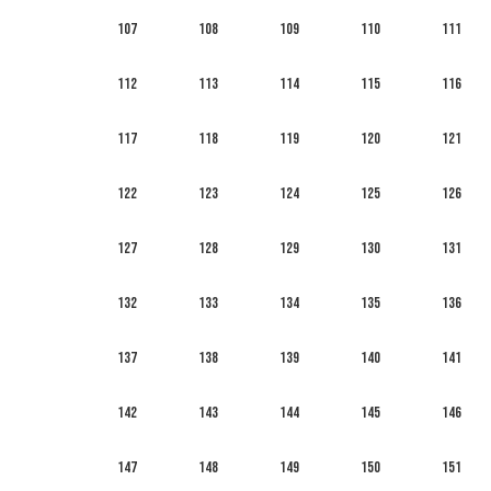
107
108
109
110
111
112
113
114
115
116
117
118
119
120
121
122
123
124
125
126
127
128
129
130
131
132
133
134
135
136
137
138
139
140
141
142
143
144
145
146
147
148
149
150
151