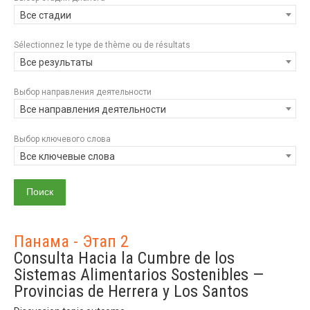
Все стадии
Sélectionnez le type de thème ou de résultats
Все результаты
Выбор направления деятельности
Все направления деятельности
Выбор ключевого слова
Все ключевые слова
Панама - Этап 2
Consulta Hacia la Cumbre de los
Sistemas Alimentarios Sostenibles —
Provincias de Herrera y Los Santos