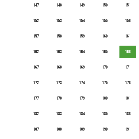
147
148
149
150
151
152
153
154
155
156
157
158
159
160
161
162
163
164
165
166
167
168
169
170
171
172
173
174
175
176
177
178
179
180
181
182
183
184
185
186
187
188
189
190
191