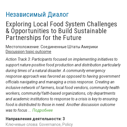
Независимый Диалог
Exploring Local Food System Challenges
& Opportunities to Build Sustainable
Partnerships for the Future
Местоположение: Соединенные Штаты Америки
Discussion topic outcome
Action Track 3: Participants focused on implementing initiatives to
support nature-positive food production and distribution particularly
during times of a natural disaster. A community emergency
response approach was favored as opposed to having government
officials navigating and managing a crisis response. Creating an
inclusive network of farmers, local food vendors, community health
workers, community/faith-based organizations, city departments
and academic institutions to response to a crisis is key to ensuring
food is distributed to those in need. Another discussion outcome
was to focus
...
Подробнее
Направления деятельности:
3
Ключевые слова: Governance, Policy