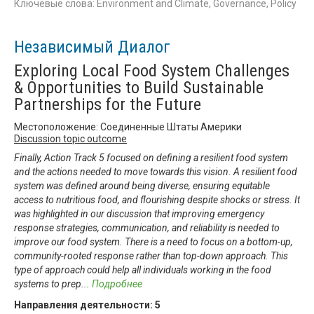
Ключевые слова: Environment and Climate, Governance, Policy
Независимый Диалог
Exploring Local Food System Challenges
& Opportunities to Build Sustainable
Partnerships for the Future
Местоположение: Соединенные Штаты Америки
Discussion topic outcome
Finally, Action Track 5 focused on defining a resilient food system
and the actions needed to move towards this vision. A resilient food
system was defined around being diverse, ensuring equitable
access to nutritious food, and flourishing despite shocks or stress. It
was highlighted in our discussion that improving emergency
response strategies, communication, and reliability is needed to
improve our food system. There is a need to focus on a bottom-up,
community-rooted response rather than top-down approach. This
type of approach could help all individuals working in the food
systems to prep
...
Подробнее
Направления деятельности:
5