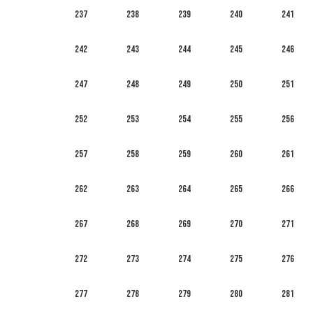
237
238
239
240
241
242
243
244
245
246
247
248
249
250
251
252
253
254
255
256
257
258
259
260
261
262
263
264
265
266
267
268
269
270
271
272
273
274
275
276
277
278
279
280
281