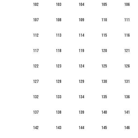
102
103
104
105
106
107
108
109
110
111
112
113
114
115
116
117
118
119
120
121
122
123
124
125
126
127
128
129
130
131
132
133
134
135
136
137
138
139
140
141
142
143
144
145
146