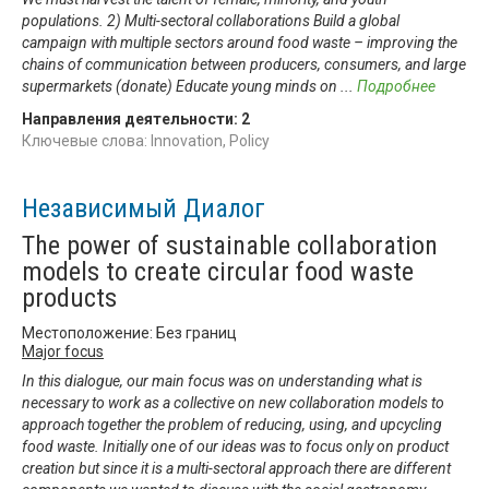
populations. 2) Multi-sectoral collaborations Build a global
campaign with multiple sectors around food waste – improving the
chains of communication between producers, consumers, and large
supermarkets (donate) Educate young minds on
...
Подробнее
Направления деятельности:
2
Ключевые слова: Innovation, Policy
Независимый Диалог
The power of sustainable collaboration
models to create circular food waste
products
Местоположение: Без границ
Major focus
In this dialogue, our main focus was on understanding what is
necessary to work as a collective on new collaboration models to
approach together the problem of reducing, using, and upcycling
food waste. Initially one of our ideas was to focus only on product
creation but since it is a multi-sectoral approach there are different