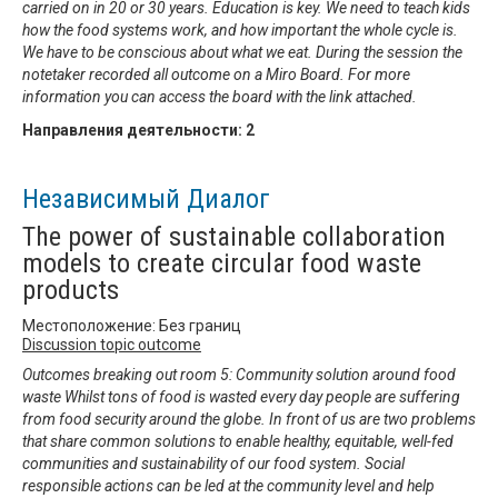
carried on in 20 or 30 years. Education is key. We need to teach kids
how the food systems work, and how important the whole cycle is.
We have to be conscious about what we eat. During the session the
notetaker recorded all outcome on a Miro Board. For more
information you can access the board with the link attached.
Направления деятельности:
2
Независимый Диалог
The power of sustainable collaboration
models to create circular food waste
products
Местоположение: Без границ
Discussion topic outcome
Outcomes breaking out room 5: Community solution around food
waste Whilst tons of food is wasted every day people are suffering
from food security around the globe. In front of us are two problems
that share common solutions to enable healthy, equitable, well-fed
communities and sustainability of our food system. Social
responsible actions can be led at the community level and help