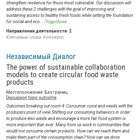
strengthen resilience for those most vulnerable. Our discussion will
address these 2 challenges with the goal of improving and
sustaining access to healthy fresh foods while setting the foundation
for social and eco
...
Подробнее
Направления деятельности:
2
Ключевые слова: Innovation
Независимый Диалог
The power of sustainable collaboration
models to create circular food waste
products
Местоположение: Без границ
Discussion topic outcome
Outcomes breaking out room 4: Consumer voice and needs with the
producers point of view Shifting our consuming behaviors in order
to produce less waste and encourage a more fair food system is
more important than ever. Many from us work in communities that
would not consume certain products. How can we reach them and
make them part of the consumption chain? How can we drive