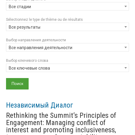
Все стадии
Sélectionnez le type de thème ou de résultats
Все результаты
Выбор направления деятельности
Все направления деятельности
Выбор ключевого слова
Все ключевые слова
Независимый Диалог
Rethinking the Summit’s Principles of
Engagement: Managing conflict of
interest and promoting inclusiveness,