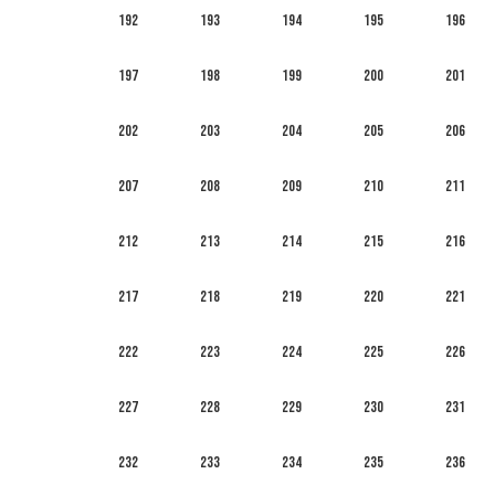
192
193
194
195
196
197
198
199
200
201
202
203
204
205
206
207
208
209
210
211
212
213
214
215
216
217
218
219
220
221
222
223
224
225
226
227
228
229
230
231
232
233
234
235
236