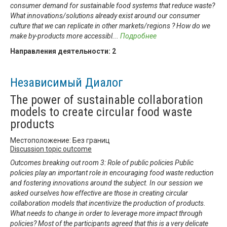
consumer demand for sustainable food systems that reduce waste?
What innovations/solutions already exist around our consumer
culture that we can replicate in other markets/regions ? How do we
make by-products more accessibl
...
Подробнее
Направления деятельности:
2
Независимый Диалог
The power of sustainable collaboration
models to create circular food waste
products
Местоположение: Без границ
Discussion topic outcome
Outcomes breaking out room 3: Role of public policies Public
policies play an important role in encouraging food waste reduction
and fostering innovations around the subject. In our session we
asked ourselves how effective are those in creating circular
collaboration models that incentivize the production of products.
What needs to change in order to leverage more impact through
policies? Most of the participants agreed that this is a very delicate