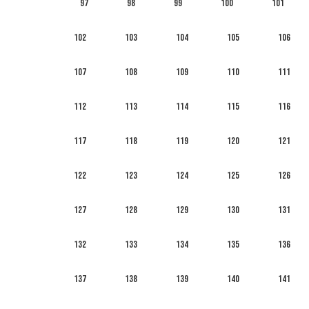
97
98
99
100
101
102
103
104
105
106
107
108
109
110
111
112
113
114
115
116
117
118
119
120
121
122
123
124
125
126
127
128
129
130
131
132
133
134
135
136
137
138
139
140
141