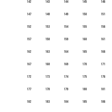
142
143
144
145
146
147
148
149
150
151
152
153
154
155
156
157
158
159
160
161
162
163
164
165
166
167
168
169
170
171
172
173
174
175
176
177
178
179
180
181
182
183
184
185
186