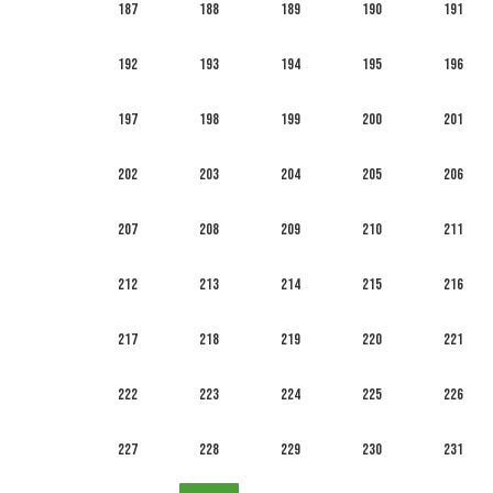
187
188
189
190
191
192
193
194
195
196
197
198
199
200
201
202
203
204
205
206
207
208
209
210
211
212
213
214
215
216
217
218
219
220
221
222
223
224
225
226
227
228
229
230
231