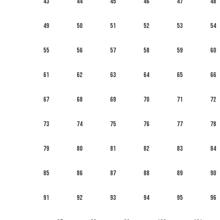
43
44
45
46
47
48
49
50
51
52
53
54
55
56
57
58
59
60
61
62
63
64
65
66
67
68
69
70
71
72
73
74
75
76
77
78
79
80
81
82
83
84
85
86
87
88
89
90
91
92
93
94
95
96