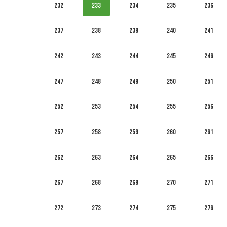
232
233
234
235
236
237
238
239
240
241
242
243
244
245
246
247
248
249
250
251
252
253
254
255
256
257
258
259
260
261
262
263
264
265
266
267
268
269
270
271
272
273
274
275
276