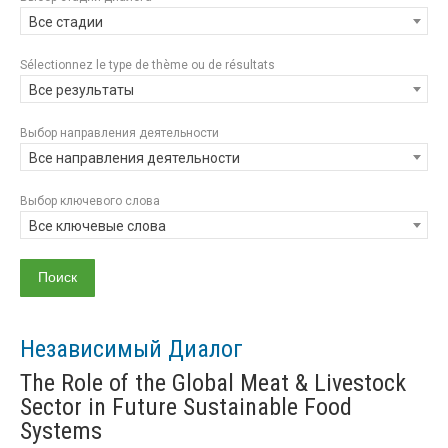
Все стадии
Sélectionnez le type de thème ou de résultats
Все результаты
Выбор направления деятельности
Все направления деятельности
Выбор ключевого слова
Все ключевые слова
Независимый Диалог
The Role of the Global Meat & Livestock
Sector in Future Sustainable Food
Systems