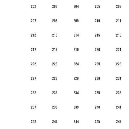
202
203
204
205
206
207
208
209
210
211
212
213
214
215
216
217
218
219
220
221
222
223
224
225
226
227
228
229
230
231
232
233
234
235
236
237
238
239
240
241
242
243
244
245
246