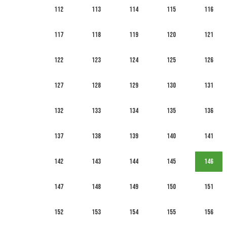
112
113
114
115
116
117
118
119
120
121
122
123
124
125
126
127
128
129
130
131
132
133
134
135
136
137
138
139
140
141
142
143
144
145
146
147
148
149
150
151
152
153
154
155
156