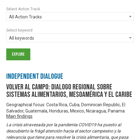
Select Action Track
All Action Tracks
Select keyword
All keywords
Independent Dialogue
Volver al Campo: Dialogo Regional sobre
Sistemas Alimentarios, Mesoamérica y El Caribe
Geographical focus: Costa Rica, Cuba, Dominican Republic, El
Salvador, Guatemala, Honduras, Mexico, Nicaragua, Panama
Main findings
La crisis atravesada por la pandemia COVID19 ha puesto al
descubierto la frágil atención hacia el sector campesino y la
relevancia que tiene para resolver la crisis alimentaria, que pasa