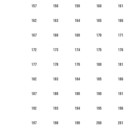
157
158
159
160
161
162
163
164
165
166
167
168
169
170
171
172
173
174
175
176
177
178
179
180
181
182
183
184
185
186
187
188
189
190
191
192
193
194
195
196
197
198
199
200
201