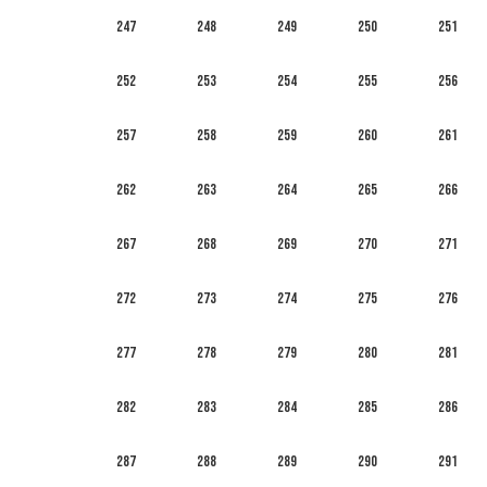
247
248
249
250
251
252
253
254
255
256
257
258
259
260
261
262
263
264
265
266
267
268
269
270
271
272
273
274
275
276
277
278
279
280
281
282
283
284
285
286
287
288
289
290
291